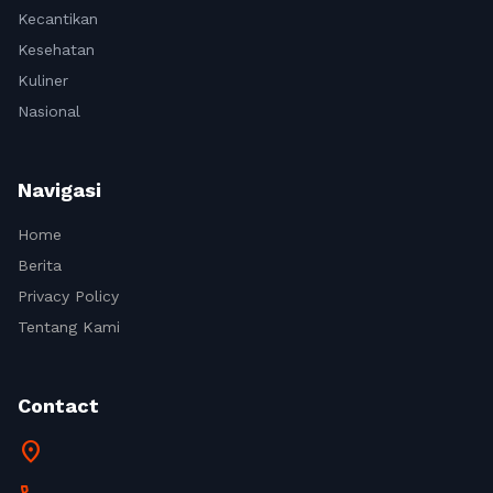
Kecantikan
Kesehatan
Kuliner
Nasional
Navigasi
Home
Berita
Privacy Policy
Tentang Kami
Contact
location_on