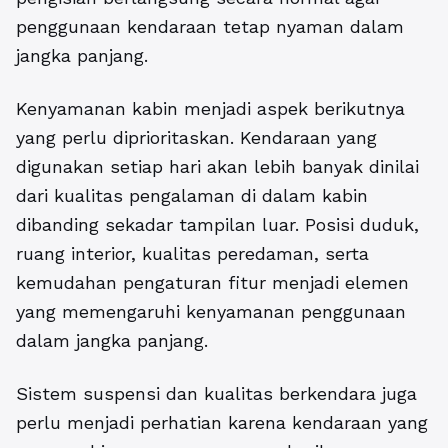
penggunaan kendaraan tetap nyaman dalam
jangka panjang.
Kenyamanan kabin menjadi aspek berikutnya
yang perlu diprioritaskan. Kendaraan yang
digunakan setiap hari akan lebih banyak dinilai
dari kualitas pengalaman di dalam kabin
dibanding sekadar tampilan luar. Posisi duduk,
ruang interior, kualitas peredaman, serta
kemudahan pengaturan fitur menjadi elemen
yang memengaruhi kenyamanan penggunaan
dalam jangka panjang.
Sistem suspensi dan kualitas berkendara juga
perlu menjadi perhatian karena kendaraan yang