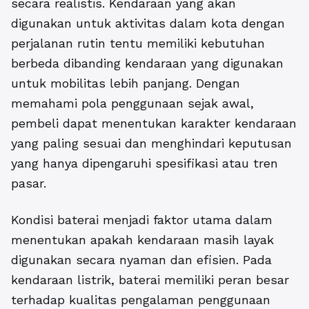
secara realistis. Kendaraan yang akan
digunakan untuk aktivitas dalam kota dengan
perjalanan rutin tentu memiliki kebutuhan
berbeda dibanding kendaraan yang digunakan
untuk mobilitas lebih panjang. Dengan
memahami pola penggunaan sejak awal,
pembeli dapat menentukan karakter kendaraan
yang paling sesuai dan menghindari keputusan
yang hanya dipengaruhi spesifikasi atau tren
pasar.
Kondisi baterai menjadi faktor utama dalam
menentukan apakah kendaraan masih layak
digunakan secara nyaman dan efisien. Pada
kendaraan listrik, baterai memiliki peran besar
terhadap kualitas pengalaman penggunaan