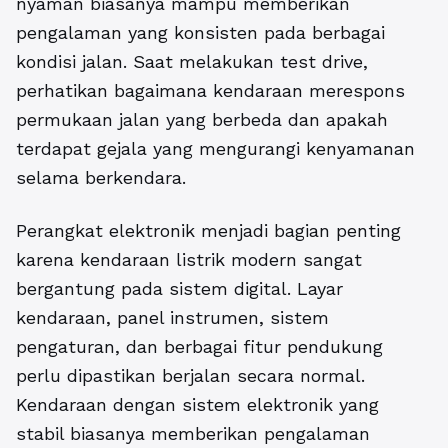
nyaman biasanya mampu memberikan
pengalaman yang konsisten pada berbagai
kondisi jalan. Saat melakukan test drive,
perhatikan bagaimana kendaraan merespons
permukaan jalan yang berbeda dan apakah
terdapat gejala yang mengurangi kenyamanan
selama berkendara.
Perangkat elektronik menjadi bagian penting
karena kendaraan listrik modern sangat
bergantung pada sistem digital. Layar
kendaraan, panel instrumen, sistem
pengaturan, dan berbagai fitur pendukung
perlu dipastikan berjalan secara normal.
Kendaraan dengan sistem elektronik yang
stabil biasanya memberikan pengalaman