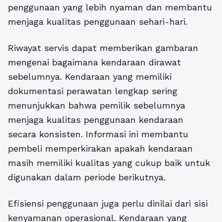
penggunaan yang lebih nyaman dan membantu
menjaga kualitas penggunaan sehari-hari.
Riwayat servis dapat memberikan gambaran
mengenai bagaimana kendaraan dirawat
sebelumnya. Kendaraan yang memiliki
dokumentasi perawatan lengkap sering
menunjukkan bahwa pemilik sebelumnya
menjaga kualitas penggunaan kendaraan
secara konsisten. Informasi ini membantu
pembeli memperkirakan apakah kendaraan
masih memiliki kualitas yang cukup baik untuk
digunakan dalam periode berikutnya.
Efisiensi penggunaan juga perlu dinilai dari sisi
kenyamanan operasional. Kendaraan yang