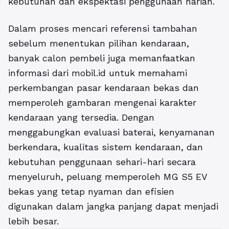
kebutuhan dan ekspektasi penggunaan harian.
Dalam proses mencari referensi tambahan
sebelum menentukan pilihan kendaraan,
banyak calon pembeli juga memanfaatkan
informasi dari
mobil.id
untuk memahami
perkembangan pasar kendaraan bekas dan
memperoleh gambaran mengenai karakter
kendaraan yang tersedia. Dengan
menggabungkan evaluasi baterai, kenyamanan
berkendara, kualitas sistem kendaraan, dan
kebutuhan penggunaan sehari-hari secara
menyeluruh, peluang memperoleh MG S5 EV
bekas yang tetap nyaman dan efisien
digunakan dalam jangka panjang dapat menjadi
lebih besar.