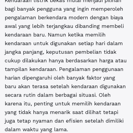
Kendaraan listrik bekas mulai menjadi pilihan
bagi banyak pengguna yang ingin memperoleh
pengalaman berkendara modern dengan biaya
awal yang lebih terjangkau dibanding membeli
kendaraan baru. Namun ketika memilih
kendaraan untuk digunakan setiap hari dalam
jangka panjang, keputusan pembelian tidak
cukup dilakukan hanya berdasarkan harga atau
tampilan kendaraan. Pengalaman penggunaan
harian dipengaruhi oleh banyak faktor yang
baru akan terasa setelah kendaraan digunakan
secara rutin dalam berbagai situasi. Oleh
karena itu, penting untuk memilih kendaraan
yang tidak hanya menarik saat dilihat tetapi
juga tetap nyaman dan efisien setelah dimiliki
dalam waktu yang lama.