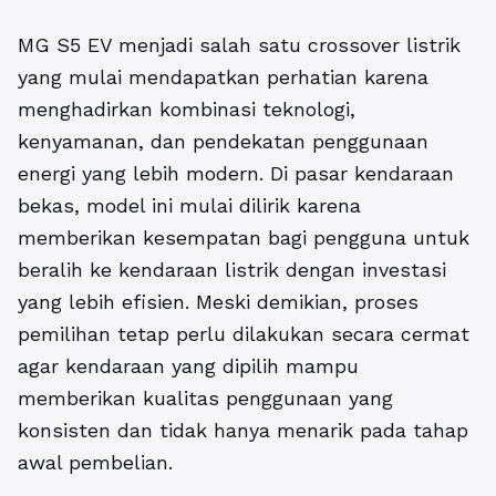
MG S5 EV menjadi salah satu crossover listrik
yang mulai mendapatkan perhatian karena
menghadirkan kombinasi teknologi,
kenyamanan, dan pendekatan penggunaan
energi yang lebih modern. Di pasar kendaraan
bekas, model ini mulai dilirik karena
memberikan kesempatan bagi pengguna untuk
beralih ke kendaraan listrik dengan investasi
yang lebih efisien. Meski demikian, proses
pemilihan tetap perlu dilakukan secara cermat
agar kendaraan yang dipilih mampu
memberikan kualitas penggunaan yang
konsisten dan tidak hanya menarik pada tahap
awal pembelian.