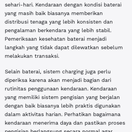
sehari-hari. Kendaraan dengan kondisi baterai
yang masih baik biasanya memberikan
distribusi tenaga yang lebih konsisten dan
pengalaman berkendara yang lebih stabil.
Pemeriksaan kesehatan baterai menjadi
langkah yang tidak dapat dilewatkan sebelum
melakukan transaksi.
Selain baterai, sistem charging juga perlu
diperiksa karena akan menjadi bagian dari
rutinitas penggunaan kendaraan. Kendaraan
yang memiliki sistem pengisian yang berjalan
dengan baik biasanya lebih praktis digunakan
dalam aktivitas harian. Perhatikan bagaimana
kendaraan menerima daya dan pastikan proses
pengisian berlangsung secara normal agar