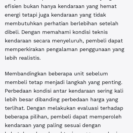
efisien bukan hanya kendaraan yang hemat
energi tetapi juga kendaraan yang tidak
membutuhkan perhatian berlebihan setelah
dibeli. Dengan memahami kondisi teknis
kendaraan secara menyeluruh, pembeli dapat
memperkirakan pengalaman penggunaan yang
lebih realistis.
Membandingkan beberapa unit sebelum
membeli tetap menjadi langkah yang penting.
Perbedaan kondisi antar kendaraan sering kali
lebih besar dibanding perbedaan harga yang
terlihat. Dengan melakukan evaluasi terhadap
beberapa pilihan, pembeli dapat memperoleh
kendaraan yang paling sesuai dengan