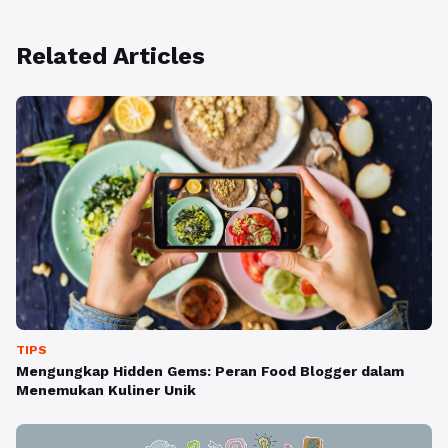
Related Articles
TIPS
Mengungkap Hidden Gems: Peran Food Blogger dalam
Menemukan Kuliner Unik