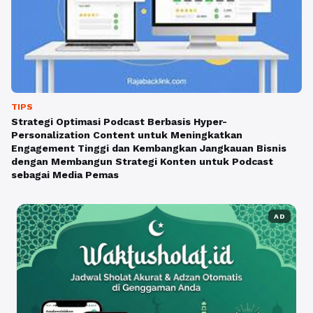
TIPS
Strategi Optimasi Podcast Berbasis Hyper-
Personalization Content untuk Meningkatkan
Engagement Tinggi dan Kembangkan Jangkauan Bisnis
dengan Membangun Strategi Konten untuk Podcast
sebagai Media Pemas
AD