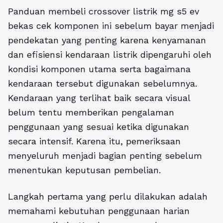
Panduan membeli crossover listrik mg s5 ev
bekas cek komponen ini sebelum bayar
menjadi
pendekatan yang penting karena kenyamanan
dan efisiensi kendaraan listrik dipengaruhi oleh
kondisi komponen utama serta bagaimana
kendaraan tersebut digunakan sebelumnya.
Kendaraan yang terlihat baik secara visual
belum tentu memberikan pengalaman
penggunaan yang sesuai ketika digunakan
secara intensif. Karena itu, pemeriksaan
menyeluruh menjadi bagian penting sebelum
menentukan keputusan pembelian.
Langkah pertama yang perlu dilakukan adalah
memahami kebutuhan penggunaan harian