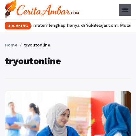
menu
i lengkap hanya di YukBelajar.com. Mulai langkah suksesmu hari 
BREAKING
Home
/
tryoutonline
tryoutonline