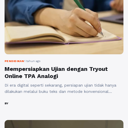
PENDIDIKAN
1 tahun ago
Mempersiapkan Ujian dengan Tryout
Online TPA Analogi
Di era digital seperti sekarang, persiapan ujian tidak hanya
dilakukan melalui buku teks dan metode konvensional
lainnya. Salah satu cara yang efektif untuk mempersiapkan
ujian TPA (Tes Potensi Akademik) adalah dengan mengikuti
BY
tryout online TPA analogi. Dengan mengikuti tryout ini, Anda
bisa merasakan atmosfer ujian sesungguhnya dan
memantapkan pemahaman serta keterampilan Anda,