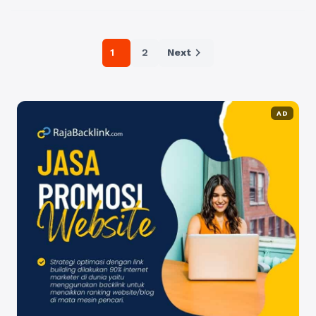
yang dapat membantu mahasiswa keperawatan dalam
memahami materi dan soal-soal yang akan diujikan. Dengan
mengikuti ...
Baca Selengkapnya
Paginasi
chevron_right
1
2
Next
pos
AD