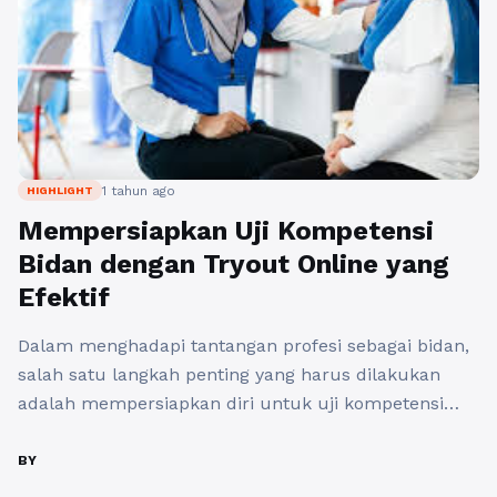
1 tahun ago
HIGHLIGHT
Mempersiapkan Uji Kompetensi
Bidan dengan Tryout Online yang
Efektif
Dalam menghadapi tantangan profesi sebagai bidan,
salah satu langkah penting yang harus dilakukan
adalah mempersiapkan diri untuk uji kompetensi
bidan. Salah satu cara yang efisien dan efektif untuk
melakukannya adalah dengan mengikuti tryout
BY
online uji kompetensi bidan. Dengan menggunakan