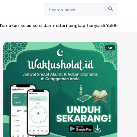
search
 dan materi lengkap hanya di YukBelajar.com. Mulai langkah suks
AD