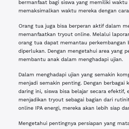
bermanfaat bagi siswa yang memiliki waktu 
memaksimalkan waktu mereka dengan cara y
Orang tua juga bisa berperan aktif dalam 
memanfaatkan tryout online. Melalui laporan 
orang tua dapat memantau perkembangan b
diperlukan. Dengan mengetahui area yang per
membantu anak dalam menghadapi ujian.
Dalam menghadapi ujian yang semakin kompet
menjadi semakin penting. Dengan berbagai 
daring ini, siswa bisa belajar secara efekti
menjadikan tryout sebagai bagian dari rutini
online IPA energi, mereka akan lebih siap dan 
Mengetahui pentingnya persiapan yang mata