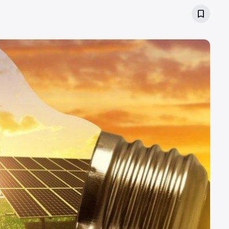
bookmark_border