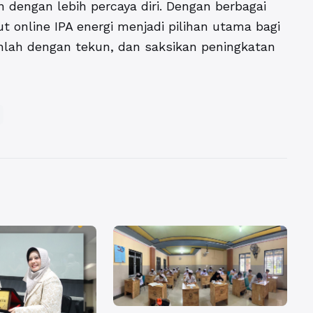
 dengan lebih percaya diri. Dengan berbagai
t online IPA energi menjadi pilihan utama bagi
tihlah dengan tekun, dan saksikan peningkatan