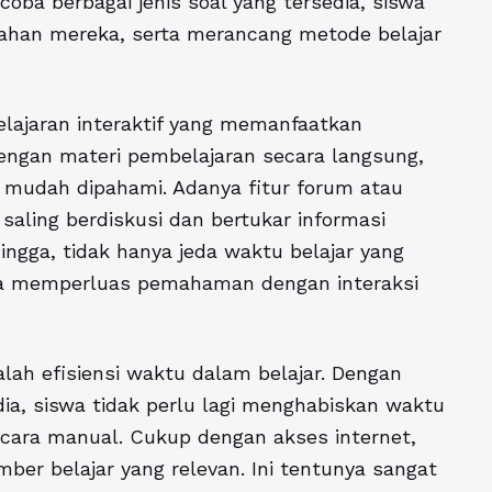
ba berbagai jenis soal yang tersedia, siswa
ahan mereka, serta merancang metode belajar
elajaran interaktif yang memanfaatkan
 dengan materi pembelajaran secara langsung,
 mudah dipahami. Adanya fitur forum atau
aling berdiskusi dan bertukar informasi
ingga, tidak hanya jeda waktu belajar yang
uga memperluas pemahaman dengan interaksi
dalah efisiensi waktu dalam belajar. Dengan
dia, siswa tidak perlu lagi menghabiskan waktu
ecara manual. Cukup dengan akses internet,
er belajar yang relevan. Ini tentunya sangat