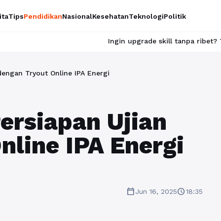
ita
Tips
Pendidikan
Nasional
Kesehatan
Teknologi
Politik
Ingin upgrade skill tanpa ribet? Temukan kelas seru
engan Tryout Online IPA Energi
ersiapan Ujian
nline IPA Energi
calendar_today
schedule
Jun 16, 2025
18:35