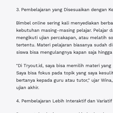
3. Pembelajaran yang Disesuaikan dengan 
Bimbel online sering kali menyediakan berba
kebutuhan masing-masing pelajar. Pelajar 
mengikuti ujian percakapan, atau melatih s
tertentu. Materi pelajaran biasanya sudah 
siswa bisa mengulangnya kapan saja hingg
"Di Tryout.id, saya bisa memilih materi yang
Saya bisa fokus pada topik yang saya kesul
bertanya kepada guru atau tutor," ujar Win
ujian akhir.
4. Pembelajaran Lebih Interaktif dan Variatif