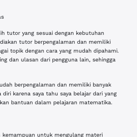
as
lih tutor yang sesuai dengan kebutuhan
diakan tutor berpengalaman dan memiliki
bagai topik dengan cara yang mudah dipahami.
ing dan ulasan dari pengguna lain, sehingga
g sudah berpengalaman dan memiliki banyak
 diri karena saya tahu saya belajar dari yang
uhkan bantuan dalam pelajaran matematika.
ah kemampuan untuk mengulang materi