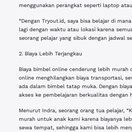
menggunakan perangkat seperti laptop atau 
“Dengan Tryout.id, saya bisa belajar di mana
lagi dengan waktu atau lokasi karena semuan
seorang pelajar yang sibuk dengan jadwal s
2. Biaya Lebih Terjangkau
Biaya bimbel online cenderung lebih murah 
online menghilangkan biaya transportasi, 
ada dalam bimbel tatap muka. Dengan biaya
akses ke pembelajaran berkualitas dengan h
Menurut Indra, seorang orang tua pelajar,
murah untuk anak kami karena biayanya lebi
sewa tempat, sehingga kami bisa lebih men