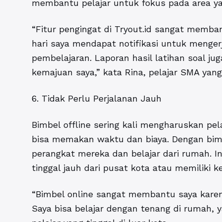
membantu pelajar untuk fokus pada area yan
“Fitur pengingat di Tryout.id sangat memban
hari saya mendapat notifikasi untuk menger
pembelajaran. Laporan hasil latihan soal j
kemajuan saya,” kata Rina, pelajar SMA ya
6. Tidak Perlu Perjalanan Jauh
Bimbel offline sering kali mengharuskan pel
bisa memakan waktu dan biaya. Dengan bim
perangkat mereka dan belajar dari rumah. I
tinggal jauh dari pusat kota atau memiliki 
“Bimbel online sangat membantu saya karena
Saya bisa belajar dengan tenang di rumah, 