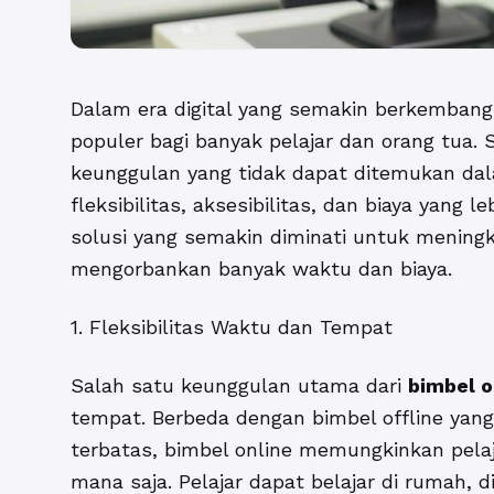
Dalam era digital yang semakin berkemban
populer bagi banyak pelajar dan orang tua.
keunggulan yang tidak dapat ditemukan dala
fleksibilitas, aksesibilitas, dan biaya yang 
solusi yang semakin diminati untuk meningk
mengorbankan banyak waktu dan biaya.
1. Fleksibilitas Waktu dan Tempat
Salah satu keunggulan utama dari
bimbel o
tempat. Berbeda dengan bimbel offline yang
terbatas, bimbel online memungkinkan pela
mana saja. Pelajar dapat belajar di rumah, 