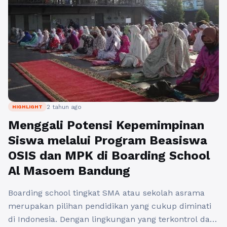
2 tahun ago
HIGHLIGHT
Menggali Potensi Kepemimpinan
Siswa melalui Program Beasiswa
OSIS dan MPK di Boarding School
Al Masoem Bandung
Boarding school tingkat SMA atau sekolah asrama
merupakan pilihan pendidikan yang cukup diminati
di Indonesia. Dengan lingkungan yang terkontrol dan