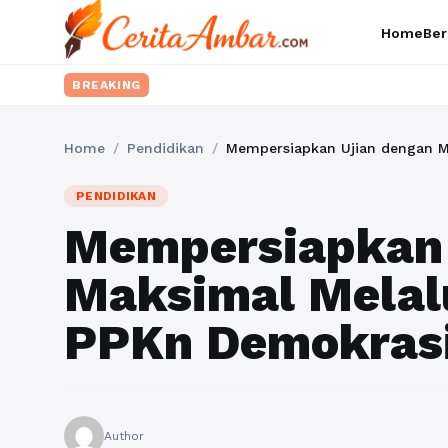
Home
Ber
BREAKING
Home
/
Pendidikan
/
Mempersiapkan Ujian dengan Ma
PENDIDIKAN
Mempersiapkan 
Maksimal Melalu
PPKn Demokras
Author