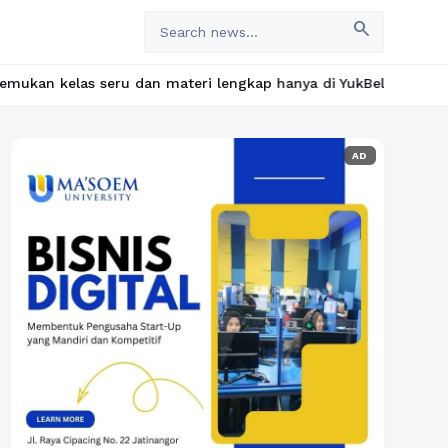
search
eru dan materi lengkap hanya di YukBelajar.com. Mulai langkah su
AD