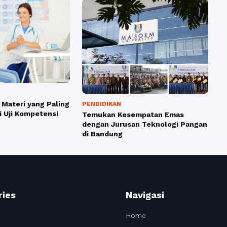
 Materi yang Paling
PENDIDIKAN
i Uji Kompetensi
Temukan Kesempatan Emas
dengan Jurusan Teknologi Pangan
di Bandung
ries
Navigasi
Home