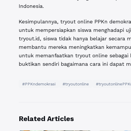
Indonesia.
Kesimpulannya, tryout online PPKn demokra
untuk mempersiapkan siswa menghadapi ujia
tryout.id, siswa tidak hanya belajar secara 
membantu mereka meningkatkan kemampua
untuk memanfaatkan tryout online sebagai b
buktikan sendiri bagaimana cara ini dapat me
#PPKndemokrasi
#tryoutonline
#tryoutonlinePPK
Related Articles