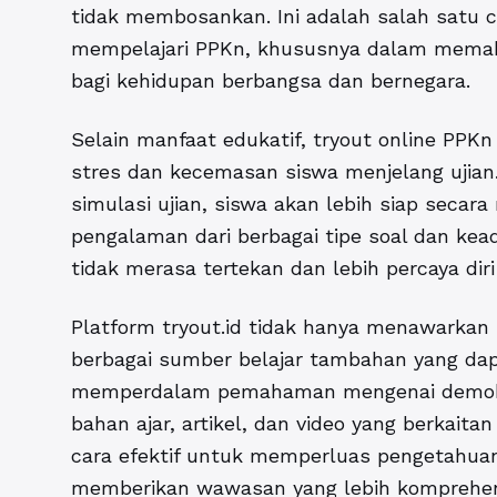
tidak membosankan. Ini adalah salah satu 
mempelajari PPKn, khususnya dalam memaham
bagi kehidupan berbangsa dan bernegara.
Selain manfaat edukatif, tryout online PP
stres dan kecemasan siswa menjelang ujian
simulasi ujian, siswa akan lebih siap seca
pengalaman dari berbagai tipe soal dan kead
tidak merasa tertekan dan lebih percaya di
Platform tryout.id tidak hanya menawarkan
berbagai sumber belajar tambahan yang dap
memperdalam pemahaman mengenai demokra
bahan ajar, artikel, dan video yang berkaita
cara efektif untuk memperluas pengetahuan 
memberikan wawasan yang lebih komprehens