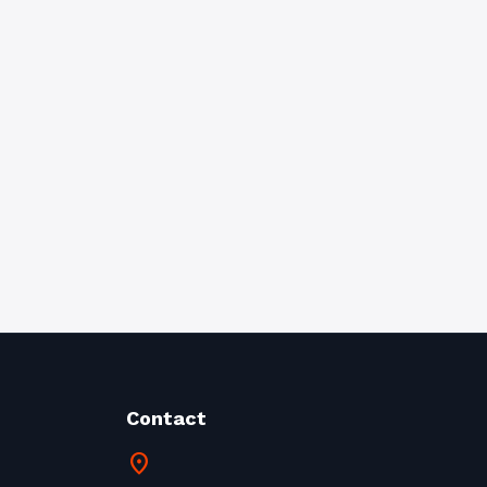
Contact
location_on