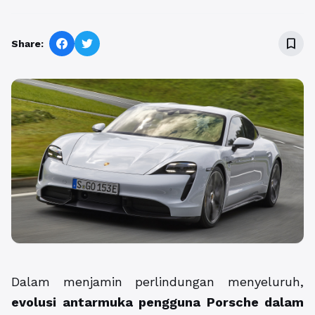
bookmark_border
Share:
Dalam menjamin perlindungan menyeluruh,
evolusi antarmuka pengguna Porsche dalam