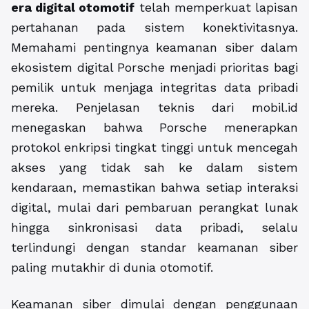
era digital otomotif
telah memperkuat lapisan
pertahanan pada sistem konektivitasnya.
Memahami pentingnya keamanan siber dalam
ekosistem digital Porsche menjadi prioritas bagi
pemilik untuk menjaga integritas data pribadi
mereka. Penjelasan teknis dari
mobil.id
menegaskan bahwa Porsche menerapkan
protokol enkripsi tingkat tinggi untuk mencegah
akses yang tidak sah ke dalam sistem
kendaraan, memastikan bahwa setiap interaksi
digital, mulai dari pembaruan perangkat lunak
hingga sinkronisasi data pribadi, selalu
terlindungi dengan standar keamanan siber
paling mutakhir di dunia otomotif.
Keamanan siber dimulai dengan penggunaan