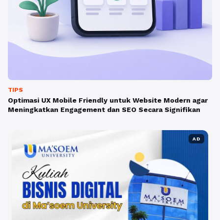
TIPS
Optimasi UX Mobile Friendly untuk Website Modern agar
Meningkatkan Engagement dan SEO Secara Signifikan
AD