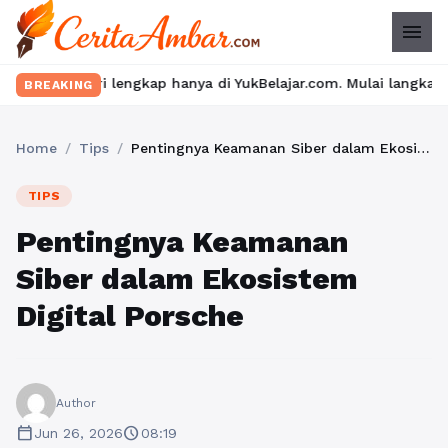
menu
ngkap hanya di YukBelajar.com. Mulai langkah suksesmu hari ini!
BREAKING
Home
/
Tips
/
Pentingnya Keamanan Siber dalam Ekosistem Digital Porsche
TIPS
Pentingnya Keamanan
Siber dalam Ekosistem
Digital Porsche
Author
calendar_today
schedule
Jun 26, 2026
08:19