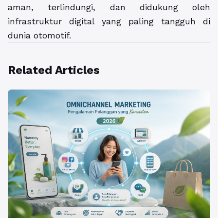
aman, terlindungi, dan didukung oleh
infrastruktur digital yang paling tangguh di
dunia otomotif.
Related Articles