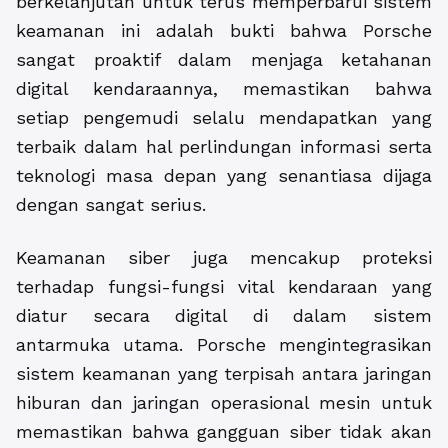
berkelanjutan untuk terus memperbarui sistem
keamanan ini adalah bukti bahwa Porsche
sangat proaktif dalam menjaga ketahanan
digital kendaraannya, memastikan bahwa
setiap pengemudi selalu mendapatkan yang
terbaik dalam hal perlindungan informasi serta
teknologi masa depan yang senantiasa dijaga
dengan sangat serius.
Keamanan siber juga mencakup proteksi
terhadap fungsi-fungsi vital kendaraan yang
diatur secara digital di dalam sistem
antarmuka utama. Porsche mengintegrasikan
sistem keamanan yang terpisah antara jaringan
hiburan dan jaringan operasional mesin untuk
memastikan bahwa gangguan siber tidak akan