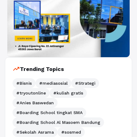
trending_up
Trending Topics
#Bisnis
#mediasosial
#Strategi
#tryoutonline
#kuliah gratis
#Anies Baswedan
#Boarding School tingkat SMA
#Boarding School Al Masoem Bandung
#Sekolah Asrama
#sosmed