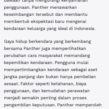
bawaan tanpa mengurangi kenyamanan
penggunaan. Panther menawarkan
keseimbangan tersebut dan membantu
membentuk ekspektasi baru mengenai
kendaraan keluarga yang ideal di Indonesia.
Gaya hidup berkendara yang berkembang
bersama Panther juga memperlihatkan
perubahan cara masyarakat memandang
kepemilikan kendaraan. Pengguna mulai
mempertimbangkan kendaraan sebagai aset
jangka panjang dan bukan hanya pembelian
sesaat. Faktor seperti ketahanan, biaya
penggunaan, dan kemudahan perawatan
menjadi semakin penting dalam proses
pengambilan keputusan. Panther memperoleh