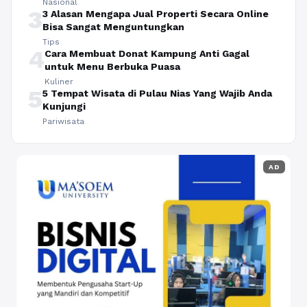
Nasional
3
3 Alasan Mengapa Jual Properti Secara Online
Bisa Sangat Menguntungkan
Tips
4
Cara Membuat Donat Kampung Anti Gagal
untuk Menu Berbuka Puasa
Kuliner
5
5 Tempat Wisata di Pulau Nias Yang Wajib Anda
Kunjungi
Pariwisata
AD