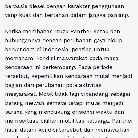
berbasis diesel dengan karakter penggunaan
yang kuat dan bertahan dalam jangka panjang.
Ketika membahas Isuzu Panther Kotak dan
hubungannya dengan perubahan gaya hidup
berkendara di Indonesia, penting untuk
memahami kondisi masyarakat pada masa
kendaraan ini berkembang. Pada periode
tersebut, kepemilikan kendaraan mulai menjadi
bagian dari perubahan pola aktivitas
masyarakat. Mobil tidak lagi dipandang sebagai
barang mewah semata tetapi mulai menjadi
sarana yang mendukung efisiensi waktu dan
memperluas pilihan mobilitas keluarga. Panther
hadir dalam kondisi tersebut dan menawarkan