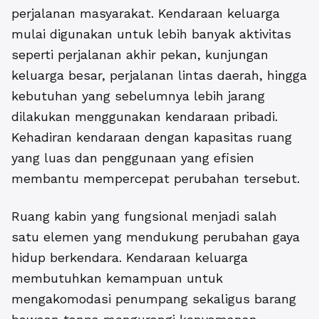
perjalanan masyarakat. Kendaraan keluarga
mulai digunakan untuk lebih banyak aktivitas
seperti perjalanan akhir pekan, kunjungan
keluarga besar, perjalanan lintas daerah, hingga
kebutuhan yang sebelumnya lebih jarang
dilakukan menggunakan kendaraan pribadi.
Kehadiran kendaraan dengan kapasitas ruang
yang luas dan penggunaan yang efisien
membantu mempercepat perubahan tersebut.
Ruang kabin yang fungsional menjadi salah
satu elemen yang mendukung perubahan gaya
hidup berkendara. Kendaraan keluarga
membutuhkan kemampuan untuk
mengakomodasi penumpang sekaligus barang