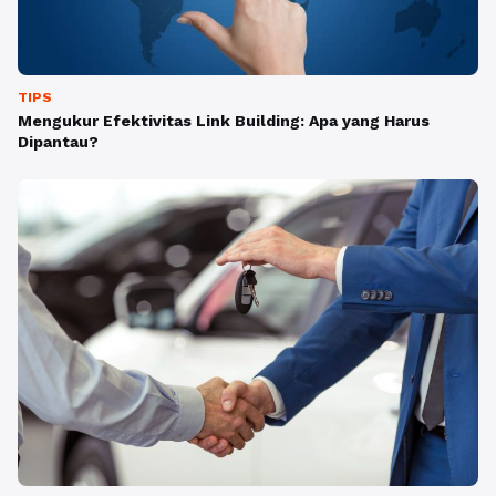
TIPS
Mengukur Efektivitas Link Building: Apa yang Harus
Dipantau?