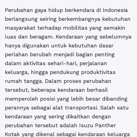
Perubahan gaya hidup berkendara di Indonesia
berlangsung seiring berkembangnya kebutuhan
masyarakat terhadap mobilitas yang semakin
luas dan beragam. Kendaraan yang sebelumnya
hanya digunakan untuk kebutuhan dasar
perlahan berubah menjadi bagian penting
dalam aktivitas sehari-hari, perjalanan
keluarga, hingga pendukung produktivitas
rumah tangga. Dalam proses perubahan
tersebut, beberapa kendaraan berhasil
memperoleh posisi yang lebih besar dibanding
perannya sebagai alat transportasi. Salah satu
kendaraan yang sering dikaitkan dengan
perubahan tersebut adalah Isuzu Panther
Kotak yang dikenal sebagai kendaraan keluarga