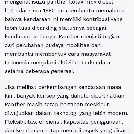
mengenal isuzu panther kotak mpv diesel
legendaris era 1990-an
membantu memahami
bahwa kendaraan ini memiliki kontribusi yang
lebih luas dibanding statusnya sebagai
kendaraan keluarga. Panther menjadi bagian
dari perubahan budaya mobilitas dan
membantu membentuk cara masyarakat
Indonesia menjalani aktivitas berkendara
selama beberapa generasi.
Jika melihat perkembangan kendaraan masa
kini, banyak konsep yang dahulu diperlihatkan
Panther masih tetap bertahan meskipun
diwujudkan dalam teknologi yang lebih modern.
Fleksibilitas, efisiensi, kapasitas penggunaan,
dan ketahanan tetap menjadi aspek yang dicari