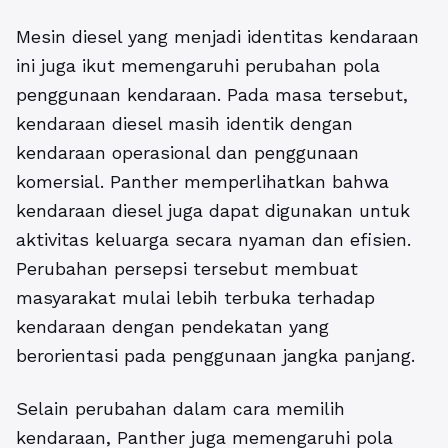
Mesin diesel yang menjadi identitas kendaraan
ini juga ikut memengaruhi perubahan pola
penggunaan kendaraan. Pada masa tersebut,
kendaraan diesel masih identik dengan
kendaraan operasional dan penggunaan
komersial. Panther memperlihatkan bahwa
kendaraan diesel juga dapat digunakan untuk
aktivitas keluarga secara nyaman dan efisien.
Perubahan persepsi tersebut membuat
masyarakat mulai lebih terbuka terhadap
kendaraan dengan pendekatan yang
berorientasi pada penggunaan jangka panjang.
Selain perubahan dalam cara memilih
kendaraan, Panther juga memengaruhi pola