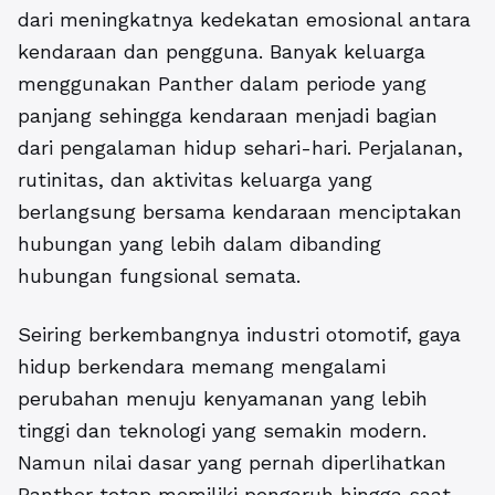
dari meningkatnya kedekatan emosional antara
kendaraan dan pengguna. Banyak keluarga
menggunakan Panther dalam periode yang
panjang sehingga kendaraan menjadi bagian
dari pengalaman hidup sehari-hari. Perjalanan,
rutinitas, dan aktivitas keluarga yang
berlangsung bersama kendaraan menciptakan
hubungan yang lebih dalam dibanding
hubungan fungsional semata.
Seiring berkembangnya industri otomotif, gaya
hidup berkendara memang mengalami
perubahan menuju kenyamanan yang lebih
tinggi dan teknologi yang semakin modern.
Namun nilai dasar yang pernah diperlihatkan
Panther tetap memiliki pengaruh hingga saat