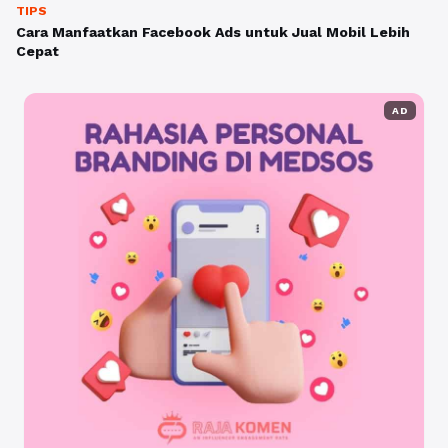
TIPS
Cara Manfaatkan Facebook Ads untuk Jual Mobil Lebih
Cepat
AD