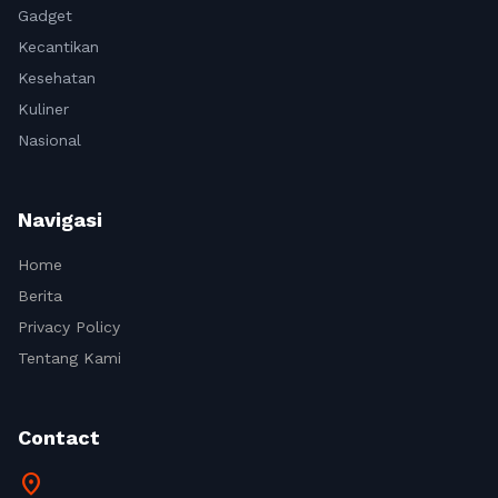
Gadget
Kecantikan
Kesehatan
Kuliner
Nasional
Navigasi
Home
Berita
Privacy Policy
Tentang Kami
Contact
location_on