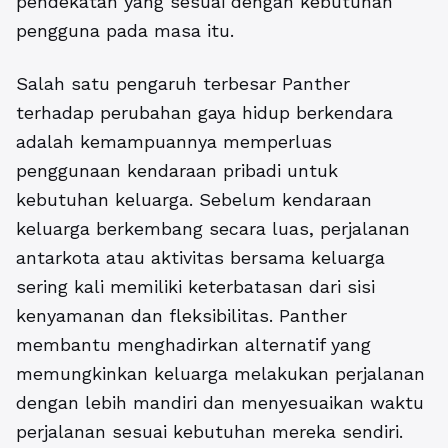
pendekatan yang sesuai dengan kebutuhan
pengguna pada masa itu.
Salah satu pengaruh terbesar Panther
terhadap perubahan gaya hidup berkendara
adalah kemampuannya memperluas
penggunaan kendaraan pribadi untuk
kebutuhan keluarga. Sebelum kendaraan
keluarga berkembang secara luas, perjalanan
antarkota atau aktivitas bersama keluarga
sering kali memiliki keterbatasan dari sisi
kenyamanan dan fleksibilitas. Panther
membantu menghadirkan alternatif yang
memungkinkan keluarga melakukan perjalanan
dengan lebih mandiri dan menyesuaikan waktu
perjalanan sesuai kebutuhan mereka sendiri.