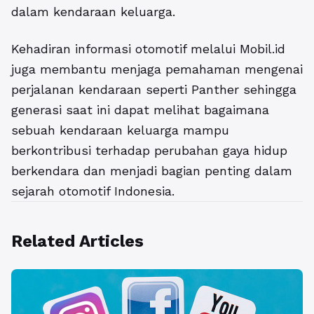
dalam kendaraan keluarga.
Kehadiran informasi otomotif melalui Mobil.id
juga membantu menjaga pemahaman mengenai
perjalanan kendaraan seperti Panther sehingga
generasi saat ini dapat melihat bagaimana
sebuah kendaraan keluarga mampu
berkontribusi terhadap perubahan gaya hidup
berkendara dan menjadi bagian penting dalam
sejarah otomotif Indonesia.
Related Articles