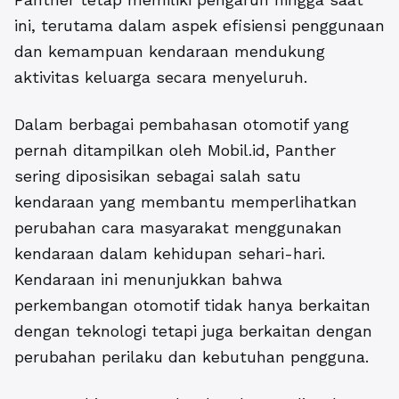
ini, terutama dalam aspek efisiensi penggunaan
dan kemampuan kendaraan mendukung
aktivitas keluarga secara menyeluruh.
Dalam berbagai pembahasan otomotif yang
pernah ditampilkan oleh
Mobil.id,
Panther
sering diposisikan sebagai salah satu
kendaraan yang membantu memperlihatkan
perubahan cara masyarakat menggunakan
kendaraan dalam kehidupan sehari-hari.
Kendaraan ini menunjukkan bahwa
perkembangan otomotif tidak hanya berkaitan
dengan teknologi tetapi juga berkaitan dengan
perubahan perilaku dan kebutuhan pengguna.