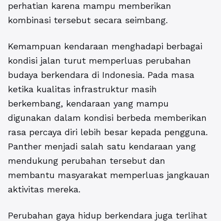
perhatian karena mampu memberikan
kombinasi tersebut secara seimbang.
Kemampuan kendaraan menghadapi berbagai
kondisi jalan turut memperluas perubahan
budaya berkendara di Indonesia. Pada masa
ketika kualitas infrastruktur masih
berkembang, kendaraan yang mampu
digunakan dalam kondisi berbeda memberikan
rasa percaya diri lebih besar kepada pengguna.
Panther menjadi salah satu kendaraan yang
mendukung perubahan tersebut dan
membantu masyarakat memperluas jangkauan
aktivitas mereka.
Perubahan gaya hidup berkendara juga terlihat