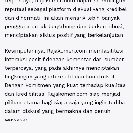
terpercaya, Rajakomen.com dapat membangun
reputasi sebagai platform diskusi yang kredibel
dan dihormati. Ini akan menarik lebih banyak
pengguna untuk bergabung dan berkontribusi,
menciptakan siklus positif yang berkelanjutan.
Kesimpulannya, Rajakomen.com memfasilitasi
interaksi positif dengan komentar dari sumber
terpercaya, yang pada akhirnya menciptakan
lingkungan yang informatif dan konstruktif.
Dengan komitmen yang kuat terhadap kualitas
dan kredibilitas, Rajakomen.com siap menjadi
pilihan utama bagi siapa saja yang ingin terlibat
dalam diskusi yang bermakna dan penuh
wawasan.