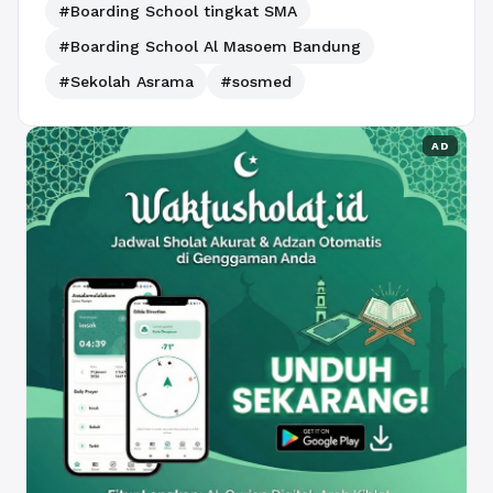
#Boarding School tingkat SMA
#Boarding School Al Masoem Bandung
#Sekolah Asrama
#sosmed
AD