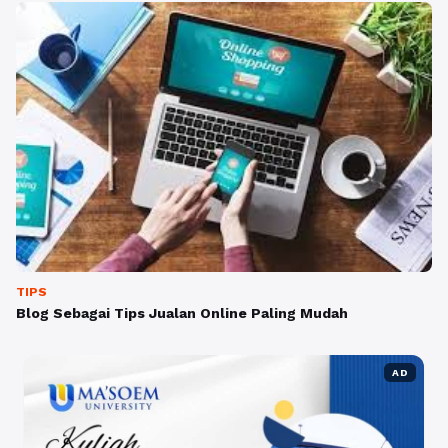
TIPS
Blog Sebagai Tips Jualan Online Paling Mudah
AD