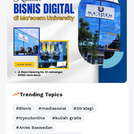
trending_up
Trending Topics
#Bisnis
#mediasosial
#Strategi
#tryoutonline
#kuliah gratis
#Anies Baswedan