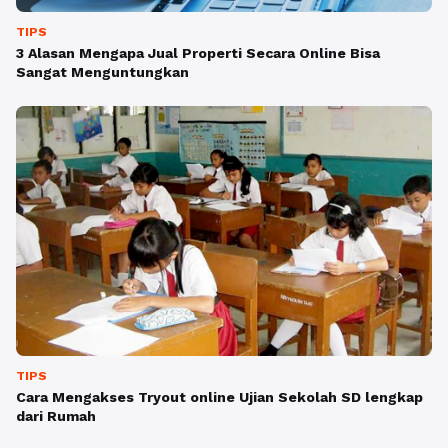
TIPS
3 Alasan Mengapa Jual Properti Secara Online Bisa
Sangat Menguntungkan
TIPS
Cara Mengakses Tryout online Ujian Sekolah SD lengkap
dari Rumah