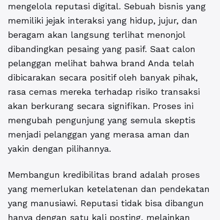
mengelola reputasi digital. Sebuah bisnis yang
memiliki jejak interaksi yang hidup, jujur, dan
beragam akan langsung terlihat menonjol
dibandingkan pesaing yang pasif. Saat calon
pelanggan melihat bahwa brand Anda telah
dibicarakan secara positif oleh banyak pihak,
rasa cemas mereka terhadap risiko transaksi
akan berkurang secara signifikan. Proses ini
mengubah pengunjung yang semula skeptis
menjadi pelanggan yang merasa aman dan
yakin dengan pilihannya.
Membangun kredibilitas brand adalah proses
yang memerlukan ketelatenan dan pendekatan
yang manusiawi. Reputasi tidak bisa dibangun
hanya dengan satu kali posting, melainkan