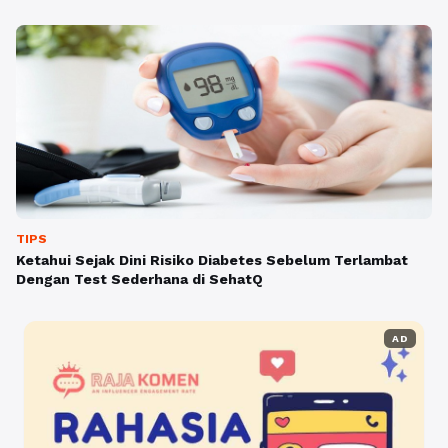
TIPS
Ketahui Sejak Dini Risiko Diabetes Sebelum Terlambat
Dengan Test Sederhana di SehatQ
AD