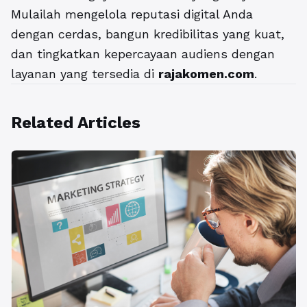
Mulailah mengelola reputasi digital Anda
dengan cerdas, bangun kredibilitas yang kuat,
dan tingkatkan kepercayaan audiens dengan
layanan yang tersedia di
rajakomen.com
.
Related Articles