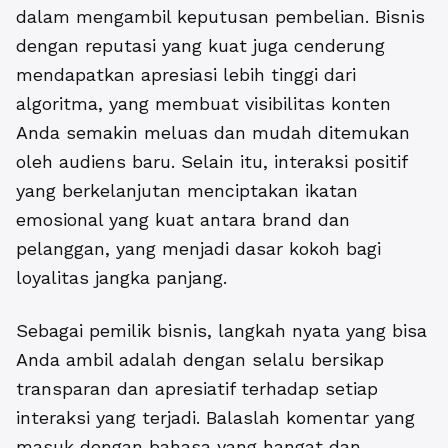
dalam mengambil keputusan pembelian. Bisnis
dengan reputasi yang kuat juga cenderung
mendapatkan apresiasi lebih tinggi dari
algoritma, yang membuat visibilitas konten
Anda semakin meluas dan mudah ditemukan
oleh audiens baru. Selain itu, interaksi positif
yang berkelanjutan menciptakan ikatan
emosional yang kuat antara brand dan
pelanggan, yang menjadi dasar kokoh bagi
loyalitas jangka panjang.
Sebagai pemilik bisnis, langkah nyata yang bisa
Anda ambil adalah dengan selalu bersikap
transparan dan apresiatif terhadap setiap
interaksi yang terjadi. Balaslah komentar yang
masuk dengan bahasa yang hangat dan