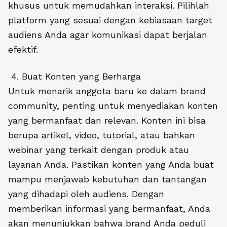
khusus untuk memudahkan interaksi. Pilihlah
platform yang sesuai dengan kebiasaan target
audiens Anda agar komunikasi dapat berjalan
efektif.
4. Buat Konten yang Berharga
Untuk menarik anggota baru ke dalam brand
community, penting untuk menyediakan konten
yang bermanfaat dan relevan. Konten ini bisa
berupa artikel, video, tutorial, atau bahkan
webinar yang terkait dengan produk atau
layanan Anda. Pastikan konten yang Anda buat
mampu menjawab kebutuhan dan tantangan
yang dihadapi oleh audiens. Dengan
memberikan informasi yang bermanfaat, Anda
akan menunjukkan bahwa brand Anda peduli