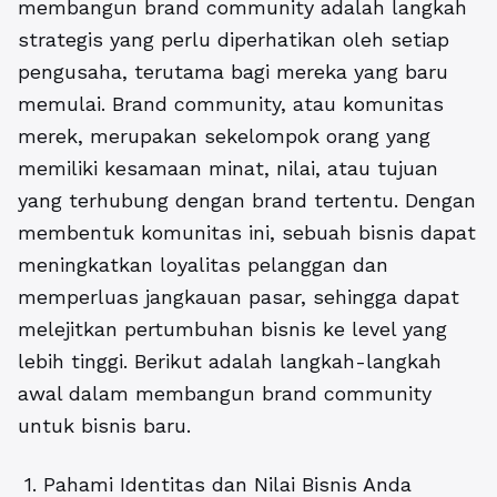
membangun brand community adalah langkah
strategis yang perlu diperhatikan oleh setiap
pengusaha, terutama bagi mereka yang baru
memulai. Brand community, atau komunitas
merek, merupakan sekelompok orang yang
memiliki kesamaan minat, nilai, atau tujuan
yang terhubung dengan brand tertentu. Dengan
membentuk komunitas ini, sebuah bisnis dapat
meningkatkan loyalitas pelanggan dan
memperluas jangkauan pasar, sehingga dapat
melejitkan pertumbuhan bisnis ke level yang
lebih tinggi. Berikut adalah langkah-langkah
awal dalam membangun brand community
untuk bisnis baru.
1. Pahami Identitas dan Nilai Bisnis Anda