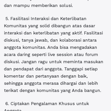
dan mampu memberikan solusi.
5. Fasilitasi Interaksi dan Keterlibatan
Komunitas yang solid dibangun atas dasar
interaksi dan keterlibatan yang aktif. Fasilitasi
diskusi, tanya jawab, dan kolaborasi antara
anggota komunitas. Anda bisa mengadakan
acara daring seperti live session atau forum
diskusi. Jangan ragu untuk meminta masukan
dan pendapat dari anggota. Tanggapi setiap
komentar dan pertanyaan dengan baik,
sehingga anggota merasa dihargai dan lebih
terikat dengan komunitas yang Anda bangun.
6. Ciptakan Pengalaman Khusus untuk
Anggota