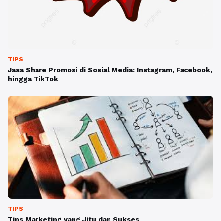
TIPS
Jasa Share Promosi di Sosial Media: Instagram, Facebook,
hingga TikTok
TIPS
Tips Marketing yang Jitu dan Sukses