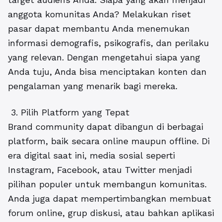
anggota komunitas Anda? Melakukan riset
pasar dapat membantu Anda menemukan
informasi demografis, psikografis, dan perilaku
yang relevan. Dengan mengetahui siapa yang
Anda tuju, Anda bisa menciptakan konten dan
pengalaman yang menarik bagi mereka.
3. Pilih Platform yang Tepat
Brand community dapat dibangun di berbagai
platform, baik secara online maupun offline. Di
era digital saat ini, media sosial seperti
Instagram, Facebook, atau Twitter menjadi
pilihan populer untuk membangun komunitas.
Anda juga dapat mempertimbangkan membuat
forum online, grup diskusi, atau bahkan aplikasi