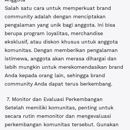
Salah satu cara untuk memperkuat brand
community adalah dengan menciptakan
pengalaman yang unik bagi anggota.
Ini bisa
berupa program loyalitas, merchandise
eksklusif, atau diskon khusus untuk anggota
komunitas. Dengan memberikan pengalaman
istimewa, anggota akan merasa dihargai dan
lebih mungkin untuk merekomendasikan brand
Anda kepada orang lain, sehingga brand
community Anda dapat terus berkembang.
7. Monitor dan Evaluasi Perkembangan
Setelah memiliki komunitas, penting untuk
secara rutin memonitor dan mengevaluasi
perkembangan komunitas tersebut. Gunakan