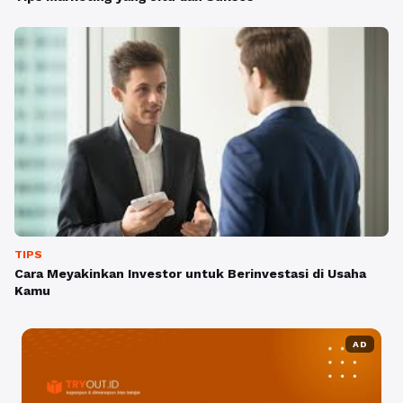
TIPS
Cara Meyakinkan Investor untuk Berinvestasi di Usaha
Kamu
AD