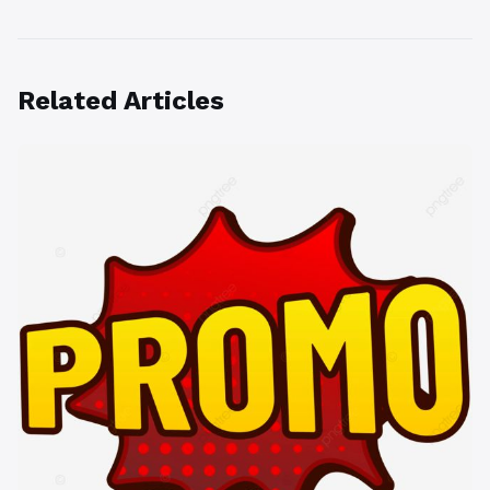
Related Articles