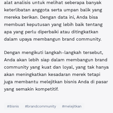
alat analisis untuk melihat seberapa banyak
keterlibatan anggota serta umpan balik yang
mereka berikan. Dengan data ini, Anda bisa
membuat keputusan yang lebih baik tentang
apa yang perlu diperbaiki atau ditingkatkan
dalam upaya membangun brand community.
Dengan mengikuti langkah-langkah tersebut,
Anda akan lebih siap dalam membangun brand
community yang kuat dan loyal, yang tak hanya
akan meningkatkan kesadaran merek tetapi
juga membantu melejitkan bisnis Anda di pasar
yang semakin kompetitif.
#Bisnis
#brandcommunity
#melejitkan