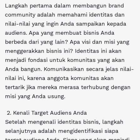
Langkah pertama dalam membangun brand
community adalah memahami identitas dan
nilai-nilai yang ingin Anda sampaikan kepada
audiens.
Apa yang membuat bisnis Anda
berbeda dari yang lain? Apa visi dan misi yang
menggerakkan bisnis ini? Identitas ini akan
menjadi fondasi untuk komunitas yang akan
Anda bangun. Komunikasikan secara jelas nilai-
nilai ini, karena anggota komunitas akan
tertarik jika mereka merasa terhubung dengan
misi yang Anda usung.
2. Kenali Target Audiens Anda
Setelah mengenali identitas bisnis, langkah
selanjutnya adalah mengidentifikasi siapa
target audiens Anda. Siapa yang akan menjadi