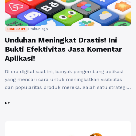
1 tahun ago
HIGHLIGHT
Unduhan Meningkat Drastis! Ini
Bukti Efektivitas Jasa Komentar
Aplikasi!
Di era digital saat ini, banyak pengembang aplikasi
yang mencari cara untuk meningkatkan visibilitas
dan popularitas produk mereka. Salah satu strategi
yang terbukti efektif adalah menggunakan jasa
komentar untuk aplikasi. Jasa komentar aplikasi
BY
telah menjadi solusi bagi banyak pengembang untuk
meningkatkan tingkatan unduhan dan mendapatkan
lebih banyak pengguna. Saat sebuah aplikasi
diluncurkan, biasanya pengembang berusaha ...
Baca