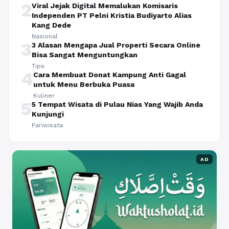
2
Viral Jejak Digital Memalukan Komisaris
Independen PT Pelni Kristia Budiyarto Alias
Kang Dede
Nasional
3
3 Alasan Mengapa Jual Properti Secara Online
Bisa Sangat Menguntungkan
Tips
4
Cara Membuat Donat Kampung Anti Gagal
untuk Menu Berbuka Puasa
Kuliner
5
5 Tempat Wisata di Pulau Nias Yang Wajib Anda
Kunjungi
Pariwisata
AD