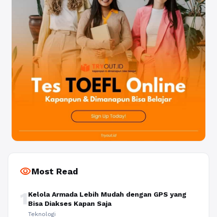
visibility
Most Read
1
Kelola Armada Lebih Mudah dengan GPS yang
Bisa Diakses Kapan Saja
Teknologi