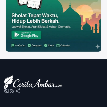
public
rss_feed
share