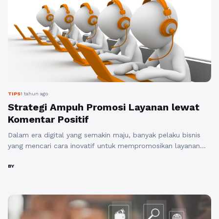
Selengkapnya
TIPS
1 tahun ago
Strategi Ampuh Promosi Layanan lewat
Komentar Positif
Dalam era digital yang semakin maju, banyak pelaku bisnis
yang mencari cara inovatif untuk mempromosikan layanan
mereka. Salah satu strategi yang terbukti efektif adalah
penggunaan komentar positif. Komentar positif tidak hanya
BY
meningkatkan citra suatu layanan, tetapi juga mampu
menarik perhatian calon pelanggan. Untuk itu, keberadaan
jasa komentar untuk layanan menjadi sangat penting dalam
rangka memaksimalkan ...
Baca Selengkapnya