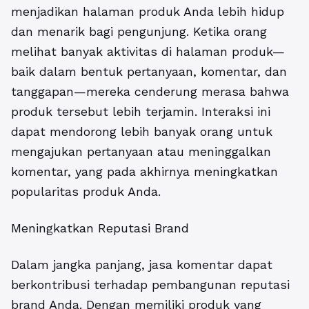
menjadikan halaman produk Anda lebih hidup
dan menarik bagi pengunjung. Ketika orang
melihat banyak aktivitas di halaman produk—
baik dalam bentuk pertanyaan, komentar, dan
tanggapan—mereka cenderung merasa bahwa
produk tersebut lebih terjamin. Interaksi ini
dapat mendorong lebih banyak orang untuk
mengajukan pertanyaan atau meninggalkan
komentar, yang pada akhirnya meningkatkan
popularitas produk Anda.
Meningkatkan Reputasi Brand
Dalam jangka panjang, jasa komentar dapat
berkontribusi terhadap pembangunan reputasi
brand Anda. Dengan memiliki produk yang