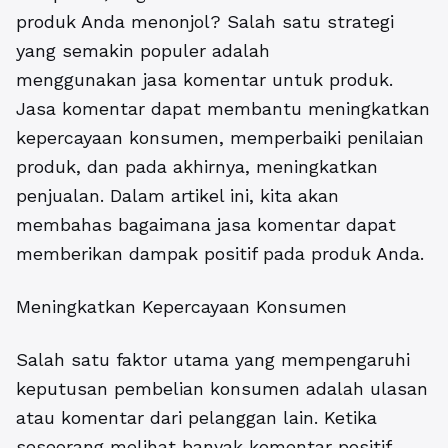
produk Anda menonjol? Salah satu strategi
yang semakin populer adalah
menggunakan
jasa komentar untuk produk
.
Jasa komentar dapat membantu meningkatkan
kepercayaan konsumen, memperbaiki penilaian
produk, dan pada akhirnya, meningkatkan
penjualan. Dalam artikel ini, kita akan
membahas bagaimana jasa komentar dapat
memberikan dampak positif pada produk Anda.
Meningkatkan Kepercayaan Konsumen
Salah satu faktor utama yang mempengaruhi
keputusan pembelian konsumen adalah ulasan
atau komentar dari pelanggan lain. Ketika
seseorang melihat banyak komentar positif