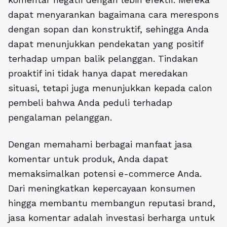
dapat menyarankan bagaimana cara merespons
dengan sopan dan konstruktif, sehingga Anda
dapat menunjukkan pendekatan yang positif
terhadap umpan balik pelanggan. Tindakan
proaktif ini tidak hanya dapat meredakan
situasi, tetapi juga menunjukkan kepada calon
pembeli bahwa Anda peduli terhadap
pengalaman pelanggan.
Dengan memahami berbagai manfaat
jasa
komentar untuk produk
, Anda dapat
memaksimalkan potensi e-commerce Anda.
Dari meningkatkan kepercayaan konsumen
hingga membantu membangun reputasi brand,
jasa komentar adalah investasi berharga untuk