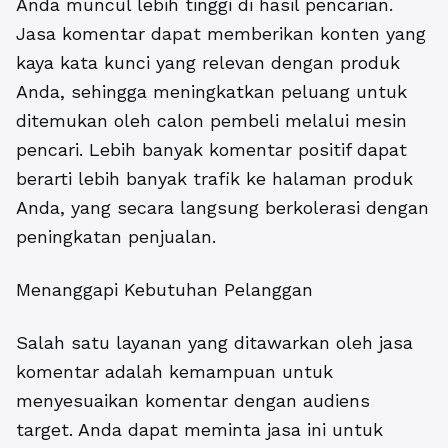
Anda muncul lebih tinggi di hasil pencarian.
Jasa komentar dapat memberikan konten yang
kaya kata kunci yang relevan dengan produk
Anda, sehingga meningkatkan peluang untuk
ditemukan oleh calon pembeli melalui mesin
pencari. Lebih banyak komentar positif dapat
berarti lebih banyak trafik ke halaman produk
Anda, yang secara langsung berkolerasi dengan
peningkatan penjualan.
Menanggapi Kebutuhan Pelanggan
Salah satu layanan yang ditawarkan oleh jasa
komentar adalah kemampuan untuk
menyesuaikan komentar dengan audiens
target. Anda dapat meminta jasa ini untuk