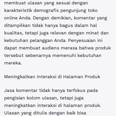
membuat ulasan yang sesuai dengan
karakteristik demografis pengunjung toko
online Anda. Dengan demikian, komentar yang
ditampilkan tidak hanya bagus dalam hal
kualitas, tetapi juga relevan dengan minat dan
kebutuhan pelanggan Anda. Penyesuaian ini
dapat membuat audiens merasa bahwa produk
tersebut sebenarnya memenuhi kebutuhan
mereka.
Meningkatkan Interaksi di Halaman Produk
Jasa komentar tidak hanya terfokus pada
pengisian kolom ulasan, tetapi juga
meningkatkan interaksi di halaman produk.
Ulasan yang ditulis dengan baik bisa