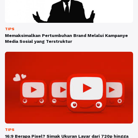
TIPS
Memaksimalkan Pertumbuhan Brand Melalui Kampanye
Media Sosial yang Terstruktur
TIPS
16:9 Berapa Pixel? Simak Ukuran Layar dari 720p hingga