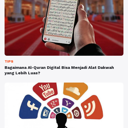
TIPS
Bagaimana Al-Quran Digital Bisa Menjadi Alat Dakwah
yang Lebih Luas?