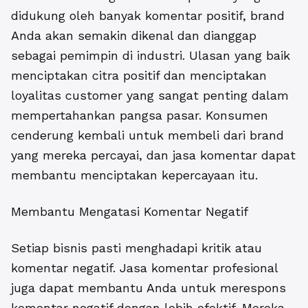
didukung oleh banyak komentar positif, brand
Anda akan semakin dikenal dan dianggap
sebagai pemimpin di industri. Ulasan yang baik
menciptakan citra positif dan menciptakan
loyalitas customer yang sangat penting dalam
mempertahankan pangsa pasar. Konsumen
cenderung kembali untuk membeli dari brand
yang mereka percayai, dan jasa komentar dapat
membantu menciptakan kepercayaan itu.
Membantu Mengatasi Komentar Negatif
Setiap bisnis pasti menghadapi kritik atau
komentar negatif. Jasa komentar profesional
juga dapat membantu Anda untuk merespons
komentar negatif dengan lebih efektif. Mereka