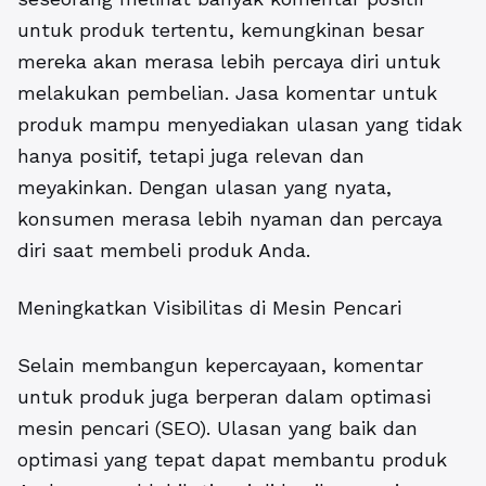
untuk produk tertentu, kemungkinan besar
mereka akan merasa lebih percaya diri untuk
melakukan pembelian.
Jasa komentar untuk
produk
mampu menyediakan ulasan yang tidak
hanya positif, tetapi juga relevan dan
meyakinkan. Dengan ulasan yang nyata,
konsumen merasa lebih nyaman dan percaya
diri saat membeli produk Anda.
Meningkatkan Visibilitas di Mesin Pencari
Selain membangun kepercayaan, komentar
untuk produk juga berperan dalam optimasi
mesin pencari (SEO). Ulasan yang baik dan
optimasi yang tepat dapat membantu produk