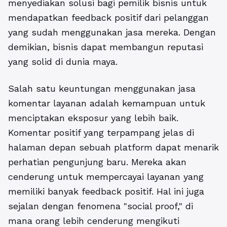
menyediakan solusi bagi pemilik bisnis untuk
mendapatkan feedback positif dari pelanggan
yang sudah menggunakan jasa mereka. Dengan
demikian, bisnis dapat membangun reputasi
yang solid di dunia maya.
Salah satu keuntungan menggunakan jasa
komentar layanan adalah kemampuan untuk
menciptakan eksposur yang lebih baik.
Komentar positif yang terpampang jelas di
halaman depan sebuah platform dapat menarik
perhatian pengunjung baru. Mereka akan
cenderung untuk mempercayai layanan yang
memiliki banyak feedback positif. Hal ini juga
sejalan dengan fenomena "social proof," di
mana orang lebih cenderung mengikuti