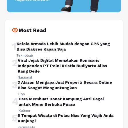
visibility
Most Read
1
Kelola Armada Lebih Mudah dengan GPS yang
Bisa Diakses Kapan Saja
Teknologi
2
Viral Jejak Digital Memalukan Komisaris
Independen PT Pelni Kristia Budiyarto Alias
Kang Dede
Nasional
3
3 Alasan Mengapa Jual Properti Secara Online
Bisa Sangat Menguntungkan
Tips
4
Cara Membuat Donat Kampung Anti Gagal
untuk Menu Berbuka Puasa
Kuliner
5
5 Tempat Wisata di Pulau Nias Yang Wajib Anda
Kunjungi
Pariwisata