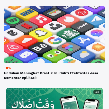
TIPS
Unduhan Meningkat Drastis! Ini Bukti Efektivitas Jasa
Komentar Aplikasi!
AD