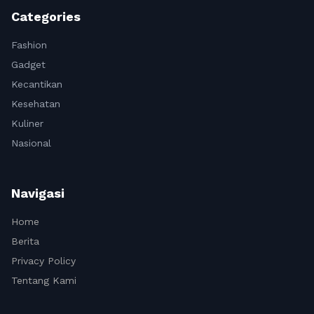
Categories
Fashion
Gadget
Kecantikan
Kesehatan
Kuliner
Nasional
Navigasi
Home
Berita
Privacy Policy
Tentang Kami