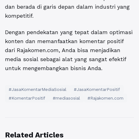
dan berada di garis depan dalam industri yang
kompetitif.
Dengan pendekatan yang tepat dalam optimasi
konten dan memanfaatkan komentar positif
dari Rajakomen.com, Anda bisa menjadikan
media sosial sebagai alat yang sangat efektif
untuk mengembangkan bisnis Anda.
#JasaKomentarMediaSosial
#JasaKomentarPositif
#KomentarPositif
#mediasosial
#Rajakomen.com
Related Articles