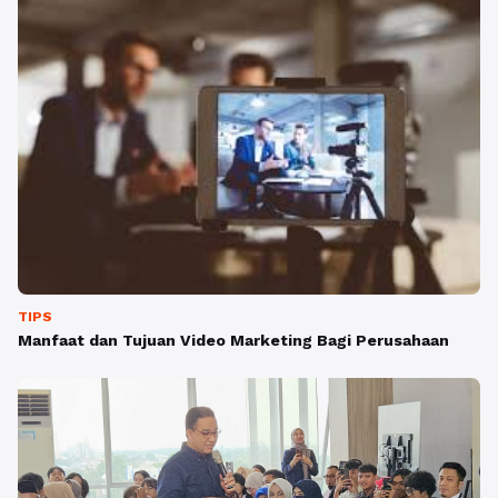
TIPS
Manfaat dan Tujuan Video Marketing Bagi Perusahaan