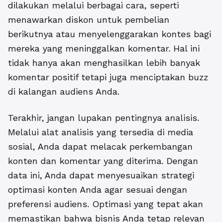
dilakukan melalui berbagai cara, seperti
menawarkan diskon untuk pembelian
berikutnya atau menyelenggarakan kontes bagi
mereka yang meninggalkan komentar. Hal ini
tidak hanya akan menghasilkan lebih banyak
komentar positif tetapi juga menciptakan buzz
di kalangan audiens Anda.
Terakhir, jangan lupakan pentingnya analisis.
Melalui alat analisis yang tersedia di media
sosial, Anda dapat melacak perkembangan
konten dan komentar yang diterima. Dengan
data ini, Anda dapat menyesuaikan strategi
optimasi konten Anda agar sesuai dengan
preferensi audiens. Optimasi yang tepat akan
memastikan bahwa bisnis Anda tetap relevan