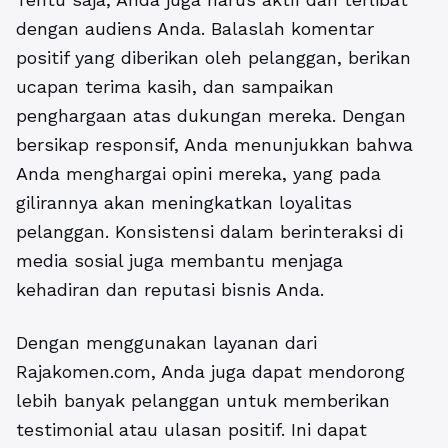
dengan audiens Anda. Balaslah komentar
positif yang diberikan oleh pelanggan, berikan
ucapan terima kasih, dan sampaikan
penghargaan atas dukungan mereka. Dengan
bersikap responsif, Anda menunjukkan bahwa
Anda menghargai opini mereka, yang pada
gilirannya akan meningkatkan loyalitas
pelanggan. Konsistensi dalam berinteraksi di
media sosial juga membantu menjaga
kehadiran dan reputasi bisnis Anda.
Dengan menggunakan layanan dari
Rajakomen.com, Anda juga dapat mendorong
lebih banyak pelanggan untuk memberikan
testimonial atau ulasan positif. Ini dapat