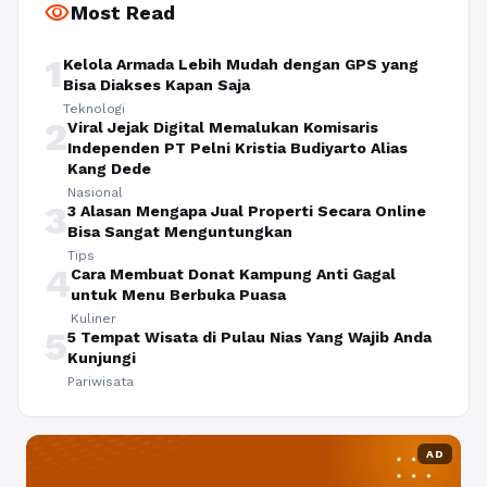
visibility
Most Read
1
Kelola Armada Lebih Mudah dengan GPS yang
Bisa Diakses Kapan Saja
Teknologi
2
Viral Jejak Digital Memalukan Komisaris
Independen PT Pelni Kristia Budiyarto Alias
Kang Dede
Nasional
3
3 Alasan Mengapa Jual Properti Secara Online
Bisa Sangat Menguntungkan
Tips
4
Cara Membuat Donat Kampung Anti Gagal
untuk Menu Berbuka Puasa
Kuliner
5
5 Tempat Wisata di Pulau Nias Yang Wajib Anda
Kunjungi
Pariwisata
AD