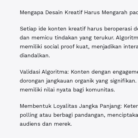
Mengapa Desain Kreatif Harus Mengarah pa
Setiap ide konten kreatif harus beroperasi 
dan memicu tindakan yang terukur. Algorit
memiliki social proof kuat, menjadikan intera
diandalkan.
Validasi Algoritma: Konten dengan engagem
dorongan jangkauan organik yang signifikan.
memiliki nilai nyata bagi komunitas.
Membentuk Loyalitas Jangka Panjang: Keterli
polling atau berbagi pandangan, menciptaka
audiens dan merek.