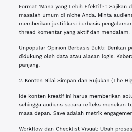
Format 'Mana yang Lebih Efektif?': Sajikan 
masalah umum di niche Anda. Minta audiens
memberikan justifikasi berbasis pengalaman.
thread komentar yang aktif dan mendalam.
Unpopular Opinion Berbasis Bukti: Berikan 
didukung oleh data atau alasan logis. Kebe
panjang.
2. Konten Nilai Simpan dan Rujukan (The Hig
Ide konten kreatif ini harus memberikan sol
sehingga audiens secara refleks menekan t
masa depan. Save adalah metrik engagemen
Workflow dan Checklist Visual: Ubah proses