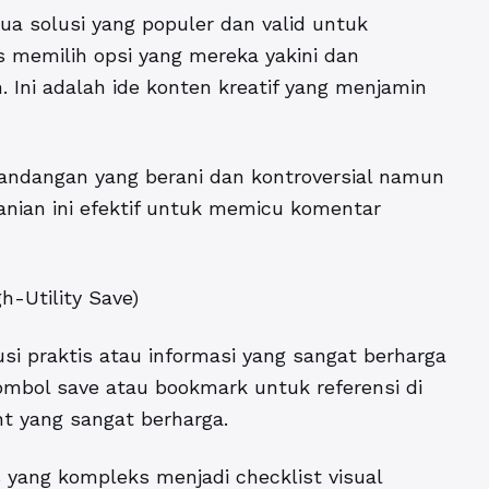
dua solusi yang populer dan valid untuk
 memilih opsi yang mereka yakini dan
 Ini adalah ide konten kreatif yang menjamin
pandangan yang berani dan kontroversial namun
ranian ini efektif untuk memicu komentar
h-Utility Save)
usi praktis atau informasi yang sangat berharga
ombol save atau bookmark untuk referensi di
t yang sangat berharga.
 yang kompleks menjadi checklist visual