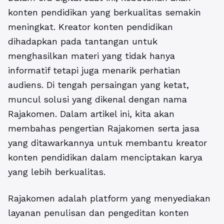
konten pendidikan yang berkualitas semakin
meningkat. Kreator konten pendidikan
dihadapkan pada tantangan untuk
menghasilkan materi yang tidak hanya
informatif tetapi juga menarik perhatian
audiens. Di tengah persaingan yang ketat,
muncul solusi yang dikenal dengan nama
Rajakomen. Dalam artikel ini, kita akan
membahas pengertian Rajakomen serta jasa
yang ditawarkannya untuk membantu kreator
konten pendidikan dalam menciptakan karya
yang lebih berkualitas.
Rajakomen adalah platform yang menyediakan
layanan penulisan dan pengeditan konten