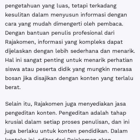
pengetahuan yang luas, tetapi terkadang
kesulitan dalam menyusun informasi dengan
cara yang mudah dimengerti oleh pembaca.
Dengan bantuan penulis profesional dari
Rajakomen, informasi yang kompleks dapat
dijelaskan dengan lebih sederhana dan menarik.
Hal ini sangat penting untuk menarik perhatian
siswa atau peserta didik yang mungkin merasa
bosan jika disajikan dengan konten yang terlalu
berat.
Selain itu, Rajakomen juga menyediakan jasa
pengeditan konten. Pengeditan adalah tahap
krusial dalam setiap proses penulisan, dan ini
juga berlaku untuk konten pendidikan. Dalam
konteks ini, editor dari Rajakomen akan