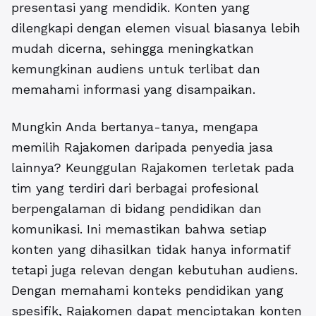
presentasi yang mendidik. Konten yang
dilengkapi dengan elemen visual biasanya lebih
mudah dicerna, sehingga meningkatkan
kemungkinan audiens untuk terlibat dan
memahami informasi yang disampaikan.
Mungkin Anda bertanya-tanya, mengapa
memilih Rajakomen daripada penyedia jasa
lainnya?
Keunggulan Rajakomen terletak pada
tim yang terdiri dari berbagai profesional
berpengalaman di bidang pendidikan dan
komunikasi.
Ini memastikan bahwa setiap
konten yang dihasilkan tidak hanya informatif
tetapi juga relevan dengan kebutuhan audiens.
Dengan memahami konteks pendidikan yang
spesifik, Rajakomen dapat menciptakan konten