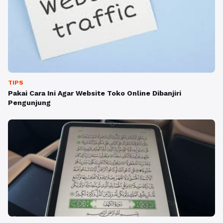
TIPS
Pakai Cara Ini Agar Website Toko Online Dibanjiri
Pengunjung