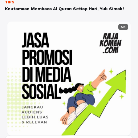
TIPS
Keutamaan Membaca Al Quran Setiap Hari, Yuk Simak!
AD