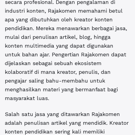
secara profesional.
Dengan pengalaman di
industri konten, Rajakomen memahami betul
apa yang dibutuhkan oleh kreator konten
pendidikan. Mereka menawarkan berbagai jasa,
mulai dari penulisan artikel, blog, hingga
konten multimedia yang dapat digunakan
untuk bahan ajar. Pengertian Rajakomen dapat
dijelaskan sebagai sebuah ekosistem
kolaboratif di mana kreator, penulis, dan
pengajar saling bahu-membahu untuk
menghasilkan materi yang bermanfaat bagi
masyarakat luas.
Salah satu jasa yang ditawarkan Rajakomen
adalah penulisan artikel yang mendidik. Kreator
konten pendidikan sering kali memiliki