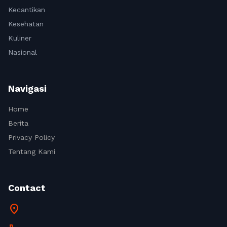
Kecantikan
Kesehatan
Kuliner
Nasional
Navigasi
Home
Berita
Privacy Policy
Tentang Kami
Contact
location_on