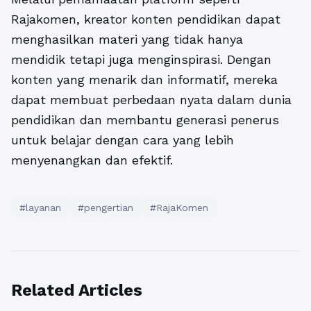
Rajakomen, kreator konten pendidikan dapat
menghasilkan materi yang tidak hanya
mendidik tetapi juga menginspirasi. Dengan
konten yang menarik dan informatif, mereka
dapat membuat perbedaan nyata dalam dunia
pendidikan dan membantu generasi penerus
untuk belajar dengan cara yang lebih
menyenangkan dan efektif.
#layanan
#pengertian
#RajaKomen
Related Articles