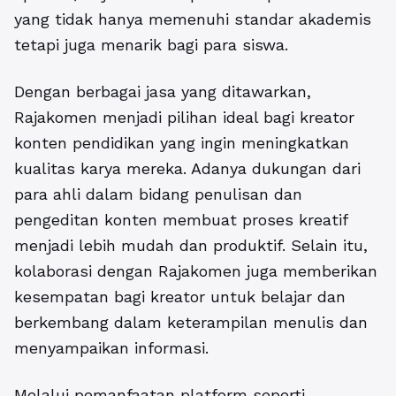
yang tidak hanya memenuhi standar akademis
tetapi juga menarik bagi para siswa.
Dengan berbagai jasa yang ditawarkan,
Rajakomen menjadi pilihan ideal bagi kreator
konten pendidikan yang ingin meningkatkan
kualitas karya mereka. Adanya dukungan dari
para ahli dalam bidang penulisan dan
pengeditan konten membuat proses kreatif
menjadi lebih mudah dan produktif. Selain itu,
kolaborasi dengan Rajakomen juga memberikan
kesempatan bagi kreator untuk belajar dan
berkembang dalam keterampilan menulis dan
menyampaikan informasi.
Melalui pemanfaatan platform seperti