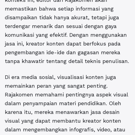
memastikan bahwa setiap informasi yang
disampaikan tidak hanya akurat, tetapi juga
terdengar menarik dan sesuai dengan gaya
komunikasi yang efektif. Dengan menggunakan
jasa ini, kreator konten dapat berfokus pada
pengembangan ide-ide dan gagasan mereka
tanpa khawatir tentang detail teknis penulisan.
Di era media sosial, visualisasi konten juga
memainkan peran yang sangat penting.
Rajakomen memahami pentingnya aspek visual
dalam penyampaian materi pendidikan. Oleh
karena itu, mereka menawarkan jasa desain
visual yang dapat membantu kreator konten
dalam mengembangkan infografis, video, atau