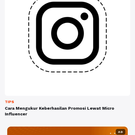
TIPS
Cara Mengukur Keberhasilan Promosi Lewat Micro
Influencer
AD