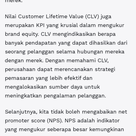
merek.
Nilai Customer Lifetime Value (CLV) juga
merupakan KPI yang krusial dalam mengukur
brand equity. CLV mengindikasikan berapa
banyak pendapatan yang dapat dihasilkan dari
seorang pelanggan selama hubungan mereka
dengan merek. Dengan memahami CLV,
perusahaan dapat merencanakan strategi
pemasaran yang lebih efektif dan
mengalokasikan sumber daya untuk
meningkatkan pengalaman pelanggan.
Selanjutnya, kita tidak boleh mengabaikan net
promoter score (NPS). NPS adalah indikator
yang mengukur seberapa besar kemungkinan