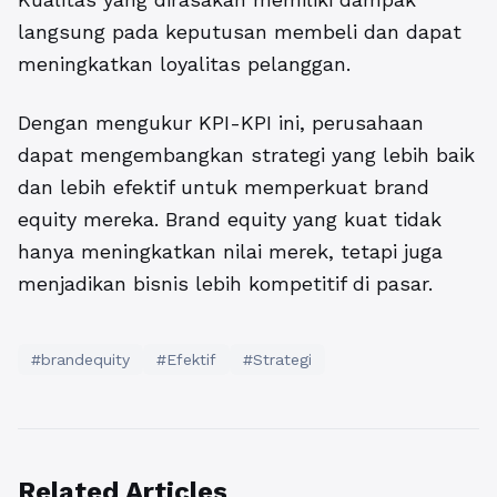
langsung pada keputusan membeli dan dapat
meningkatkan loyalitas pelanggan.
Dengan mengukur KPI-KPI ini, perusahaan
dapat mengembangkan strategi yang lebih baik
dan lebih efektif untuk memperkuat brand
equity mereka. Brand equity yang kuat tidak
hanya meningkatkan nilai merek, tetapi juga
menjadikan bisnis lebih kompetitif di pasar.
#brandequity
#Efektif
#Strategi
Related Articles