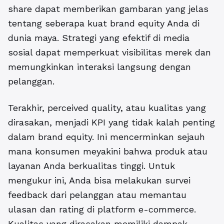
share dapat memberikan gambaran yang jelas
tentang seberapa kuat brand equity Anda di
dunia maya. Strategi yang efektif di media
sosial dapat memperkuat visibilitas merek dan
memungkinkan interaksi langsung dengan
pelanggan.
Terakhir, perceived quality, atau kualitas yang
dirasakan, menjadi KPI yang tidak kalah penting
dalam brand equity.
Ini mencerminkan sejauh
mana konsumen meyakini bahwa produk atau
layanan Anda berkualitas tinggi. Untuk
mengukur ini, Anda bisa melakukan survei
feedback dari pelanggan atau memantau
ulasan dan rating di platform e-commerce.
Kualitas yang dirasakan memiliki dampak