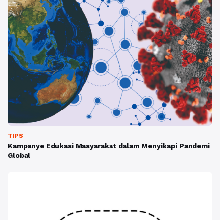
TIPS
Kampanye Edukasi Masyarakat dalam Menyikapi Pandemi
Global