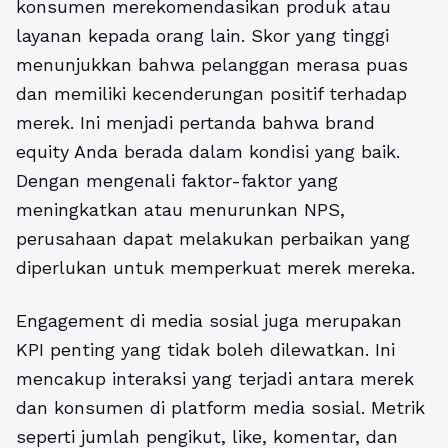
konsumen merekomendasikan produk atau
layanan kepada orang lain. Skor yang tinggi
menunjukkan bahwa pelanggan merasa puas
dan memiliki kecenderungan positif terhadap
merek. Ini menjadi pertanda bahwa brand
equity Anda berada dalam kondisi yang baik.
Dengan mengenali faktor-faktor yang
meningkatkan atau menurunkan NPS,
perusahaan dapat melakukan perbaikan yang
diperlukan untuk memperkuat merek mereka.
Engagement di media sosial juga merupakan
KPI penting yang tidak boleh dilewatkan. Ini
mencakup interaksi yang terjadi antara merek
dan konsumen di platform media sosial. Metrik
seperti jumlah pengikut, like, komentar, dan