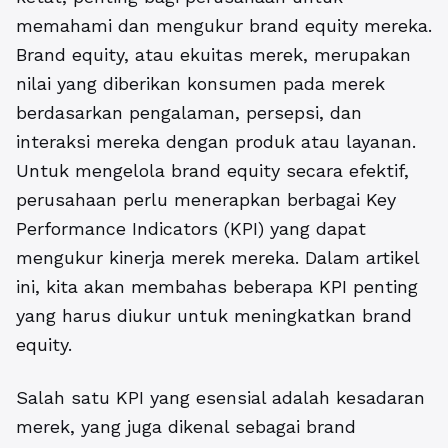
memahami dan mengukur brand equity mereka.
Brand equity, atau ekuitas merek, merupakan
nilai yang diberikan konsumen pada merek
berdasarkan pengalaman, persepsi, dan
interaksi mereka dengan produk atau layanan.
Untuk mengelola brand equity secara efektif,
perusahaan perlu menerapkan berbagai Key
Performance Indicators (KPI) yang dapat
mengukur kinerja merek mereka. Dalam artikel
ini, kita akan membahas beberapa KPI penting
yang harus diukur untuk meningkatkan brand
equity.
Salah satu KPI yang esensial adalah kesadaran
merek, yang juga dikenal sebagai brand