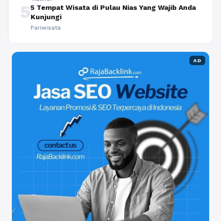
5
5 Tempat Wisata di Pulau Nias Yang Wajib Anda
Kunjungi
Pariwisata
AD