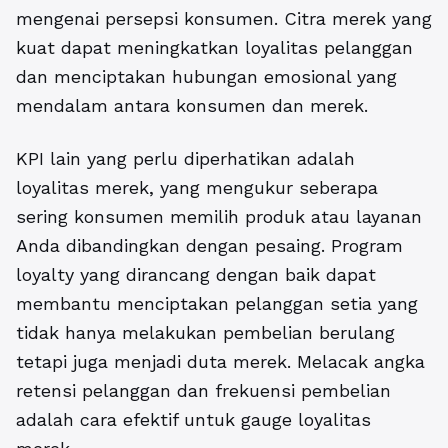
mengenai persepsi konsumen. Citra merek yang
kuat dapat meningkatkan loyalitas pelanggan
dan menciptakan hubungan emosional yang
mendalam antara konsumen dan merek.
KPI lain yang perlu diperhatikan adalah
loyalitas merek, yang mengukur seberapa
sering konsumen memilih produk atau layanan
Anda dibandingkan dengan pesaing. Program
loyalty yang dirancang dengan baik dapat
membantu menciptakan pelanggan setia yang
tidak hanya melakukan pembelian berulang
tetapi juga menjadi duta merek. Melacak angka
retensi pelanggan dan frekuensi pembelian
adalah cara efektif untuk gauge loyalitas