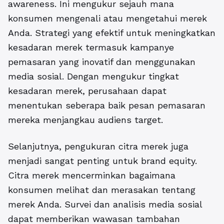
awareness. I
ni mengukur sejauh mana
konsumen mengenali atau mengetahui merek
Anda. Strategi yang efektif untuk meningkatkan
kesadaran merek termasuk kampanye
pemasaran yang inovatif dan menggunakan
media sosial. Dengan mengukur tingkat
kesadaran merek, perusahaan dapat
menentukan seberapa baik pesan pemasaran
mereka menjangkau audiens target.
Selanjutnya, pengukuran citra merek juga
menjadi sangat penting untuk brand equity.
Citra merek mencerminkan bagaimana
konsumen melihat dan merasakan tentang
merek Anda. Survei dan analisis media sosial
dapat memberikan wawasan tambahan