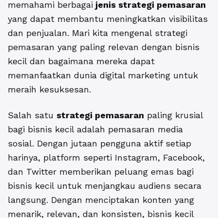
memahami berbagai
jenis strategi pemasaran
yang dapat membantu meningkatkan visibilitas
dan penjualan. Mari kita mengenal strategi
pemasaran yang paling relevan dengan bisnis
kecil dan bagaimana mereka dapat
memanfaatkan dunia digital marketing untuk
meraih kesuksesan.
Salah satu
strategi pemasaran
paling krusial
bagi bisnis kecil adalah pemasaran media
sosial. Dengan jutaan pengguna aktif setiap
harinya, platform seperti Instagram, Facebook,
dan Twitter memberikan peluang emas bagi
bisnis kecil untuk menjangkau audiens secara
langsung. Dengan menciptakan konten yang
menarik, relevan, dan konsisten, bisnis kecil