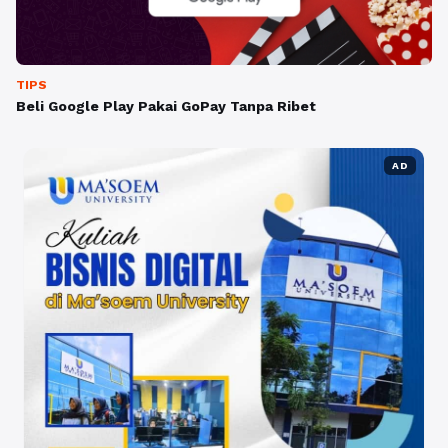
TIPS
Beli Google Play Pakai GoPay Tanpa Ribet
AD