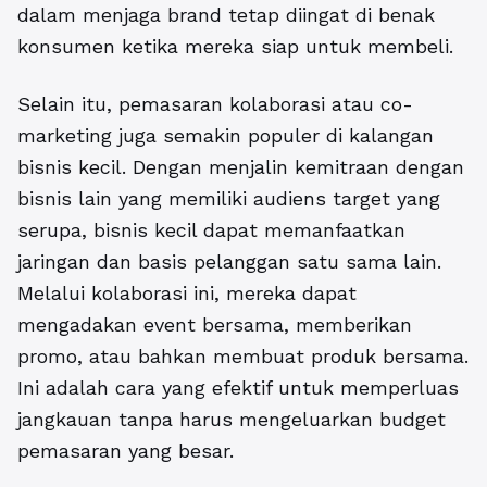
dalam menjaga brand tetap diingat di benak
konsumen ketika mereka siap untuk membeli.
Selain itu, pemasaran kolaborasi atau co-
marketing juga semakin populer di kalangan
bisnis kecil. Dengan menjalin kemitraan dengan
bisnis lain yang memiliki audiens target yang
serupa, bisnis kecil dapat memanfaatkan
jaringan dan basis pelanggan satu sama lain.
Melalui kolaborasi ini, mereka dapat
mengadakan event bersama, memberikan
promo, atau bahkan membuat produk bersama.
Ini adalah cara yang efektif untuk memperluas
jangkauan tanpa harus mengeluarkan budget
pemasaran yang besar.