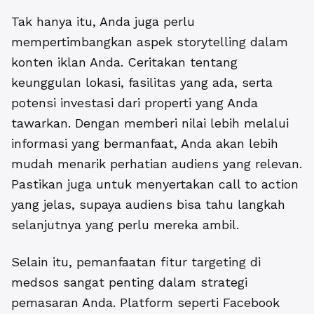
Tak hanya itu, Anda juga perlu
mempertimbangkan aspek storytelling dalam
konten iklan Anda. Ceritakan tentang
keunggulan lokasi, fasilitas yang ada, serta
potensi investasi dari properti yang Anda
tawarkan. Dengan memberi nilai lebih melalui
informasi yang bermanfaat, Anda akan lebih
mudah menarik perhatian audiens yang relevan.
Pastikan juga untuk menyertakan call to action
yang jelas, supaya audiens bisa tahu langkah
selanjutnya yang perlu mereka ambil.
Selain itu, pemanfaatan fitur targeting di
medsos sangat penting dalam strategi
pemasaran Anda. Platform seperti Facebook