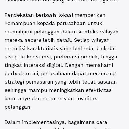
Pendekatan berbasis lokasi memberikan
kemampuan kepada perusahaan untuk
memahami pelanggan dalam konteks wilayah
mereka secara lebih detail. Setiap wilayah
memiliki karakteristik yang berbeda, baik dari
sisi pola konsumsi, preferensi produk, hingga
tingkat interaksi digital. Dengan memahami
perbedaan ini, perusahaan dapat merancang
strategi pemasaran yang lebih tepat sasaran
sehingga mampu meningkatkan efektivitas
kampanye dan memperkuat loyalitas
pelanggan.
Dalam implementasinya,
bagaimana cara