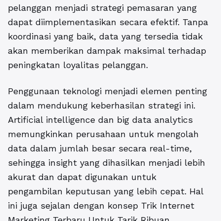
pelanggan menjadi strategi pemasaran yang
dapat diimplementasikan secara efektif. Tanpa
koordinasi yang baik, data yang tersedia tidak
akan memberikan dampak maksimal terhadap
peningkatan loyalitas pelanggan.
Penggunaan teknologi menjadi elemen penting
dalam mendukung keberhasilan strategi ini.
Artificial intelligence dan big data analytics
memungkinkan perusahaan untuk mengolah
data dalam jumlah besar secara real-time,
sehingga insight yang dihasilkan menjadi lebih
akurat dan dapat digunakan untuk
pengambilan keputusan yang lebih cepat. Hal
ini juga sejalan dengan konsep Trik Internet
Marketing Terbaru Untuk Tarik Ribuan