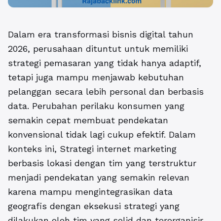
Dalam era transformasi bisnis digital tahun
2026, perusahaan dituntut untuk memiliki
strategi pemasaran yang tidak hanya adaptif,
tetapi juga mampu menjawab kebutuhan
pelanggan secara lebih personal dan berbasis
data. Perubahan perilaku konsumen yang
semakin cepat membuat pendekatan
konvensional tidak lagi cukup efektif. Dalam
konteks ini, Strategi internet marketing
berbasis lokasi dengan tim yang terstruktur
menjadi pendekatan yang semakin relevan
karena mampu mengintegrasikan data
geografis dengan eksekusi strategi yang
dilakukan oleh tim yang solid dan terorganisir.