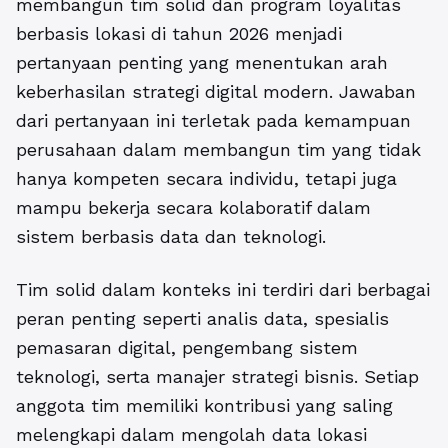
membangun tim solid dan program loyalitas
berbasis lokasi di tahun 2026
menjadi
pertanyaan penting yang menentukan arah
keberhasilan strategi digital modern. Jawaban
dari pertanyaan ini terletak pada kemampuan
perusahaan dalam membangun tim yang tidak
hanya kompeten secara individu, tetapi juga
mampu bekerja secara kolaboratif dalam
sistem berbasis data dan teknologi.
Tim solid dalam konteks ini terdiri dari berbagai
peran penting seperti analis data, spesialis
pemasaran digital, pengembang sistem
teknologi, serta manajer strategi bisnis. Setiap
anggota tim memiliki kontribusi yang saling
melengkapi dalam mengolah data lokasi