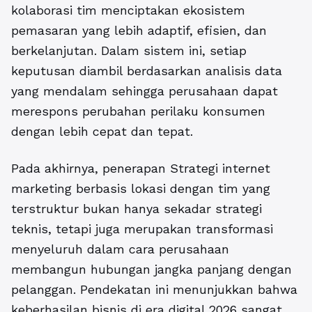
kolaborasi tim menciptakan ekosistem
pemasaran yang lebih adaptif, efisien, dan
berkelanjutan. Dalam sistem ini, setiap
keputusan diambil berdasarkan analisis data
yang mendalam sehingga perusahaan dapat
merespons perubahan perilaku konsumen
dengan lebih cepat dan tepat.
Pada akhirnya, penerapan Strategi internet
marketing berbasis lokasi dengan tim yang
terstruktur bukan hanya sekadar strategi
teknis, tetapi juga merupakan transformasi
menyeluruh dalam cara perusahaan
membangun hubungan jangka panjang dengan
pelanggan. Pendekatan ini menunjukkan bahwa
keberhasilan bisnis di era digital 2026 sangat