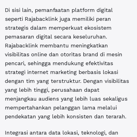
Di sisi lain, pemanfaatan platform digital
seperti
Rajabacklink
juga memiliki peran
strategis dalam memperkuat ekosistem
pemasaran digital secara keseluruhan.
Rajabacklink membantu meningkatkan
visibilitas online dan otoritas brand di mesin
pencari, sehingga mendukung efektivitas
strategi internet marketing berbasis lokasi
dengan tim yang terstruktur. Dengan visibilitas
yang lebih tinggi, perusahaan dapat
menjangkau audiens yang lebih luas sekaligus
mempertahankan pelanggan lama melalui
pendekatan yang lebih konsisten dan terarah.
Integrasi antara data lokasi, teknologi, dan