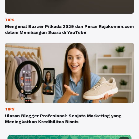
TIPS
Mengenal Buzzer Pilkada 2029 dan Peran Rajakomen.com
dalam Membangun Suara di YouTube
TIPS
Ulasan Blogger Profesional: Senjata Marketing yang
Meningkatkan Kredibilitas Bisnis