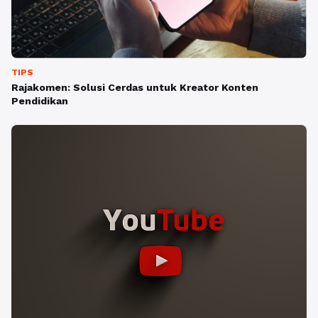
TIPS
Rajakomen: Solusi Cerdas untuk Kreator Konten
Pendidikan