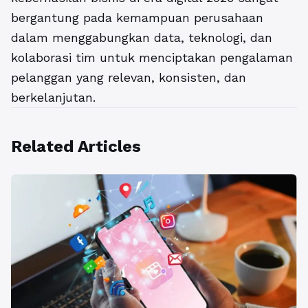
bergantung pada kemampuan perusahaan
dalam menggabungkan data, teknologi, dan
kolaborasi tim untuk menciptakan pengalaman
pelanggan yang relevan, konsisten, dan
berkelanjutan.
Related Articles