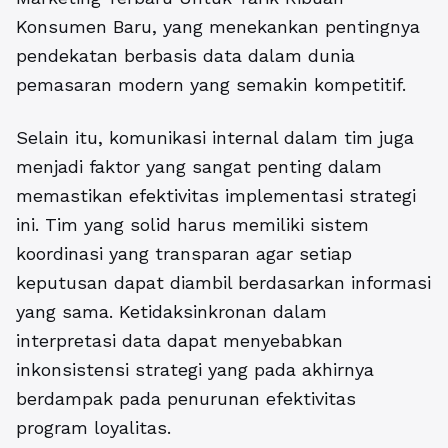
Konsumen Baru, yang menekankan pentingnya
pendekatan berbasis data dalam dunia
pemasaran modern yang semakin kompetitif.
Selain itu, komunikasi internal dalam tim juga
menjadi faktor yang sangat penting dalam
memastikan efektivitas implementasi strategi
ini. Tim yang solid harus memiliki sistem
koordinasi yang transparan agar setiap
keputusan dapat diambil berdasarkan informasi
yang sama. Ketidaksinkronan dalam
interpretasi data dapat menyebabkan
inkonsistensi strategi yang pada akhirnya
berdampak pada penurunan efektivitas
program loyalitas.