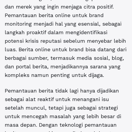
dan merek yang ingin menjaga citra positif.
Pemantauan berita online untuk brand
monitoring
menjadi hal yang esensial, sebagai
langkah proaktif dalam mengidentifikasi
potensi krisis reputasi sebelum menyebar lebih
luas. Berita online untuk brand bisa datang dari
berbagai sumber, termasuk media sosial, blog,
dan portal berita, menjadikannya sarana yang
kompleks namun penting untuk dijaga.
Pemantauan berita tidak lagi hanya dijadikan
sebagai alat reaktif untuk menangani isu
setelah muncul, tetapi juga sebagai strategi
untuk mencegah masalah yang lebih besar di
masa depan. Dengan teknologi pemantauan