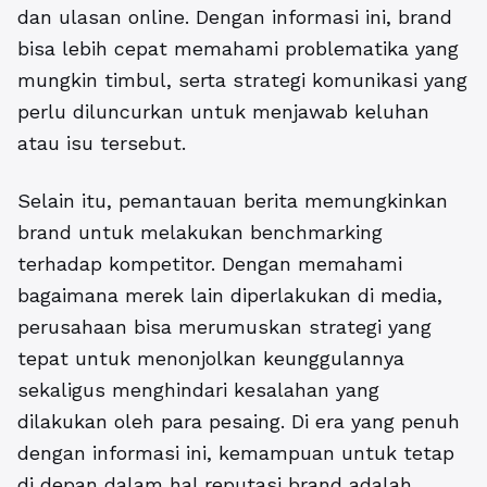
dan ulasan online. Dengan informasi ini, brand
bisa lebih cepat memahami problematika yang
mungkin timbul, serta strategi komunikasi yang
perlu diluncurkan untuk menjawab keluhan
atau isu tersebut.
Selain itu, pemantauan berita memungkinkan
brand untuk melakukan benchmarking
terhadap kompetitor. Dengan memahami
bagaimana merek lain diperlakukan di media,
perusahaan bisa merumuskan strategi yang
tepat untuk menonjolkan keunggulannya
sekaligus menghindari kesalahan yang
dilakukan oleh para pesaing. Di era yang penuh
dengan informasi ini, kemampuan untuk tetap
di depan dalam hal reputasi brand adalah