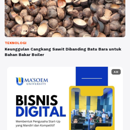
TEKNOLOGI
Keunggulan Cangkang Sawit Dibanding Batu Bara untuk
Bahan Bakar Boiler
AD