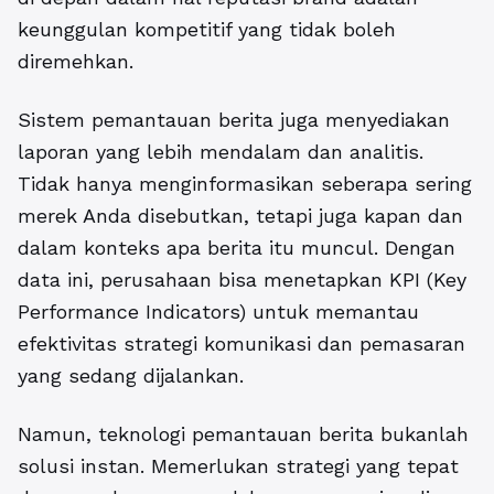
keunggulan kompetitif yang tidak boleh
diremehkan.
Sistem pemantauan berita juga menyediakan
laporan yang lebih mendalam dan analitis.
Tidak hanya menginformasikan seberapa sering
merek Anda disebutkan, tetapi juga kapan dan
dalam konteks apa berita itu muncul. Dengan
data ini, perusahaan bisa menetapkan KPI (Key
Performance Indicators) untuk memantau
efektivitas strategi komunikasi dan pemasaran
yang sedang dijalankan.
Namun, teknologi pemantauan berita bukanlah
solusi instan. Memerlukan strategi yang tepat