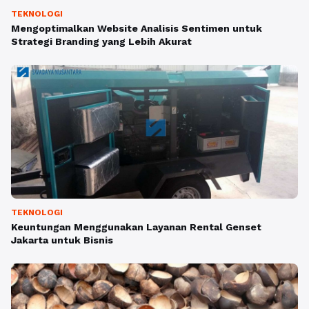
TEKNOLOGI
Mengoptimalkan Website Analisis Sentimen untuk
Strategi Branding yang Lebih Akurat
TEKNOLOGI
Keuntungan Menggunakan Layanan Rental Genset
Jakarta untuk Bisnis