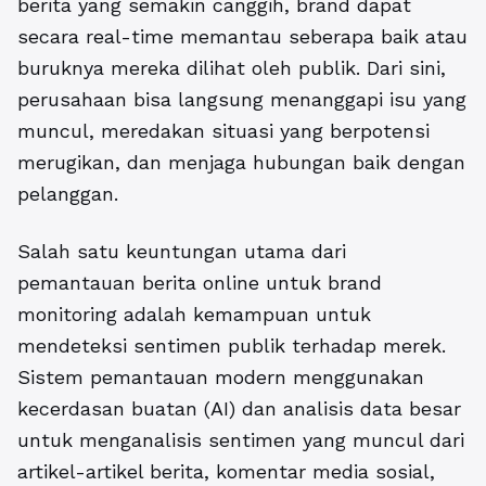
berita yang semakin canggih, brand dapat
secara real-time memantau seberapa baik atau
buruknya mereka dilihat oleh publik. Dari sini,
perusahaan bisa langsung menanggapi isu yang
muncul, meredakan situasi yang berpotensi
merugikan, dan menjaga hubungan baik dengan
pelanggan.
Salah satu keuntungan utama dari
pemantauan berita online untuk brand
monitoring adalah kemampuan untuk
mendeteksi sentimen publik terhadap merek.
Sistem pemantauan modern menggunakan
kecerdasan buatan (AI) dan analisis data besar
untuk menganalisis sentimen yang muncul dari
artikel-artikel berita, komentar media sosial,