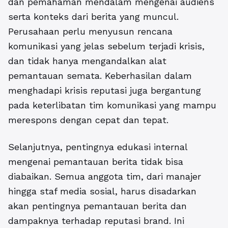
dan pemahaman mendalam mengenai audiens
serta konteks dari berita yang muncul.
Perusahaan perlu menyusun rencana
komunikasi yang jelas sebelum terjadi krisis,
dan tidak hanya mengandalkan alat
pemantauan semata. Keberhasilan dalam
menghadapi krisis reputasi juga bergantung
pada keterlibatan tim komunikasi yang mampu
merespons dengan cepat dan tepat.
Selanjutnya, pentingnya edukasi internal
mengenai pemantauan berita tidak bisa
diabaikan. Semua anggota tim, dari manajer
hingga staf media sosial, harus disadarkan
akan pentingnya pemantauan berita dan
dampaknya terhadap reputasi brand. Ini