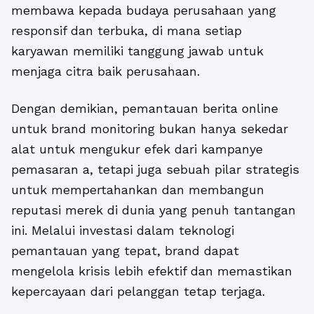
membawa kepada budaya perusahaan yang
responsif dan terbuka, di mana setiap
karyawan memiliki tanggung jawab untuk
menjaga citra baik perusahaan.
Dengan demikian,
pemantauan berita online
untuk brand monitoring
bukan hanya sekedar
alat untuk mengukur efek dari kampanye
pemasaran a, tetapi juga sebuah pilar strategis
untuk mempertahankan dan membangun
reputasi merek di dunia yang penuh tantangan
ini. Melalui investasi dalam teknologi
pemantauan yang tepat, brand dapat
mengelola krisis lebih efektif dan memastikan
kepercayaan dari pelanggan tetap terjaga.