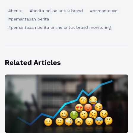
#berita
#berita online untuk brand
#pemantauan
#pemantauan berita
#pemantauan berita online untuk brand monitoring
Related Articles