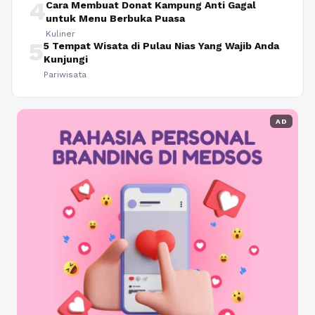
4
Cara Membuat Donat Kampung Anti Gagal
untuk Menu Berbuka Puasa
Kuliner
5
5 Tempat Wisata di Pulau Nias Yang Wajib Anda
Kunjungi
Pariwisata
AD