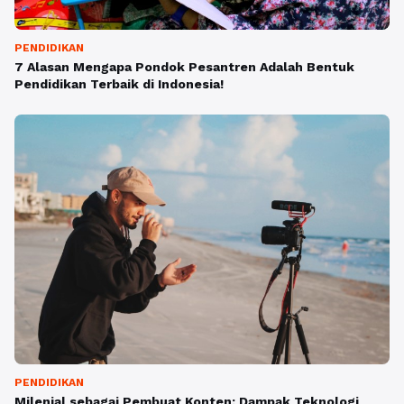
PENDIDIKAN
7 Alasan Mengapa Pondok Pesantren Adalah Bentuk
Pendidikan Terbaik di Indonesia!
PENDIDIKAN
Milenial sebagai Pembuat Konten: Dampak Teknologi