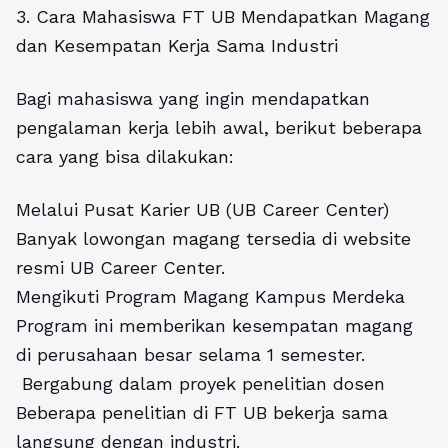
3. Cara Mahasiswa FT UB Mendapatkan Magang
dan Kesempatan Kerja Sama Industri
Bagi mahasiswa yang ingin mendapatkan
pengalaman kerja lebih awal, berikut beberapa
cara yang bisa dilakukan:
Melalui Pusat Karier UB (UB Career Center)
Banyak lowongan magang tersedia di website
resmi UB Career Center.
Mengikuti Program Magang Kampus Merdeka
Program ini memberikan kesempatan magang
di perusahaan besar selama 1 semester.
Bergabung dalam proyek penelitian dosen
Beberapa penelitian di FT UB bekerja sama
langsung dengan industri.