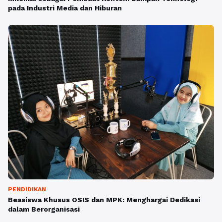
pada Industri Media dan Hiburan
PENDIDIKAN
Beasiswa Khusus OSIS dan MPK: Menghargai Dedikasi
dalam Berorganisasi