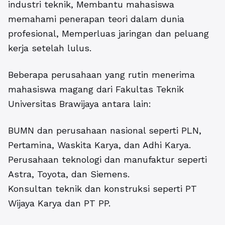
industri teknik, Membantu mahasiswa
memahami penerapan teori dalam dunia
profesional, Memperluas jaringan dan peluang
kerja setelah lulus.
Beberapa perusahaan yang rutin menerima
mahasiswa magang dari Fakultas Teknik
Universitas Brawijaya antara lain:
BUMN dan perusahaan nasional seperti PLN,
Pertamina, Waskita Karya, dan Adhi Karya.
Perusahaan teknologi dan manufaktur seperti
Astra, Toyota, dan Siemens.
Konsultan teknik dan konstruksi seperti PT
Wijaya Karya dan PT PP.