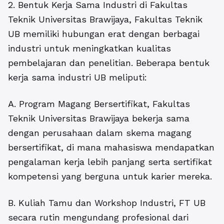
2. Bentuk Kerja Sama Industri di Fakultas
Teknik Universitas Brawijaya, Fakultas Teknik
UB memiliki hubungan erat dengan berbagai
industri untuk meningkatkan kualitas
pembelajaran dan penelitian. Beberapa bentuk
kerja sama industri UB meliputi:
A. Program Magang Bersertifikat, Fakultas
Teknik Universitas Brawijaya bekerja sama
dengan perusahaan dalam skema magang
bersertifikat, di mana mahasiswa mendapatkan
pengalaman kerja lebih panjang serta sertifikat
kompetensi yang berguna untuk karier mereka.
B. Kuliah Tamu dan Workshop Industri, FT UB
secara rutin mengundang profesional dari