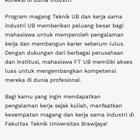
Program magang Teknik UB dan kerja sama
industri UB memberikan peluang besar bagi
mahasiswa untuk memperoleh pengalaman
kerja dan membangun karier sebelum lulus.
Dengan dukungan dari berbagai perusahaan
dan institusi, mahasiswa FT UB memiliki akses
luas untuk mengembangkan kompetensi
mereka di dunia profesional.
Bagi kamu yang ingin mendapatkan
pengalaman kerja sejak kuliah, manfaatkan
kesempatan magang dan kerja sama industri di
Fakultas Teknik Universitas Brawijaya!