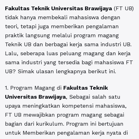
Fakultas Teknik Universitas Brawijaya
(FT UB)
tidak hanya membekali mahasiswa dengan
teori, tetapi juga memberikan pengalaman
praktik langsung melalui program magang
Teknik UB dan berbagai kerja sama industri UB.
Lalu, seberapa luas peluang magang dan kerja
sama industri yang tersedia bagi mahasiswa FT
UB? Simak ulasan lengkapnya berikut ini.
1. Program Magang di
Fakultas Teknik
Universitas Brawijaya
, Sebagai salah satu
upaya meningkatkan kompetensi mahasiswa,
FT UB mewajibkan program magang sebagai
bagian dari kurikulum. Program ini bertujuan
untuk Memberikan pengalaman kerja nyata di