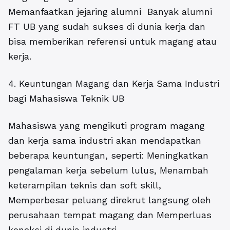
Memanfaatkan jejaring alumni Banyak alumni
FT UB yang sudah sukses di dunia kerja dan
bisa memberikan referensi untuk magang atau
kerja.
4. Keuntungan Magang dan Kerja Sama Industri
bagi Mahasiswa Teknik UB
Mahasiswa yang mengikuti program magang
dan kerja sama industri akan mendapatkan
beberapa keuntungan, seperti: Meningkatkan
pengalaman kerja sebelum lulus, Menambah
keterampilan teknis dan soft skill,
Memperbesar peluang direkrut langsung oleh
perusahaan tempat magang dan Memperluas
koneksi di dunia industri.