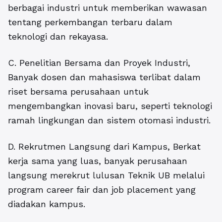
berbagai industri untuk memberikan wawasan
tentang perkembangan terbaru dalam
teknologi dan rekayasa.
C. Penelitian Bersama dan Proyek Industri,
Banyak dosen dan mahasiswa terlibat dalam
riset bersama perusahaan untuk
mengembangkan inovasi baru, seperti teknologi
ramah lingkungan dan sistem otomasi industri.
D. Rekrutmen Langsung dari Kampus, Berkat
kerja sama yang luas, banyak perusahaan
langsung merekrut lulusan Teknik UB melalui
program career fair dan job placement yang
diadakan kampus.