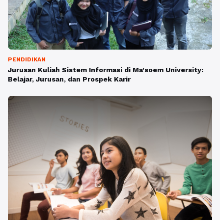
PENDIDIKAN
Jurusan Kuliah Sistem Informasi di Ma'soem University:
Belajar, Jurusan, dan Prospek Karir