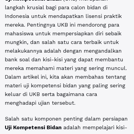
langkah krusial bagi para calon bidan di
Indonesia untuk mendapatkan lisensi praktik
mereka. Pentingnya UKB ini mendorong para
mahasiswa untuk mempersiapkan diri sebaik
mungkin, dan salah satu cara terbaik untuk
melakukannya adalah dengan mengandalkan
bank soal dan kisi-kisi yang dapat membantu
mereka memahami materi yang sering muncul.
Dalam artikel ini, kita akan membahas tentang
materi uji kompetensi bidan yang paling sering
keluar di UKB serta bagaimana cara
menghadapi ujian tersebut.
Salah satu komponen penting dalam persiapan
Uji Kompetensi Bidan
adalah mempelajari kisi-