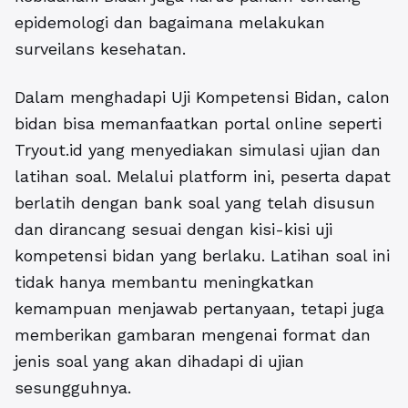
epidemologi dan bagaimana melakukan
surveilans kesehatan.
Dalam menghadapi Uji Kompetensi Bidan, calon
bidan bisa memanfaatkan portal online seperti
Tryout.id yang menyediakan simulasi ujian dan
latihan soal. Melalui platform ini, peserta dapat
berlatih dengan bank soal yang telah disusun
dan dirancang sesuai dengan kisi-kisi uji
kompetensi bidan yang berlaku. Latihan soal ini
tidak hanya membantu meningkatkan
kemampuan menjawab pertanyaan, tetapi juga
memberikan gambaran mengenai format dan
jenis soal yang akan dihadapi di ujian
sesungguhnya.