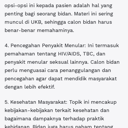
opsi-opsi ini kepada pasien adalah hal yang
penting bagi seorang bidan. Materi ini sering
muncul di UKB, sehingga calon bidan harus
benar-benar memahaminya.
4. Pencegahan Penyakit Menular: Ini termasuk
pemahaman tentang HIV/AIDS, TBC, dan
penyakit menular seksual lainnya. Calon bidan
perlu menguasai cara penanggulangan dan
pencegahan agar dapat mendidik masyarakat
dengan lebih efektif.
5. Kesehatan Masyarakat: Topik ini mencakup
kebijakan-kebijakan terkait kesehatan dan
bagaimana dampaknya terhadap praktik
kebidanan. Bidan juga harus paham tentang