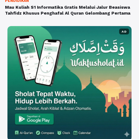
PENDIDIKAN
Mau Kuliah S1 Informatika Gratis Melalui Jalur Beasiswa
Tahfidz Khusus Penghafal Al Quran Gelombang Pertama
AD