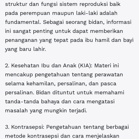
struktur dan fungsi sistem reproduksi baik
pada perempuan maupun laki-laki adalah
fundamental. Sebagai seorang bidan, informasi
ini sangat penting untuk dapat memberikan
penanganan yang tepat pada ibu hamil dan bayi
yang baru lahir.
2. Kesehatan Ibu dan Anak (KIA): Materi ini
mencakup pengetahuan tentang perawatan
selama kehamilan, persalinan, dan pasca
persalinan. Bidan dituntut untuk memahami
tanda-tanda bahaya dan cara mengatasi
masalah yang mungkin terjadi.
3. Kontrasepsi: Pengetahuan tentang berbagai
metode kontrasepsi dan cara menjelaskan