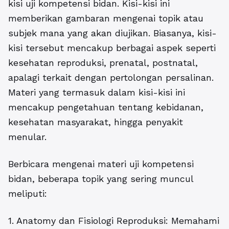
kisi uji kompetensi bidan. Kisi-kisi ini
memberikan gambaran mengenai topik atau
subjek mana yang akan diujikan. Biasanya, kisi-
kisi tersebut mencakup berbagai aspek seperti
kesehatan reproduksi, prenatal, postnatal,
apalagi terkait dengan pertolongan persalinan.
Materi yang termasuk dalam kisi-kisi ini
mencakup pengetahuan tentang kebidanan,
kesehatan masyarakat, hingga penyakit
menular.
Berbicara mengenai materi uji kompetensi
bidan, beberapa topik yang sering muncul
meliputi:
1. Anatomy dan Fisiologi Reproduksi: Memahami