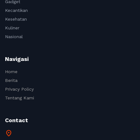
Gadget
Kecantikan
Kesehatan
Kuliner
Nasional
Navigasi
Home
Berita
Privacy Policy
Tentang Kami
Contact
location_on