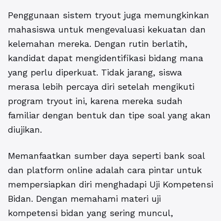
Penggunaan sistem tryout juga memungkinkan
mahasiswa untuk mengevaluasi kekuatan dan
kelemahan mereka. Dengan rutin berlatih,
kandidat dapat mengidentifikasi bidang mana
yang perlu diperkuat. Tidak jarang, siswa
merasa lebih percaya diri setelah mengikuti
program tryout ini, karena mereka sudah
familiar dengan bentuk dan tipe soal yang akan
diujikan.
Memanfaatkan sumber daya seperti bank soal
dan platform online adalah cara pintar untuk
mempersiapkan diri menghadapi Uji Kompetensi
Bidan. Dengan memahami materi uji
kompetensi bidan yang sering muncul,