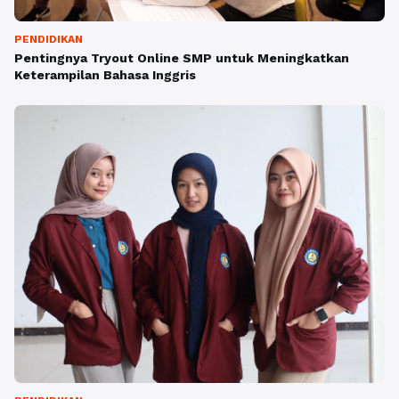
PENDIDIKAN
Pentingnya Tryout Online SMP untuk Meningkatkan
Keterampilan Bahasa Inggris