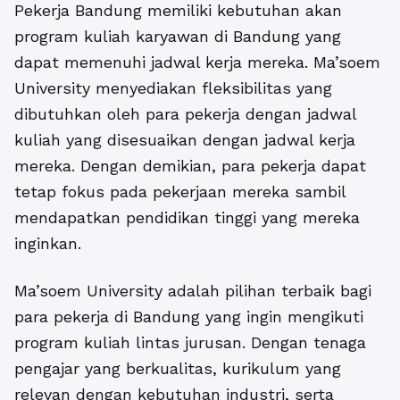
Pekerja Bandung memiliki kebutuhan akan
program kuliah karyawan di Bandung yang
dapat memenuhi jadwal kerja mereka. Ma’soem
University menyediakan fleksibilitas yang
dibutuhkan oleh para pekerja dengan jadwal
kuliah yang disesuaikan dengan jadwal kerja
mereka. Dengan demikian, para pekerja dapat
tetap fokus pada pekerjaan mereka sambil
mendapatkan pendidikan tinggi yang mereka
inginkan.
Ma’soem University adalah pilihan terbaik bagi
para pekerja di Bandung yang ingin mengikuti
program kuliah lintas jurusan. Dengan tenaga
pengajar yang berkualitas, kurikulum yang
relevan dengan kebutuhan industri, serta