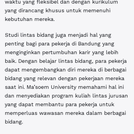
waktu yang fleksibel dan dengan kurikulum
yang dirancang khusus untuk memenuhi
kebutuhan mereka.
Studi lintas bidang juga menjadi hal yang
penting bagi para pekerja di Bandung yang
menginginkan pertumbuhan karir yang lebih
baik. Dengan belajar lintas bidang, para pekerja
dapat mengembangkan diri mereka di berbagai
bidang yang relevan dengan pekerjaan mereka
saat ini. Ma’soem University memahami hal ini
dan menyediakan program kuliah lintas jurusan
yang dapat membantu para pekerja untuk
memperluas wawasan mereka dalam berbagai
bidang.