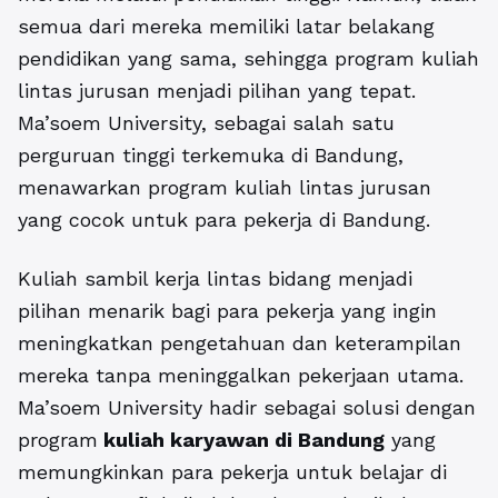
semua dari mereka memiliki latar belakang
pendidikan yang sama, sehingga program kuliah
lintas jurusan menjadi pilihan yang tepat.
Ma’soem University, sebagai salah satu
perguruan tinggi terkemuka di Bandung,
menawarkan program kuliah lintas jurusan
yang cocok untuk para pekerja di Bandung.
Kuliah sambil kerja lintas bidang menjadi
pilihan menarik bagi para pekerja yang ingin
meningkatkan pengetahuan dan keterampilan
mereka tanpa meninggalkan pekerjaan utama.
Ma’soem University hadir sebagai solusi dengan
program
kuliah karyawan di Bandung
yang
memungkinkan para pekerja untuk belajar di