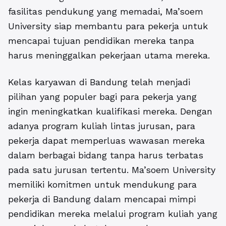
fasilitas pendukung yang memadai, Ma’soem
University siap membantu para pekerja untuk
mencapai tujuan pendidikan mereka tanpa
harus meninggalkan pekerjaan utama mereka.
Kelas karyawan di Bandung telah menjadi
pilihan yang populer bagi para pekerja yang
ingin meningkatkan kualifikasi mereka. Dengan
adanya program kuliah lintas jurusan, para
pekerja dapat memperluas wawasan mereka
dalam berbagai bidang tanpa harus terbatas
pada satu jurusan tertentu. Ma’soem University
memiliki komitmen untuk mendukung para
pekerja di Bandung dalam mencapai mimpi
pendidikan mereka melalui program kuliah yang