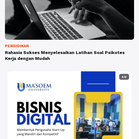
PENDIDIKAN
Rahasia Sukses Menyelesaikan Latihan Soal Psikotes
Kerja dengan Mudah
AD