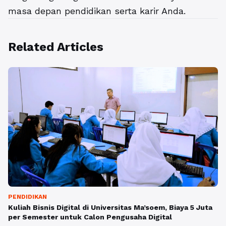
masa depan pendidikan serta karir Anda.
Related Articles
PENDIDIKAN
Kuliah Bisnis Digital di Universitas Ma’soem, Biaya 5 Juta
per Semester untuk Calon Pengusaha Digital