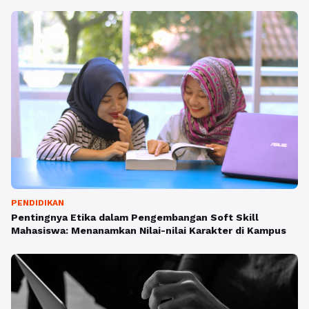
PENDIDIKAN
Pentingnya Etika dalam Pengembangan Soft Skill
Mahasiswa: Menanamkan Nilai-nilai Karakter di Kampus