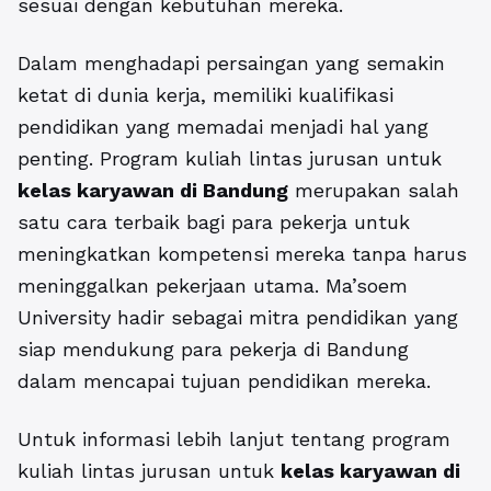
sesuai dengan kebutuhan mereka.
Dalam menghadapi persaingan yang semakin
ketat di dunia kerja, memiliki kualifikasi
pendidikan yang memadai menjadi hal yang
penting. Program kuliah lintas jurusan untuk
kelas karyawan di Bandung
merupakan salah
satu cara terbaik bagi para pekerja untuk
meningkatkan kompetensi mereka tanpa harus
meninggalkan pekerjaan utama. Ma’soem
University hadir sebagai mitra pendidikan yang
siap mendukung para pekerja di Bandung
dalam mencapai tujuan pendidikan mereka.
Untuk informasi lebih lanjut tentang program
kuliah lintas jurusan untuk
kelas karyawan di