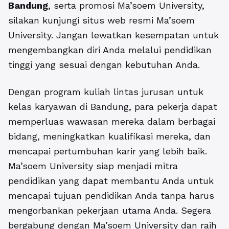
Bandung
, serta promosi Ma’soem University,
silakan kunjungi situs web resmi Ma’soem
University. Jangan lewatkan kesempatan untuk
mengembangkan diri Anda melalui pendidikan
tinggi yang sesuai dengan kebutuhan Anda.
Dengan program kuliah lintas jurusan untuk
kelas karyawan di Bandung, para pekerja dapat
memperluas wawasan mereka dalam berbagai
bidang, meningkatkan kualifikasi mereka, dan
mencapai pertumbuhan karir yang lebih baik.
Ma’soem University siap menjadi mitra
pendidikan yang dapat membantu Anda untuk
mencapai tujuan pendidikan Anda tanpa harus
mengorbankan pekerjaan utama Anda. Segera
bergabung dengan Ma’soem University dan raih