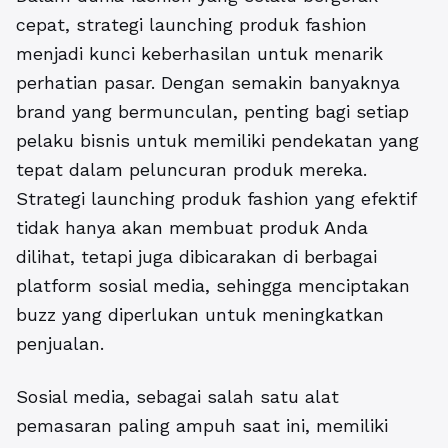
cepat,
strategi launching produk fashion
menjadi kunci keberhasilan untuk menarik
perhatian pasar. Dengan semakin banyaknya
brand yang bermunculan, penting bagi setiap
pelaku bisnis untuk memiliki pendekatan yang
tepat dalam peluncuran produk mereka.
Strategi launching produk fashion yang efektif
tidak hanya akan membuat produk Anda
dilihat, tetapi juga dibicarakan di berbagai
platform sosial media, sehingga menciptakan
buzz yang diperlukan untuk meningkatkan
penjualan.
Sosial media, sebagai salah satu alat
pemasaran paling ampuh saat ini, memiliki