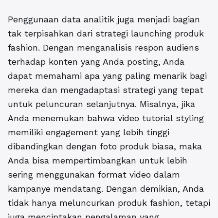
Penggunaan data analitik juga menjadi bagian
tak terpisahkan dari strategi launching produk
fashion. Dengan menganalisis respon audiens
terhadap konten yang Anda posting, Anda
dapat memahami apa yang paling menarik bagi
mereka dan mengadaptasi strategi yang tepat
untuk peluncuran selanjutnya. Misalnya, jika
Anda menemukan bahwa video tutorial styling
memiliki engagement yang lebih tinggi
dibandingkan dengan foto produk biasa, maka
Anda bisa mempertimbangkan untuk lebih
sering menggunakan format video dalam
kampanye mendatang. Dengan demikian, Anda
tidak hanya meluncurkan produk fashion, tetapi
juga menciptakan pengalaman yang