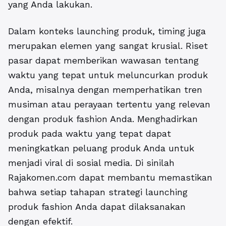
yang Anda lakukan.
Dalam konteks launching produk, timing juga
merupakan elemen yang sangat krusial. Riset
pasar dapat memberikan wawasan tentang
waktu yang tepat untuk meluncurkan produk
Anda, misalnya dengan memperhatikan tren
musiman atau perayaan tertentu yang relevan
dengan produk fashion Anda. Menghadirkan
produk pada waktu yang tepat dapat
meningkatkan peluang produk Anda untuk
menjadi viral di sosial media. Di sinilah
Rajakomen.com dapat membantu memastikan
bahwa setiap tahapan strategi launching
produk fashion Anda dapat dilaksanakan
dengan efektif.