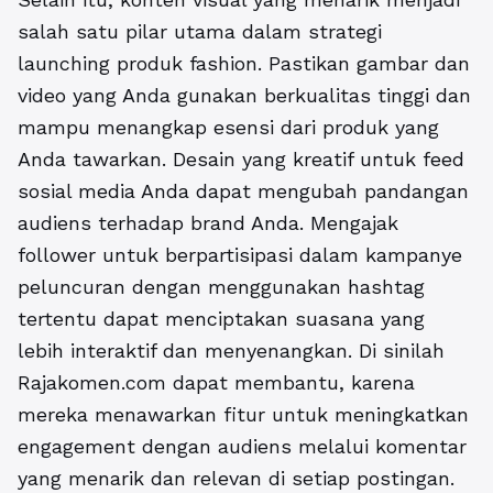
salah satu pilar utama dalam strategi
launching produk fashion. Pastikan gambar dan
video yang Anda gunakan berkualitas tinggi dan
mampu menangkap esensi dari produk yang
Anda tawarkan. Desain yang kreatif untuk feed
sosial media Anda dapat mengubah pandangan
audiens terhadap brand Anda. Mengajak
follower untuk berpartisipasi dalam kampanye
peluncuran dengan menggunakan hashtag
tertentu dapat menciptakan suasana yang
lebih interaktif dan menyenangkan. Di sinilah
Rajakomen.com dapat membantu, karena
mereka menawarkan fitur untuk meningkatkan
engagement dengan audiens melalui komentar
yang menarik dan relevan di setiap postingan.