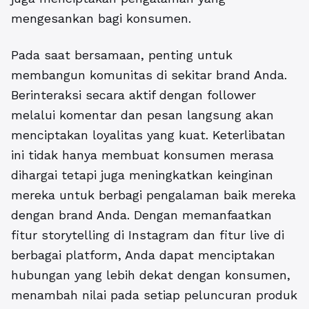
mengesankan bagi konsumen.
Pada saat bersamaan, penting untuk
membangun komunitas di sekitar brand Anda.
Berinteraksi secara aktif dengan follower
melalui komentar dan pesan langsung akan
menciptakan loyalitas yang kuat. Keterlibatan
ini tidak hanya membuat konsumen merasa
dihargai tetapi juga meningkatkan keinginan
mereka untuk berbagi pengalaman baik mereka
dengan brand Anda. Dengan memanfaatkan
fitur storytelling di Instagram dan fitur live di
berbagai platform, Anda dapat menciptakan
hubungan yang lebih dekat dengan konsumen,
menambah nilai pada setiap peluncuran produk