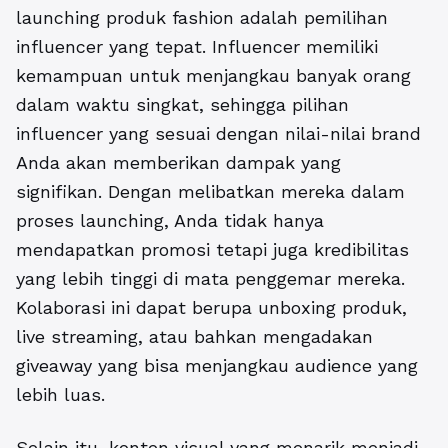
launching produk fashion
adalah pemilihan
influencer yang tepat. Influencer memiliki
kemampuan untuk menjangkau banyak orang
dalam waktu singkat, sehingga pilihan
influencer yang sesuai dengan nilai-nilai brand
Anda akan memberikan dampak yang
signifikan. Dengan melibatkan mereka dalam
proses launching, Anda tidak hanya
mendapatkan promosi tetapi juga kredibilitas
yang lebih tinggi di mata penggemar mereka.
Kolaborasi ini dapat berupa unboxing produk,
live streaming, atau bahkan mengadakan
giveaway yang bisa menjangkau audience yang
lebih luas.
Selain itu, konten visual yang menarik menjadi