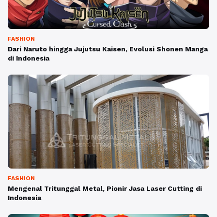
FASHION
Dari Naruto hingga Jujutsu Kaisen, Evolusi Shonen Manga
di Indonesia
FASHION
Mengenal Tritunggal Metal, Pionir Jasa Laser Cutting di
Indonesia