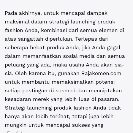
Pada akhirnya, untuk mencapai dampak
maksimal dalam strategi launching produk
fashion Anda, kombinasi dari semua elemen di
atas sangatlah diperlukan. Terlepas dari
seberapa hebat produk Anda, jika Anda gagal
dalam memanfaatkan sosial media dan semua
peluang yang ada, maka usaha Anda akan sia-
sia. Oleh karena itu, gunakan Rajakomen.com
untuk membantu memaksimalkan potensi
setiap postingan di sosmed dan menciptakan
kesadaran merek yang lebih luas di pasaran.
Strategi launching produk fashion Anda tidak
hanya akan lebih terlihat, tetapi juga lebih
mungkin untuk mencapai sukses yang