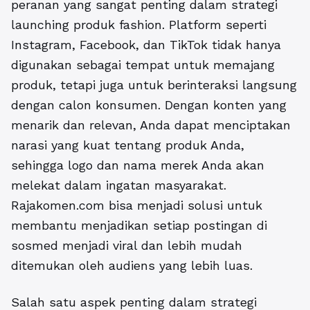
peranan yang sangat penting dalam
strategi
launching produk fashion
. Platform seperti
Instagram, Facebook, dan TikTok tidak hanya
digunakan sebagai tempat untuk memajang
produk, tetapi juga untuk berinteraksi langsung
dengan calon konsumen. Dengan konten yang
menarik dan relevan, Anda dapat menciptakan
narasi yang kuat tentang produk Anda,
sehingga logo dan nama merek Anda akan
melekat dalam ingatan masyarakat.
Rajakomen.com bisa menjadi solusi untuk
membantu menjadikan setiap postingan di
sosmed menjadi viral dan lebih mudah
ditemukan oleh audiens yang lebih luas.
Salah satu aspek penting dalam
strategi