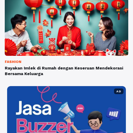
FASHION
Rayakan Imlek di Rumah dengan Keseruan Mendekorasi
Bersama Keluarga
AD