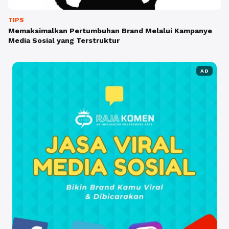
TIPS
Memaksimalkan Pertumbuhan Brand Melalui Kampanye
Media Sosial yang Terstruktur
AD