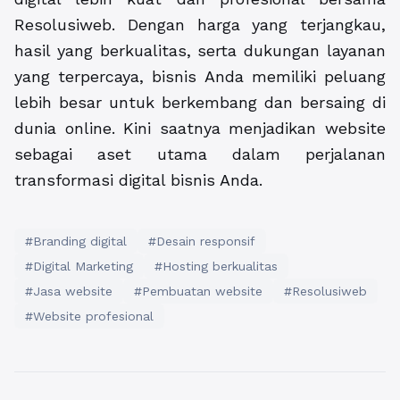
Resolusiweb. Dengan harga yang terjangkau,
hasil yang berkualitas, serta dukungan layanan
yang terpercaya, bisnis Anda memiliki peluang
lebih besar untuk berkembang dan bersaing di
dunia online. Kini saatnya menjadikan website
sebagai aset utama dalam perjalanan
transformasi digital bisnis Anda.
#Branding digital
#Desain responsif
#Digital Marketing
#Hosting berkualitas
#Jasa website
#Pembuatan website
#Resolusiweb
#Website profesional