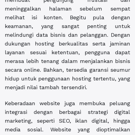
meninggalkan halaman sebelum sempat
melihat isi konten. Begitu pula dengan
keamanan, yang sangat penting untuk
melindungi data bisnis dan pelanggan. Dengan
dukungan hosting berkualitas serta jaminan
layanan sesuai ketentuan, pengguna dapat
merasa lebih tenang dalam menjalankan bisnis
secara online. Bahkan, tersedia garansi seumur
hidup untuk penggunaan hosting tertentu, yang
menjadi nilai tambah tersendiri.
Keberadaan website juga membuka peluang
integrasi dengan berbagai strategi digital
marketing, seperti SEO, iklan digital, hingga
media sosial. Website yang dioptimalkan