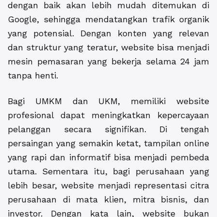
dengan baik akan lebih mudah ditemukan di
Google, sehingga mendatangkan trafik organik
yang potensial. Dengan konten yang relevan
dan struktur yang teratur, website bisa menjadi
mesin pemasaran yang bekerja selama 24 jam
tanpa henti.
Bagi UMKM dan UKM, memiliki website
profesional dapat meningkatkan kepercayaan
pelanggan secara signifikan. Di tengah
persaingan yang semakin ketat, tampilan online
yang rapi dan informatif bisa menjadi pembeda
utama. Sementara itu, bagi perusahaan yang
lebih besar, website menjadi representasi citra
perusahaan di mata klien, mitra bisnis, dan
investor. Dengan kata lain, website bukan