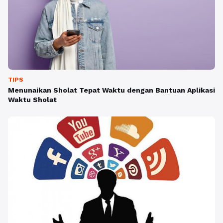
TIPS
Menunaikan Sholat Tepat Waktu dengan Bantuan Aplikasi
Waktu Sholat