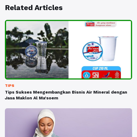
Related Articles
TIPS
Tips Sukses Mengembangkan Bisnis Air Mineral dengan
Jasa Maklon Al Ma'soem