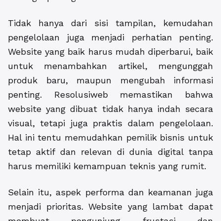
Tidak hanya dari sisi tampilan, kemudahan
pengelolaan juga menjadi perhatian penting.
Website yang baik harus mudah diperbarui, baik
untuk menambahkan artikel, mengunggah
produk baru, maupun mengubah informasi
penting. Resolusiweb memastikan bahwa
website yang dibuat tidak hanya indah secara
visual, tetapi juga praktis dalam pengelolaan.
Hal ini tentu memudahkan pemilik bisnis untuk
tetap aktif dan relevan di dunia digital tanpa
harus memiliki kemampuan teknis yang rumit.
Selain itu, aspek performa dan keamanan juga
menjadi prioritas. Website yang lambat dapat
membuat pengunjung frustasi dan