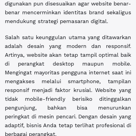
digunakan pun disesuaikan agar website benar-
benar mencerminkan identitas brand sekaligus
mendukung strategi pemasaran digital.
Salah satu keunggulan utama yang ditawarkan
adalah desain yang modern dan responsif.
Artinya, website akan tetap tampil optimal baik
di perangkat desktop maupun mobile.
Mengingat mayoritas pengguna internet saat ini
mengakses melalui smartphone, tampilan
responsif menjadi faktor krusial. Website yang
tidak mobile-friendly berisiko ditinggalkan
pengunjung, bahkan bisa menurunkan
peringkat di mesin pencari. Dengan desain yang
adaptif, bisnis Anda tetap terlihat profesional di
berbagai perangkat.