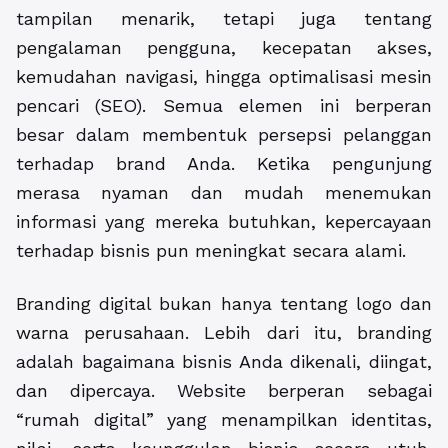
tampilan menarik, tetapi juga tentang
pengalaman pengguna, kecepatan akses,
kemudahan navigasi, hingga optimalisasi mesin
pencari (SEO). Semua elemen ini berperan
besar dalam membentuk persepsi pelanggan
terhadap brand Anda. Ketika pengunjung
merasa nyaman dan mudah menemukan
informasi yang mereka butuhkan, kepercayaan
terhadap bisnis pun meningkat secara alami.
Branding digital bukan hanya tentang logo dan
warna perusahaan. Lebih dari itu, branding
adalah bagaimana bisnis Anda dikenali, diingat,
dan dipercaya. Website berperan sebagai
“rumah digital” yang menampilkan identitas,