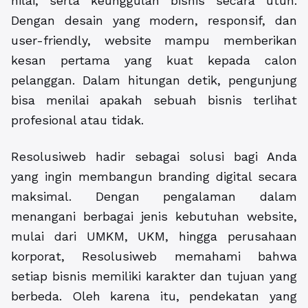
nilai, serta keunggulan bisnis secara utuh.
Dengan desain yang modern, responsif, dan
user-friendly, website mampu memberikan
kesan pertama yang kuat kepada calon
pelanggan. Dalam hitungan detik, pengunjung
bisa menilai apakah sebuah bisnis terlihat
profesional atau tidak.
Resolusiweb hadir sebagai solusi bagi Anda
yang ingin membangun branding digital secara
maksimal. Dengan pengalaman dalam
menangani berbagai jenis kebutuhan website,
mulai dari UMKM, UKM, hingga perusahaan
korporat, Resolusiweb memahami bahwa
setiap bisnis memiliki karakter dan tujuan yang
berbeda. Oleh karena itu, pendekatan yang