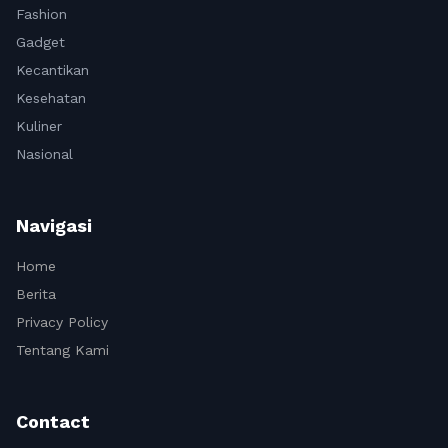
Fashion
Gadget
Kecantikan
Kesehatan
Kuliner
Nasional
Navigasi
Home
Berita
Privacy Policy
Tentang Kami
Contact