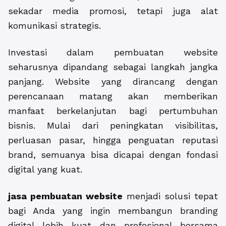
sekadar media promosi, tetapi juga alat
komunikasi strategis.
Investasi dalam pembuatan website
seharusnya dipandang sebagai langkah jangka
panjang. Website yang dirancang dengan
perencanaan matang akan memberikan
manfaat berkelanjutan bagi pertumbuhan
bisnis. Mulai dari peningkatan visibilitas,
perluasan pasar, hingga penguatan reputasi
brand, semuanya bisa dicapai dengan fondasi
digital yang kuat.
jasa pembuatan website
menjadi solusi tepat
bagi Anda yang ingin membangun branding
digital lebih kuat dan profesional bersama