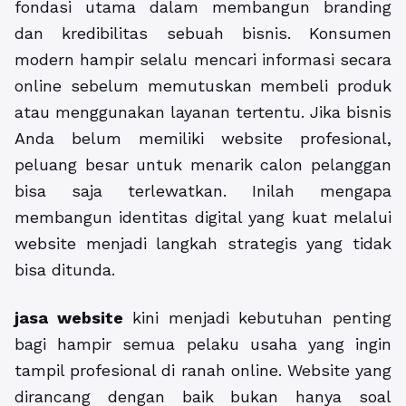
fondasi utama dalam membangun branding
dan kredibilitas sebuah bisnis. Konsumen
modern hampir selalu mencari informasi secara
online sebelum memutuskan membeli produk
atau menggunakan layanan tertentu. Jika bisnis
Anda belum memiliki website profesional,
peluang besar untuk menarik calon pelanggan
bisa saja terlewatkan. Inilah mengapa
membangun identitas digital yang kuat melalui
website menjadi langkah strategis yang tidak
bisa ditunda.
jasa website
kini menjadi kebutuhan penting
bagi hampir semua pelaku usaha yang ingin
tampil profesional di ranah online. Website yang
dirancang dengan baik bukan hanya soal