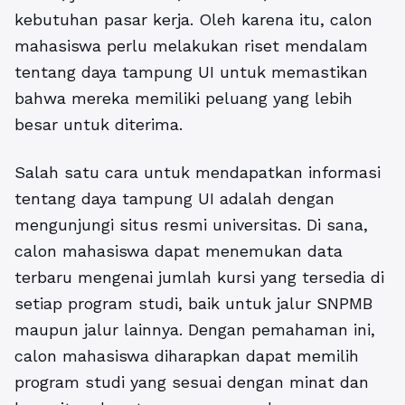
kebutuhan pasar kerja. Oleh karena itu, calon
mahasiswa perlu melakukan riset mendalam
tentang daya tampung UI untuk memastikan
bahwa mereka memiliki peluang yang lebih
besar untuk diterima.
Salah satu cara untuk mendapatkan informasi
tentang daya tampung UI adalah dengan
mengunjungi situs resmi universitas. Di sana,
calon mahasiswa dapat menemukan data
terbaru mengenai jumlah kursi yang tersedia di
setiap program studi, baik untuk jalur SNPMB
maupun jalur lainnya. Dengan pemahaman ini,
calon mahasiswa diharapkan dapat memilih
program studi yang sesuai dengan minat dan