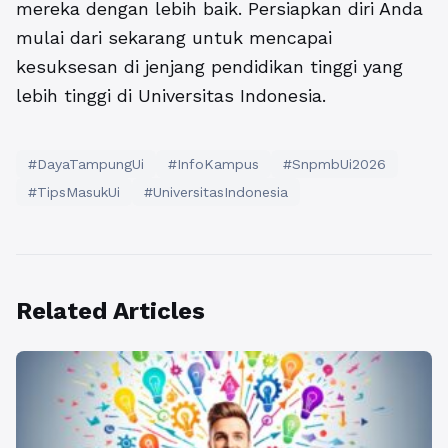
mereka dengan lebih baik. Persiapkan diri Anda
mulai dari sekarang untuk mencapai
kesuksesan di jenjang pendidikan tinggi yang
lebih tinggi di Universitas Indonesia.
#DayaTampungUi
#InfoKampus
#SnpmbUi2026
#TipsMasukUi
#UniversitasIndonesia
Related Articles