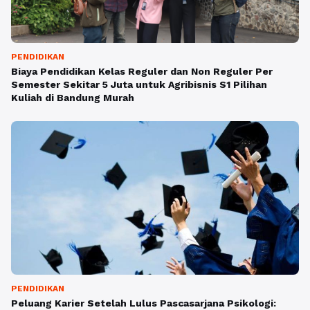
PENDIDIKAN
Biaya Pendidikan Kelas Reguler dan Non Reguler Per
Semester Sekitar 5 Juta untuk Agribisnis S1 Pilihan
Kuliah di Bandung Murah
PENDIDIKAN
Peluang Karier Setelah Lulus Pascasarjana Psikologi: