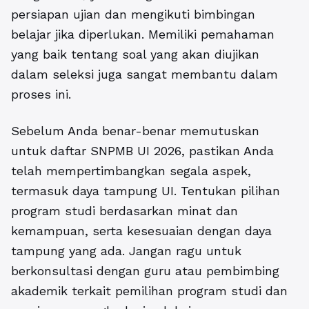
persiapan ujian dan mengikuti bimbingan
belajar jika diperlukan. Memiliki pemahaman
yang baik tentang soal yang akan diujikan
dalam seleksi juga sangat membantu dalam
proses ini.
Sebelum Anda benar-benar memutuskan
untuk daftar SNPMB UI 2026, pastikan Anda
telah mempertimbangkan segala aspek,
termasuk daya tampung UI. Tentukan pilihan
program studi berdasarkan minat dan
kemampuan, serta kesesuaian dengan daya
tampung yang ada. Jangan ragu untuk
berkonsultasi dengan guru atau pembimbing
akademik terkait pemilihan program studi dan