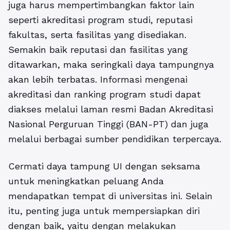
juga harus mempertimbangkan faktor lain
seperti akreditasi program studi, reputasi
fakultas, serta fasilitas yang disediakan.
Semakin baik reputasi dan fasilitas yang
ditawarkan, maka seringkali daya tampungnya
akan lebih terbatas. Informasi mengenai
akreditasi dan ranking program studi dapat
diakses melalui laman resmi Badan Akreditasi
Nasional Perguruan Tinggi (BAN-PT) dan juga
melalui berbagai sumber pendidikan terpercaya.
Cermati daya tampung UI dengan seksama
untuk meningkatkan peluang Anda
mendapatkan tempat di universitas ini. Selain
itu, penting juga untuk mempersiapkan diri
dengan baik, yaitu dengan melakukan