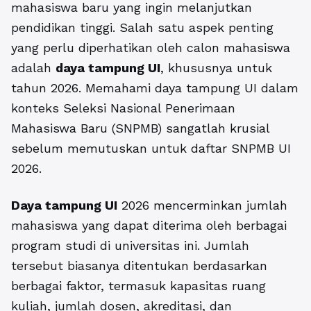
mahasiswa baru yang ingin melanjutkan
pendidikan tinggi. Salah satu aspek penting
yang perlu diperhatikan oleh calon mahasiswa
adalah
daya tampung UI
, khususnya untuk
tahun 2026. Memahami daya tampung UI dalam
konteks Seleksi Nasional Penerimaan
Mahasiswa Baru (SNPMB) sangatlah krusial
sebelum memutuskan untuk daftar SNPMB UI
2026.
Daya tampung UI
2026 mencerminkan jumlah
mahasiswa yang dapat diterima oleh berbagai
program studi di universitas ini. Jumlah
tersebut biasanya ditentukan berdasarkan
berbagai faktor, termasuk kapasitas ruang
kuliah, jumlah dosen, akreditasi, dan