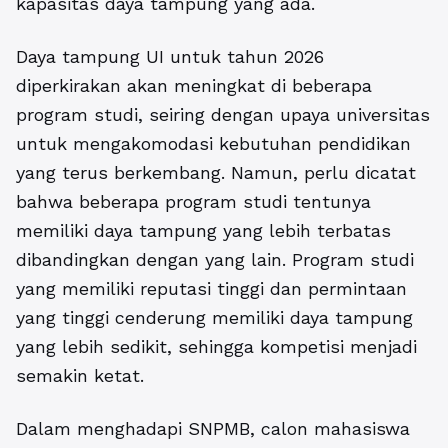
kapasitas daya tampung yang ada.
Daya tampung UI untuk tahun 2026
diperkirakan akan meningkat di beberapa
program studi, seiring dengan upaya universitas
untuk mengakomodasi kebutuhan pendidikan
yang terus berkembang. Namun, perlu dicatat
bahwa beberapa program studi tentunya
memiliki daya tampung yang lebih terbatas
dibandingkan dengan yang lain. Program studi
yang memiliki reputasi tinggi dan permintaan
yang tinggi cenderung memiliki daya tampung
yang lebih sedikit, sehingga kompetisi menjadi
semakin ketat.
Dalam menghadapi SNPMB, calon mahasiswa