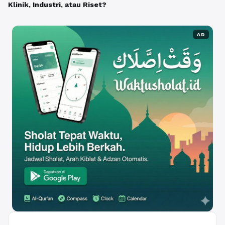
Klinik, Industri, atau Riset?
AD