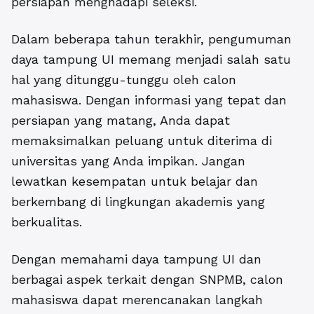
persiapan menghadapi seleksi.
Dalam beberapa tahun terakhir, pengumuman
daya tampung UI memang menjadi salah satu
hal yang ditunggu-tunggu oleh calon
mahasiswa. Dengan informasi yang tepat dan
persiapan yang matang, Anda dapat
memaksimalkan peluang untuk diterima di
universitas yang Anda impikan. Jangan
lewatkan kesempatan untuk belajar dan
berkembang di lingkungan akademis yang
berkualitas.
Dengan memahami daya tampung UI dan
berbagai aspek terkait dengan SNPMB, calon
mahasiswa dapat merencanakan langkah