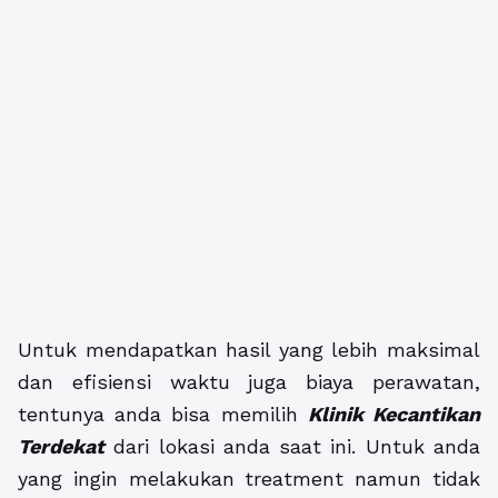
Untuk mendapatkan hasil yang lebih maksimal
dan efisiensi waktu juga biaya perawatan,
tentunya anda bisa memilih
Klinik Kecantikan
Terdekat
dari lokasi anda saat ini. Untuk anda
yang ingin melakukan treatment namun tidak