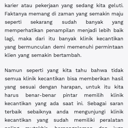
karier atau pekerjaan yang sedang kita geluti.
Faktanya memang di zaman yang semakin maju
seperti sekarang sudah banyak yang
memperhatikan penampilan menjadi lebih baik
lagi, maka dari itu banyak klinik kecantikan
yang bermunculan demi memenuhi permintaan
klien yang semakin bertambah.
Namun seperti yang kita tahu bahwa tidak
semua klinik kecantikan bisa memberikan hasil
yang sesuai dengan harapan, untuk itu kita
harus benar-benar pintar memilih klinik
kecantikan yang ada saat ini. Sebagai saran
terbaik sebaiknya anda mengunjungi klinik
kecantikan yang sudah memiliki peralatan