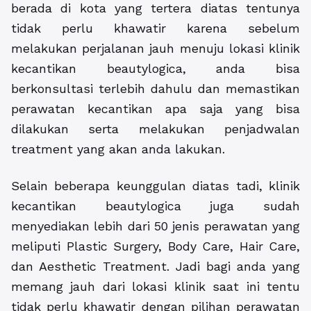
berada di kota yang tertera diatas tentunya
tidak perlu khawatir karena sebelum
melakukan perjalanan jauh menuju lokasi klinik
kecantikan beautylogica, anda bisa
berkonsultasi terlebih dahulu dan memastikan
perawatan kecantikan apa saja yang bisa
dilakukan serta melakukan penjadwalan
treatment yang akan anda lakukan.
Selain beberapa keunggulan diatas tadi, klinik
kecantikan beautylogica juga sudah
menyediakan lebih dari 50 jenis perawatan yang
meliputi Plastic Surgery, Body Care, Hair Care,
dan Aesthetic Treatment. Jadi bagi anda yang
memang jauh dari lokasi klinik saat ini tentu
tidak perlu khawatir dengan pilihan perawatan