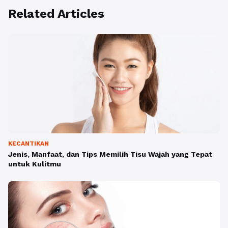
Related Articles
KECANTIKAN
Jenis, Manfaat, dan Tips Memilih Tisu Wajah yang Tepat
untuk Kulitmu