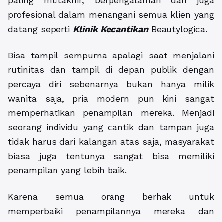
paling mutakhir, berpengalaman dan juga
profesional dalam menangani semua klien yang
datang seperti
Klinik Kecantikan
Beautylogica.
Bisa tampil sempurna apalagi saat menjalani
rutinitas dan tampil di depan publik dengan
percaya diri sebenarnya bukan hanya milik
wanita saja, pria modern pun kini sangat
memperhatikan penampilan mereka. Menjadi
seorang individu yang cantik dan tampan juga
tidak harus dari kalangan atas saja, masyarakat
biasa juga tentunya sangat bisa memiliki
penampilan yang lebih baik.
Karena semua orang berhak untuk
memperbaiki penampilannya mereka dan