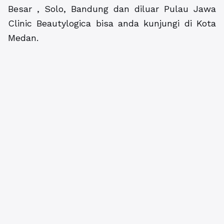
Besar , Solo, Bandung dan diluar Pulau Jawa
Clinic Beautylogica bisa anda kunjungi di Kota
Medan.