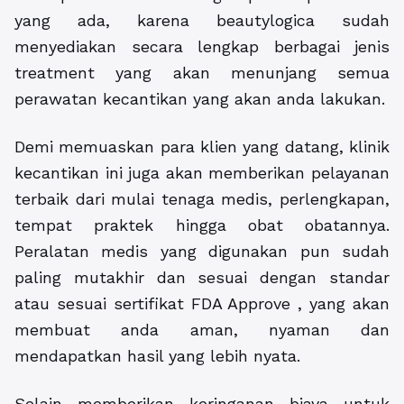
yang ada, karena beautylogica sudah
menyediakan secara lengkap berbagai jenis
treatment yang akan menunjang semua
perawatan kecantikan yang akan anda lakukan.
Demi memuaskan para klien yang datang, klinik
kecantikan ini juga akan memberikan pelayanan
terbaik dari mulai tenaga medis, perlengkapan,
tempat praktek hingga obat obatannya.
Peralatan medis yang digunakan pun sudah
paling mutakhir dan sesuai dengan standar
atau sesuai sertifikat FDA Approve , yang akan
membuat anda aman, nyaman dan
mendapatkan hasil yang lebih nyata.
Selain memberikan keringanan biaya untuk