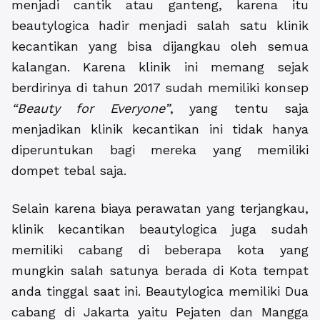
menjadi cantik atau ganteng, karena itu
beautylogica hadir menjadi salah satu klinik
kecantikan yang bisa dijangkau oleh semua
kalangan. Karena klinik ini memang sejak
berdirinya di tahun 2017 sudah memiliki konsep
“Beauty for Everyone”
, yang tentu saja
menjadikan klinik kecantikan ini tidak hanya
diperuntukan bagi mereka yang memiliki
dompet tebal saja.
Selain karena biaya perawatan yang terjangkau,
klinik kecantikan beautylogica juga sudah
memiliki cabang di beberapa kota yang
mungkin salah satunya berada di Kota tempat
anda tinggal saat ini. Beautylogica memiliki Dua
cabang di Jakarta yaitu Pejaten dan Mangga