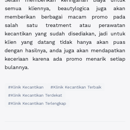
semua kliennya, beautylogica juga akan
memberikan berbagai macam promo pada
salah satu treatment atau perawatan
kecantikan yang sudah disediakan, jadi untuk
klien yang datang tidak hanya akan puas
dengan hasilnya, anda juga akan mendapatkan
keceriaan karena ada promo menarik setiap
bulannya.
#Klinik Kecantikan
#Klinik Kecantikan Terbaik
#Klinik Kecantikan Terdekat
#Klinik Kecantikan Terlengkap