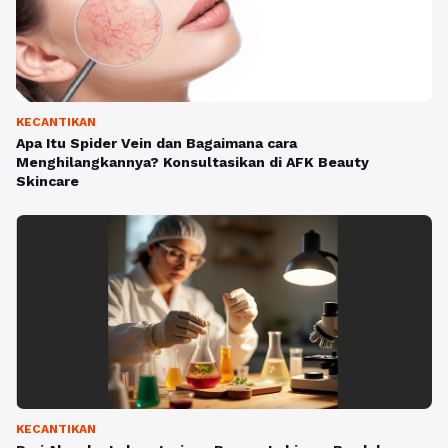
KECANTIKAN
Apa Itu Spider Vein dan Bagaimana cara
Menghilangkannya? Konsultasikan di AFK Beauty
Skincare
KECANTIKAN