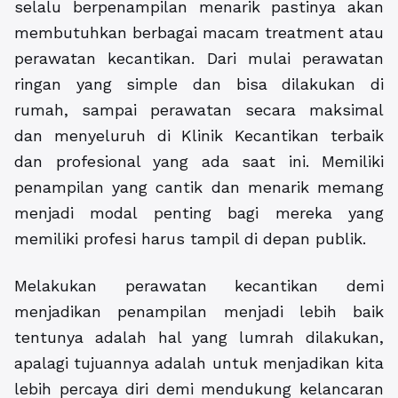
selalu berpenampilan menarik pastinya akan
membutuhkan berbagai macam treatment atau
perawatan kecantikan. Dari mulai perawatan
ringan yang simple dan bisa dilakukan di
rumah, sampai perawatan secara maksimal
dan menyeluruh di Klinik Kecantikan terbaik
dan profesional yang ada saat ini. Memiliki
penampilan yang cantik dan menarik memang
menjadi modal penting bagi mereka yang
memiliki profesi harus tampil di depan publik.
Melakukan perawatan kecantikan demi
menjadikan penampilan menjadi lebih baik
tentunya adalah hal yang lumrah dilakukan,
apalagi tujuannya adalah untuk menjadikan kita
lebih percaya diri demi mendukung kelancaran