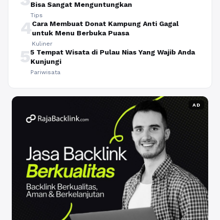
Bisa Sangat Menguntungkan
Tips
4
Cara Membuat Donat Kampung Anti Gagal
untuk Menu Berbuka Puasa
Kuliner
5
5 Tempat Wisata di Pulau Nias Yang Wajib Anda
Kunjungi
Pariwisata
AD