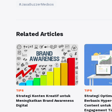
#JasaBuzzerMedsos
Related Articles
TIPS
TIPS
Strategi Konten Kreatif untuk
Strategi Optim
Meningkatkan Brand Awareness
Berbasis Hyper
Digital
Content untuk
Engagement Ti