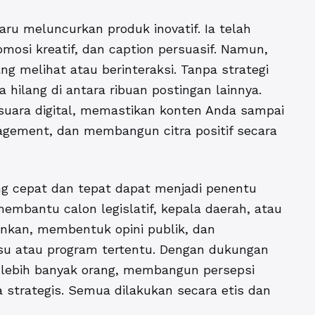
u meluncurkan produk inovatif. Ia telah
mosi kreatif, dan caption persuasif. Namun,
ang melihat atau berinteraksi. Tanpa strategi
 hilang di antara ribuan postingan lainnya.
suara digital, memastikan konten Anda sampai
agement, dan membangun citra positif secara
ng cepat dan tepat dapat menjadi penentu
embantu calon legislatif, kepala daerah, atau
ginkan, membentuk opini publik, dan
u atau program tertentu. Dengan dukungan
lebih banyak orang, membangun persepsi
a strategis. Semua dilakukan secara etis dan