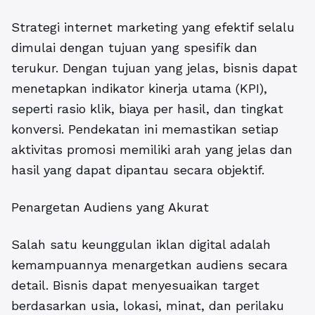
Strategi internet marketing
yang efektif selalu
dimulai dengan tujuan yang spesifik dan
terukur. Dengan tujuan yang jelas, bisnis dapat
menetapkan indikator kinerja utama (KPI),
seperti rasio klik, biaya per hasil, dan tingkat
konversi. Pendekatan ini memastikan setiap
aktivitas promosi memiliki arah yang jelas dan
hasil yang dapat dipantau secara objektif.
Penargetan Audiens yang Akurat
Salah satu keunggulan iklan digital adalah
kemampuannya menargetkan audiens secara
detail. Bisnis dapat menyesuaikan target
berdasarkan usia, lokasi, minat, dan perilaku