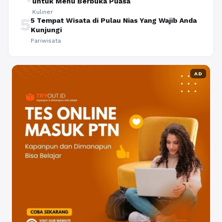
untuk Menu Berbuka Puasa
Kuliner
5
5 Tempat Wisata di Pulau Nias Yang Wajib Anda
Kunjungi
Pariwisata
AD