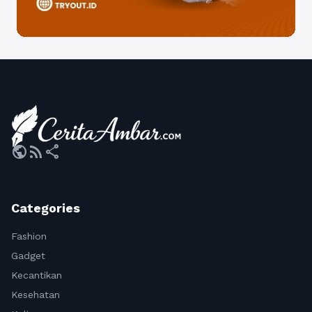
public
rss_feed
share
Categories
Fashion
Gadget
Kecantikan
Kesehatan