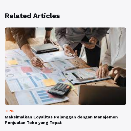
Related Articles
TIPS
Maksimalkan Loyalitas Pelanggan dengan Manajemen
Penjualan Toko yang Tepat