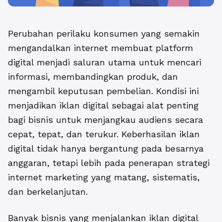
Perubahan perilaku konsumen yang semakin
mengandalkan internet membuat platform
digital menjadi saluran utama untuk mencari
informasi, membandingkan produk, dan
mengambil keputusan pembelian. Kondisi ini
menjadikan iklan digital sebagai alat penting
bagi bisnis untuk menjangkau audiens secara
cepat, tepat, dan terukur. Keberhasilan iklan
digital tidak hanya bergantung pada besarnya
anggaran, tetapi lebih pada penerapan
strategi
internet marketing
yang matang, sistematis,
dan berkelanjutan.
Banyak bisnis yang menjalankan iklan digital