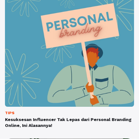
TIPS
Kesuksesan Influencer Tak Lepas dari Personal Branding
Online, Ini Alasannya!