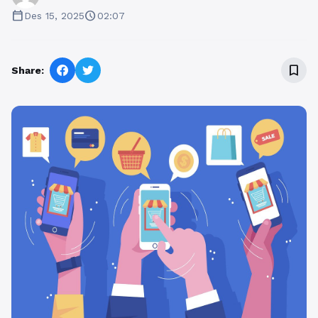
calendar_today
schedule
Des 15, 2025
02:07
bookmark_border
Share: