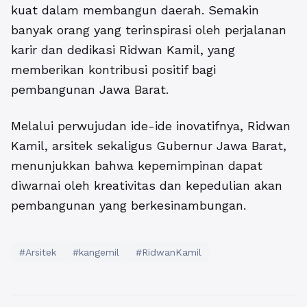
kuat dalam membangun daerah. Semakin
banyak orang yang terinspirasi oleh perjalanan
karir dan dedikasi Ridwan Kamil, yang
memberikan kontribusi positif bagi
pembangunan Jawa Barat.
Melalui perwujudan ide-ide inovatifnya, Ridwan
Kamil, arsitek sekaligus Gubernur Jawa Barat,
menunjukkan bahwa kepemimpinan dapat
diwarnai oleh kreativitas dan kepedulian akan
pembangunan yang berkesinambungan.
#Arsitek
#kangemil
#RidwanKamil