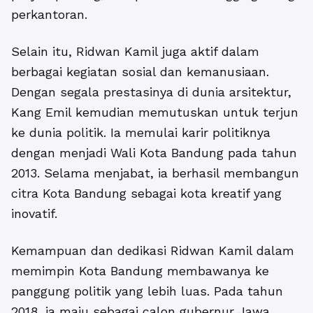
perkantoran.
Selain itu, Ridwan Kamil juga aktif dalam
berbagai kegiatan sosial dan kemanusiaan.
Dengan segala prestasinya di dunia arsitektur,
Kang Emil kemudian memutuskan untuk terjun
ke dunia politik. Ia memulai karir politiknya
dengan menjadi Wali Kota Bandung pada tahun
2013. Selama menjabat, ia berhasil membangun
citra Kota Bandung sebagai kota kreatif yang
inovatif.
Kemampuan dan dedikasi Ridwan Kamil dalam
memimpin Kota Bandung membawanya ke
panggung politik yang lebih luas. Pada tahun
2018, ia maju sebagai calon gubernur Jawa