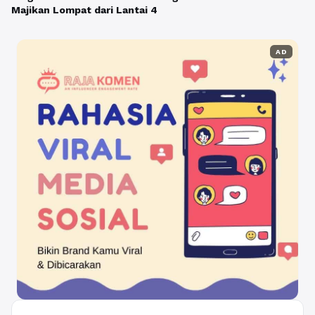
Majikan Lompat dari Lantai 4
AD