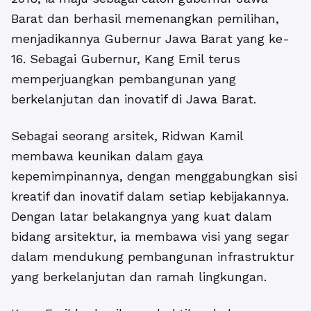
Barat dan berhasil memenangkan pemilihan,
menjadikannya Gubernur Jawa Barat yang ke-
16. Sebagai Gubernur, Kang Emil terus
memperjuangkan pembangunan yang
berkelanjutan dan inovatif di Jawa Barat.
Sebagai seorang arsitek, Ridwan Kamil
membawa keunikan dalam gaya
kepemimpinannya, dengan menggabungkan sisi
kreatif dan inovatif dalam setiap kebijakannya.
Dengan latar belakangnya yang kuat dalam
bidang arsitektur, ia membawa visi yang segar
dalam mendukung pembangunan infrastruktur
yang berkelanjutan dan ramah lingkungan.