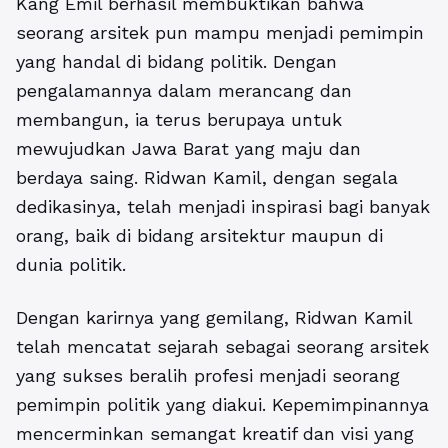
Kang Emil berhasil membuktikan bahwa
seorang arsitek pun mampu menjadi pemimpin
yang handal di bidang politik. Dengan
pengalamannya dalam merancang dan
membangun, ia terus berupaya untuk
mewujudkan Jawa Barat yang maju dan
berdaya saing. Ridwan Kamil, dengan segala
dedikasinya, telah menjadi inspirasi bagi banyak
orang, baik di bidang arsitektur maupun di
dunia politik.
Dengan karirnya yang gemilang, Ridwan Kamil
telah mencatat sejarah sebagai seorang arsitek
yang sukses beralih profesi menjadi seorang
pemimpin politik yang diakui. Kepemimpinannya
mencerminkan semangat kreatif dan visi yang