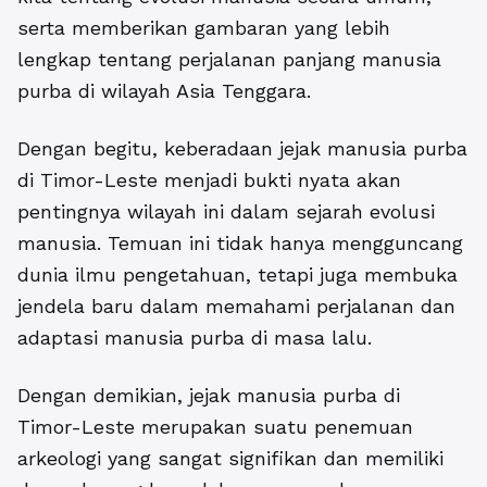
serta memberikan gambaran yang lebih
lengkap tentang perjalanan panjang manusia
purba di wilayah Asia Tenggara.
Dengan begitu, keberadaan jejak manusia purba
di Timor-Leste menjadi bukti nyata akan
pentingnya wilayah ini dalam sejarah evolusi
manusia. Temuan ini tidak hanya mengguncang
dunia ilmu pengetahuan, tetapi juga membuka
jendela baru dalam memahami perjalanan dan
adaptasi manusia purba di masa lalu.
Dengan demikian, jejak manusia purba di
Timor-Leste merupakan suatu penemuan
arkeologi yang sangat signifikan dan memiliki