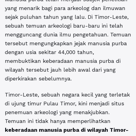
yang menarik bagi para arkeolog dan ilmuwan
sejak puluhan tahun yang lalu. Di Timor-Leste,
sebuah temuan arkeologi baru-baru ini telah
mengguncang dunia ilmu pengetahuan. Temuan
tersebut mengungkapkan jejak manusia purba
dengan usia sekitar 44,000 tahun,
membuktikan keberadaan manusia purba di
wilayah tersebut jauh lebih awal dari yang
diperkirakan sebelumnya.
Timor-Leste, sebuah negara kecil yang terletak
di ujung timur Pulau Timor, kini menjadi situs
penemuan arkeologi yang menakjubkan.
Temuan ini tidak hanya memperlihatkan
keberadaan manusia purba di wilayah Timor-