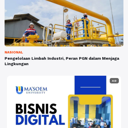
NASIONAL
Pengelolaan Limbah Industri, Peran PGN dalam Menjaga
Lingkungan
AD