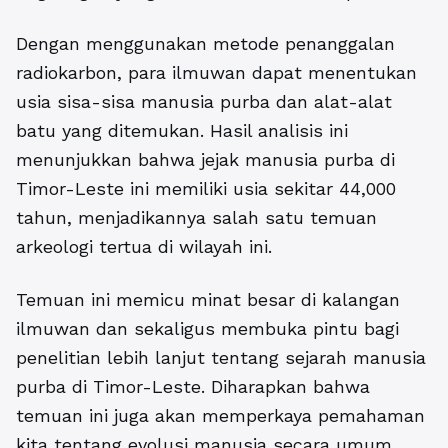
Dengan menggunakan metode penanggalan
radiokarbon, para ilmuwan dapat menentukan
usia sisa-sisa manusia purba dan alat-alat
batu yang ditemukan. Hasil analisis ini
menunjukkan bahwa jejak manusia purba di
Timor-Leste ini memiliki usia sekitar 44,000
tahun, menjadikannya salah satu temuan
arkeologi tertua di wilayah ini.
Temuan ini memicu minat besar di kalangan
ilmuwan dan sekaligus membuka pintu bagi
penelitian lebih lanjut tentang sejarah manusia
purba di Timor-Leste. Diharapkan bahwa
temuan ini juga akan memperkaya pemahaman
kita tentang evolusi manusia secara umum,