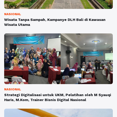
NASIONAL
Wisata Tanpa Sampah, Kampanye DLH Bali di Kawasan
Wisata Utama
NASIONAL
Strategi Digitalisasi untuk UKM, Pelatihan oleh M Syauqi
Haris, M.Kom, Trainer Bisnis Digital Nasional