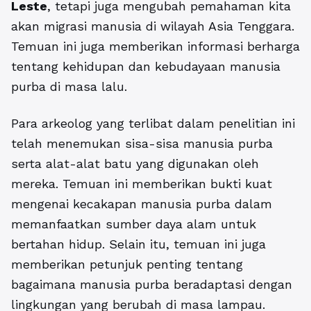
Leste
, tetapi juga mengubah pemahaman kita
akan migrasi manusia di wilayah Asia Tenggara.
Temuan ini juga memberikan informasi berharga
tentang kehidupan dan kebudayaan manusia
purba di masa lalu.
Para arkeolog yang terlibat dalam penelitian ini
telah menemukan sisa-sisa manusia purba
serta alat-alat batu yang digunakan oleh
mereka. Temuan ini memberikan bukti kuat
mengenai kecakapan manusia purba dalam
memanfaatkan sumber daya alam untuk
bertahan hidup. Selain itu, temuan ini juga
memberikan petunjuk penting tentang
bagaimana manusia purba beradaptasi dengan
lingkungan yang berubah di masa lampau.