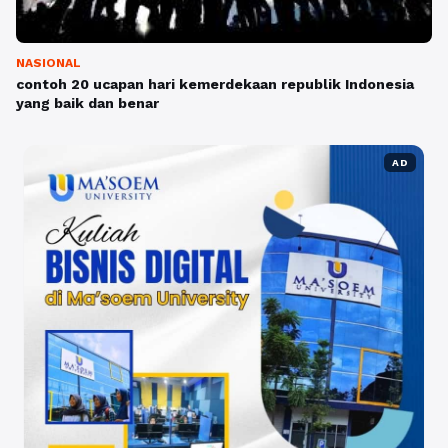
NASIONAL
contoh 20 ucapan hari kemerdekaan republik Indonesia
yang baik dan benar
AD