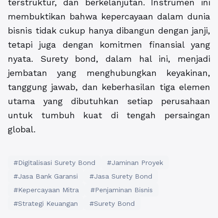
terstruktur, dan berkelanjutan. Instrumen ini
membuktikan bahwa kepercayaan dalam dunia
bisnis tidak cukup hanya dibangun dengan janji,
tetapi juga dengan komitmen finansial yang
nyata. Surety bond, dalam hal ini, menjadi
jembatan yang menghubungkan keyakinan,
tanggung jawab, dan keberhasilan tiga elemen
utama yang dibutuhkan setiap perusahaan
untuk tumbuh kuat di tengah persaingan
global.
#Digitalisasi Surety Bond
#Jaminan Proyek
#Jasa Bank Garansi
#Jasa Surety Bond
#Kepercayaan Mitra
#Penjaminan Bisnis
#Strategi Keuangan
#Surety Bond