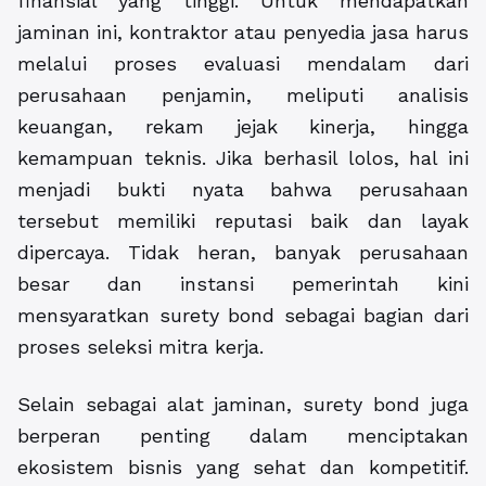
finansial yang tinggi. Untuk mendapatkan
jaminan ini, kontraktor atau penyedia jasa harus
melalui proses evaluasi mendalam dari
perusahaan penjamin, meliputi analisis
keuangan, rekam jejak kinerja, hingga
kemampuan teknis. Jika berhasil lolos, hal ini
menjadi bukti nyata bahwa perusahaan
tersebut memiliki reputasi baik dan layak
dipercaya. Tidak heran, banyak perusahaan
besar dan instansi pemerintah kini
mensyaratkan surety bond sebagai bagian dari
proses seleksi mitra kerja.
Selain sebagai alat jaminan, surety bond juga
berperan penting dalam menciptakan
ekosistem bisnis yang sehat dan kompetitif.