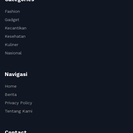
Fashion
Gadget
Kecantikan
Kesehatan
Kuliner
Nasional
Navigasi
Home
Berita
Privacy Policy
Tentang Kami
Contact