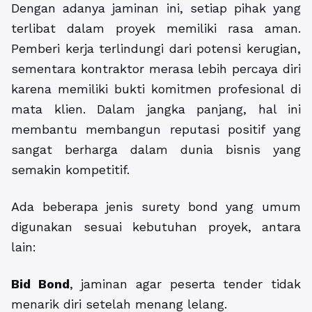
Dengan adanya jaminan ini, setiap pihak yang
terlibat dalam proyek memiliki rasa aman.
Pemberi kerja terlindungi dari potensi kerugian,
sementara kontraktor merasa lebih percaya diri
karena memiliki bukti komitmen profesional di
mata klien. Dalam jangka panjang, hal ini
membantu membangun reputasi positif yang
sangat berharga dalam dunia bisnis yang
semakin kompetitif.
Ada beberapa jenis surety bond yang umum
digunakan sesuai kebutuhan proyek, antara
lain:
Bid Bond
, jaminan agar peserta tender tidak
menarik diri setelah menang lelang.