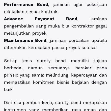
Performance Bond
, jaminan agar pekerjaan
dilakukan sesuai kontrak.
Advance Payment Bond
, jaminan
pengembalian uang muka bila kontraktor gagal
melanjutkan proyek.
Maintenance Bond
, jaminan perbaikan apabila
ditemukan kerusakan pasca proyek selesai.
Setiap jenis surety bond memiliki tujuan
berbeda, namun semuanya berakar pada
prinsip yang sama: melindungi kepercayaan dan
memastikan komitmen bisnis berjalan dengan
baik.
Dari sisi pemberi kerja, surety bond merupakan
instrumen yang memberikan rasa aman dan