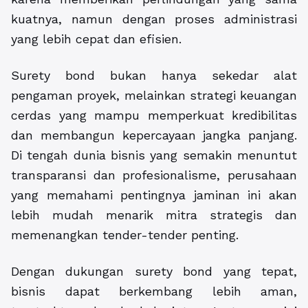
kuatnya, namun dengan proses administrasi
yang lebih cepat dan efisien.
Surety bond bukan hanya sekedar alat
pengaman proyek, melainkan strategi keuangan
cerdas yang mampu memperkuat kredibilitas
dan membangun kepercayaan jangka panjang.
Di tengah dunia bisnis yang semakin menuntut
transparansi dan profesionalisme, perusahaan
yang memahami pentingnya jaminan ini akan
lebih mudah menarik mitra strategis dan
memenangkan tender-tender penting.
Dengan dukungan surety bond yang tepat,
bisnis dapat berkembang lebih aman,