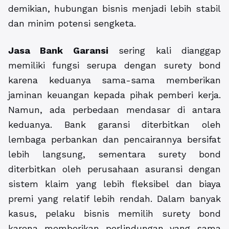
demikian, hubungan bisnis menjadi lebih stabil
dan minim potensi sengketa.
Jasa Bank Garansi
sering kali dianggap
memiliki fungsi serupa dengan surety bond
karena keduanya sama-sama memberikan
jaminan keuangan kepada pihak pemberi kerja.
Namun, ada perbedaan mendasar di antara
keduanya. Bank garansi diterbitkan oleh
lembaga perbankan dan pencairannya bersifat
lebih langsung, sementara surety bond
diterbitkan oleh perusahaan asuransi dengan
sistem klaim yang lebih fleksibel dan biaya
premi yang relatif lebih rendah. Dalam banyak
kasus, pelaku bisnis memilih surety bond
karena memberikan perlindungan yang sama