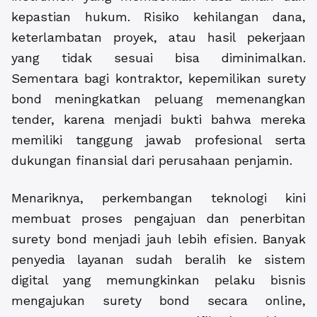
kepastian hukum. Risiko kehilangan dana,
keterlambatan proyek, atau hasil pekerjaan
yang tidak sesuai bisa diminimalkan.
Sementara bagi kontraktor, kepemilikan surety
bond meningkatkan peluang memenangkan
tender, karena menjadi bukti bahwa mereka
memiliki tanggung jawab profesional serta
dukungan finansial dari perusahaan penjamin.
Menariknya, perkembangan teknologi kini
membuat proses pengajuan dan penerbitan
surety bond menjadi jauh lebih efisien. Banyak
penyedia layanan sudah beralih ke sistem
digital yang memungkinkan pelaku bisnis
mengajukan surety bond secara online,