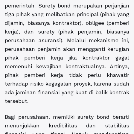
pemerintah. Surety bond merupakan perjanjian
tiga pihak yang melibatkan principal (pihak yang
dijamin, biasanya kontraktor), obligee (pemberi
kerja), dan surety (pihak penjamin, biasanya
perusahaan asuransi). Melalui mekanisme ini,
perusahaan penjamin akan mengganti kerugian
pihak pemberi kerja jika kontraktor gagal
memenuhi kewajiban kontraktualnya. Artinya,
pihak pemberi kerja tidak perlu khawatir
terhadap risiko kegagalan proyek, karena sudah
ada jaminan finansial yang kuat di balik kontrak
tersebut.
Bagi perusahaan, memiliki surety bond berarti
menunjukkan kredibilitas dan stabilitas