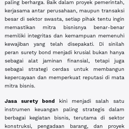
paling berharga. Baik dalam proyek pemerintah,
kerjasama antar perusahaan, maupun transaksi
besar di sektor swasta, setiap pihak tentu ingin
memastikan mitra bisnisnya benar-benar
memiliki integritas dan kemampuan memenuhi
kewajiban yang telah disepakati. Di sinilah
peran surety bond menjadi krusial bukan hanya
sebagai alat jaminan finansial, tetapi juga
sebagai strategi cerdas untuk membangun
kepercayaan dan memperkuat reputasi di mata
mitra bisnis.
Jasa surety bond
kini menjadi salah satu
instrumen keuangan paling strategis dalam
berbagai kegiatan bisnis, terutama di sektor
konstruksi, pengadaan barang, dan proyek