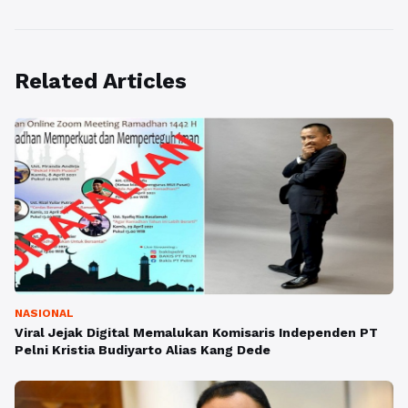
Related Articles
NASIONAL
Viral Jejak Digital Memalukan Komisaris Independen PT
Pelni Kristia Budiyarto Alias Kang Dede