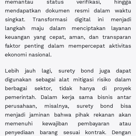
memantau status verifikasi, hingga
mendapatkan dokumen resmi dalam waktu
singkat. Transformasi digital ini menjadi
langkah maju dalam menciptakan layanan
keuangan yang cepat, aman, dan transparan
faktor penting dalam mempercepat aktivitas
ekonomi nasional.
Lebih jauh lagi, surety bond juga dapat
digunakan sebagai alat mitigasi risiko dalam
berbagai sektor, tidak hanya di proyek
pemerintah. Dalam kerja sama bisnis antar
perusahaan, misalnya, surety bond bisa
menjadi jaminan bahwa pihak rekanan akan
memenuhi kewajiban pembayaran atau
penyediaan barang sesuai kontrak. Dengan