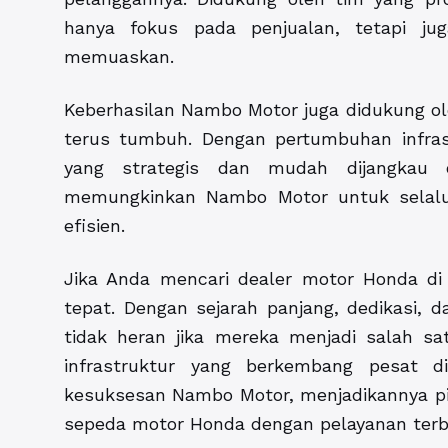
hanya fokus pada penjualan, tetapi ju
memuaskan.
Keberhasilan Nambo Motor juga didukung o
terus tumbuh. Dengan pertumbuhan infrastr
yang strategis dan mudah dijangkau o
memungkinkan Nambo Motor untuk selalu
efisien.
Jika Anda mencari dealer motor Honda di
tepat. Dengan sejarah panjang, dedikasi, 
tidak heran jika mereka menjadi salah sa
infrastruktur yang berkembang pesat d
kesuksesan Nambo Motor, menjadikannya pili
sepeda motor Honda dengan pelayanan terb