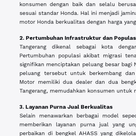
konsumen dengan baik dan selalu berusa
sesuai standar Honda. Hal ini menjadi jam
motor Honda berkualitas dengan harga yang
2. Pertumbuhan Infrastruktur dan Popula
Tangerang dikenal sebagai kota denga
Pertumbuhan populasi akibat migrasi te
signifikan menciptakan peluang besar bagi 
peluang tersebut untuk berkembang dan
Motor memiliki dua dealer dan dua bengk
Tangerang, memudahkan konsumen untuk m
3. Layanan Purna Jual Berkualitas
Selain menawarkan berbagai model sepe
memberikan layanan purna jual yang un
perbaikan di bengkel AHASS yang dikelol