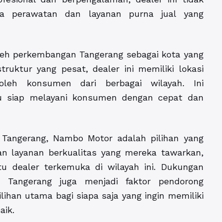
ga perawatan dan layanan purna jual yang
leh perkembangan Tangerang sebagai kota yang
uktur yang pesat, dealer ini memiliki lokasi
leh konsumen dari berbagai wilayah. Ini
 siap melayani konsumen dengan cepat dan
 Tangerang, Nambo Motor adalah pilihan yang
dan layanan berkualitas yang mereka tawarkan,
tu dealer terkemuka di wilayah ini. Dukungan
i Tangerang juga menjadi faktor pendorong
han utama bagi siapa saja yang ingin memiliki
aik.