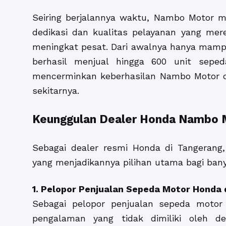
Seiring berjalannya waktu, Nambo Motor m
dedikasi dan kualitas pelayanan yang me
meningkat pesat. Dari awalnya hanya mampu
berhasil menjual hingga 600 unit sepe
mencerminkan keberhasilan Nambo Motor d
sekitarnya.
Keunggulan Dealer Honda Nambo 
Sebagai dealer resmi Honda di Tangerang
yang menjadikannya pilihan utama bagi ban
1. Pelopor Penjualan Sepeda Motor Honda
Sebagai pelopor penjualan sepeda motor
pengalaman yang tidak dimiliki oleh d