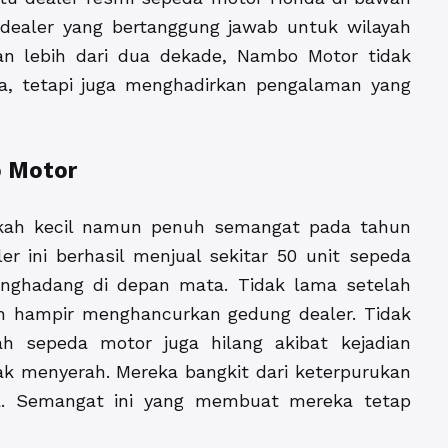
dealer yang bertanggung jawab untuk wilayah
n lebih dari dua dekade, Nambo Motor tidak
, tetapi juga menghadirkan pengalaman yang
o Motor
gkah kecil namun penuh semangat pada tahun
r ini berhasil menjual sekitar 50 unit sepeda
nghadang di depan mata. Tidak lama setelah
n hampir menghancurkan gedung dealer. Tidak
h sepeda motor juga hilang akibat kejadian
ak menyerah. Mereka bangkit dari keterpurukan
a. Semangat ini yang membuat mereka tetap