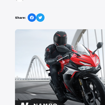
Share: