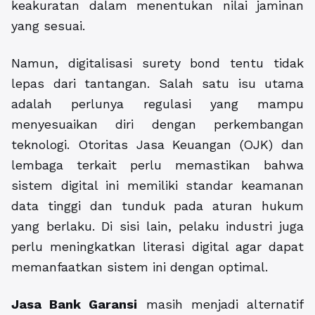
keakuratan dalam menentukan nilai jaminan
yang sesuai.
Namun, digitalisasi surety bond tentu tidak
lepas dari tantangan. Salah satu isu utama
adalah perlunya regulasi yang mampu
menyesuaikan diri dengan perkembangan
teknologi. Otoritas Jasa Keuangan (OJK) dan
lembaga terkait perlu memastikan bahwa
sistem digital ini memiliki standar keamanan
data tinggi dan tunduk pada aturan hukum
yang berlaku. Di sisi lain, pelaku industri juga
perlu meningkatkan literasi digital agar dapat
memanfaatkan sistem ini dengan optimal.
Jasa Bank Garansi
masih menjadi alternatif