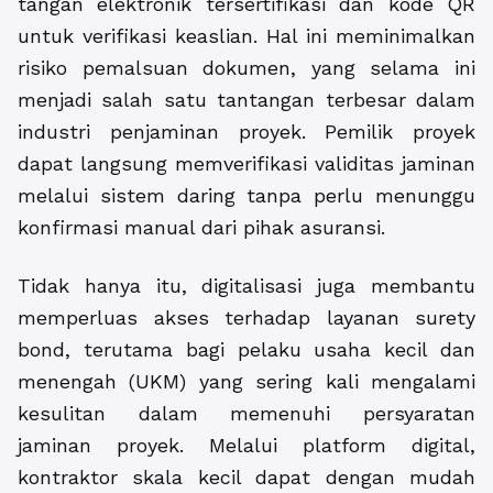
tangan elektronik tersertifikasi dan kode QR
untuk verifikasi keaslian. Hal ini meminimalkan
risiko pemalsuan dokumen, yang selama ini
menjadi salah satu tantangan terbesar dalam
industri penjaminan proyek. Pemilik proyek
dapat langsung memverifikasi validitas jaminan
melalui sistem daring tanpa perlu menunggu
konfirmasi manual dari pihak asuransi.
Tidak hanya itu, digitalisasi juga membantu
memperluas akses terhadap layanan surety
bond, terutama bagi pelaku usaha kecil dan
menengah (UKM) yang sering kali mengalami
kesulitan dalam memenuhi persyaratan
jaminan proyek. Melalui platform digital,
kontraktor skala kecil dapat dengan mudah