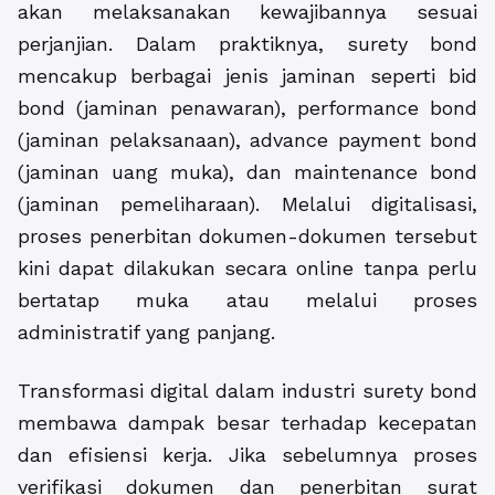
akan melaksanakan kewajibannya sesuai
perjanjian. Dalam praktiknya, surety bond
mencakup berbagai jenis jaminan seperti bid
bond (jaminan penawaran), performance bond
(jaminan pelaksanaan), advance payment bond
(jaminan uang muka), dan maintenance bond
(jaminan pemeliharaan). Melalui digitalisasi,
proses penerbitan dokumen-dokumen tersebut
kini dapat dilakukan secara online tanpa perlu
bertatap muka atau melalui proses
administratif yang panjang.
Transformasi digital dalam industri surety bond
membawa dampak besar terhadap kecepatan
dan efisiensi kerja. Jika sebelumnya proses
verifikasi dokumen dan penerbitan surat