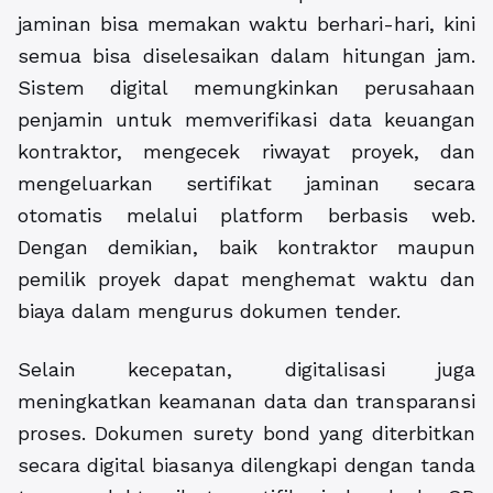
jaminan bisa memakan waktu berhari-hari, kini
semua bisa diselesaikan dalam hitungan jam.
Sistem digital memungkinkan perusahaan
penjamin untuk memverifikasi data keuangan
kontraktor, mengecek riwayat proyek, dan
mengeluarkan sertifikat jaminan secara
otomatis melalui platform berbasis web.
Dengan demikian, baik kontraktor maupun
pemilik proyek dapat menghemat waktu dan
biaya dalam mengurus dokumen tender.
Selain kecepatan, digitalisasi juga
meningkatkan keamanan data dan transparansi
proses. Dokumen surety bond yang diterbitkan
secara digital biasanya dilengkapi dengan tanda