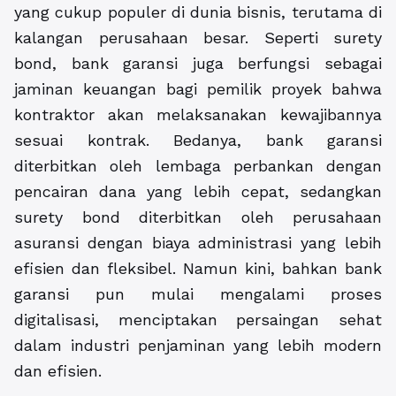
yang cukup populer di dunia bisnis, terutama di
kalangan perusahaan besar. Seperti surety
bond, bank garansi juga berfungsi sebagai
jaminan keuangan bagi pemilik proyek bahwa
kontraktor akan melaksanakan kewajibannya
sesuai kontrak. Bedanya, bank garansi
diterbitkan oleh lembaga perbankan dengan
pencairan dana yang lebih cepat, sedangkan
surety bond diterbitkan oleh perusahaan
asuransi dengan biaya administrasi yang lebih
efisien dan fleksibel. Namun kini, bahkan bank
garansi pun mulai mengalami proses
digitalisasi, menciptakan persaingan sehat
dalam industri penjaminan yang lebih modern
dan efisien.