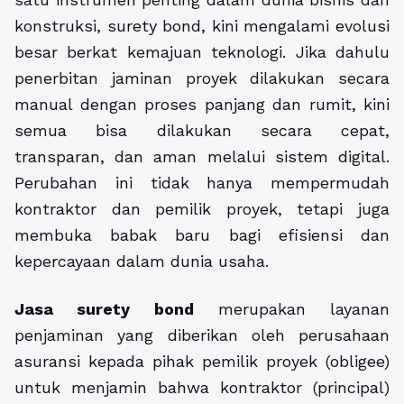
konstruksi, surety bond, kini mengalami evolusi
besar berkat kemajuan teknologi. Jika dahulu
penerbitan jaminan proyek dilakukan secara
manual dengan proses panjang dan rumit, kini
semua bisa dilakukan secara cepat,
transparan, dan aman melalui sistem digital.
Perubahan ini tidak hanya mempermudah
kontraktor dan pemilik proyek, tetapi juga
membuka babak baru bagi efisiensi dan
kepercayaan dalam dunia usaha.
Jasa surety bond
merupakan layanan
penjaminan yang diberikan oleh perusahaan
asuransi kepada pihak pemilik proyek (obligee)
untuk menjamin bahwa kontraktor (principal)