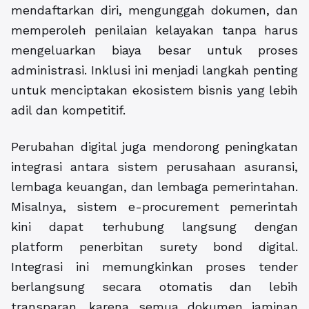
mendaftarkan diri, mengunggah dokumen, dan
memperoleh penilaian kelayakan tanpa harus
mengeluarkan biaya besar untuk proses
administrasi. Inklusi ini menjadi langkah penting
untuk menciptakan ekosistem bisnis yang lebih
adil dan kompetitif.
Perubahan digital juga mendorong peningkatan
integrasi antara sistem perusahaan asuransi,
lembaga keuangan, dan lembaga pemerintahan.
Misalnya, sistem e-procurement pemerintah
kini dapat terhubung langsung dengan
platform penerbitan surety bond digital.
Integrasi ini memungkinkan proses tender
berlangsung secara otomatis dan lebih
transparan, karena semua dokumen jaminan