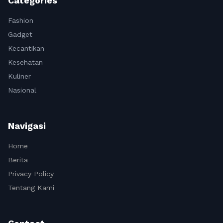
Categories
Fashion
Gadget
Kecantikan
Kesehatan
Kuliner
Nasional
Navigasi
Home
Berita
Privacy Policy
Tentang Kami