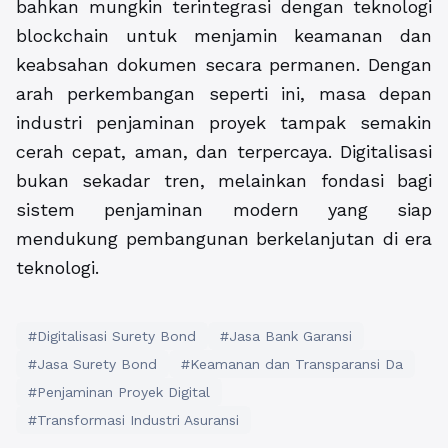
bahkan mungkin terintegrasi dengan teknologi
blockchain untuk menjamin keamanan dan
keabsahan dokumen secara permanen. Dengan
arah perkembangan seperti ini, masa depan
industri penjaminan proyek tampak semakin
cerah cepat, aman, dan terpercaya. Digitalisasi
bukan sekadar tren, melainkan fondasi bagi
sistem penjaminan modern yang siap
mendukung pembangunan berkelanjutan di era
teknologi.
#Digitalisasi Surety Bond
#Jasa Bank Garansi
#Jasa Surety Bond
#Keamanan dan Transparansi Da
#Penjaminan Proyek Digital
#Transformasi Industri Asuransi