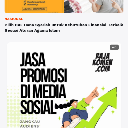
NASIONAL
Pilih BAF Dana Syariah untuk Kebutuhan Finansial Terbaik
Sesuai Aturan Agama Islam
AD