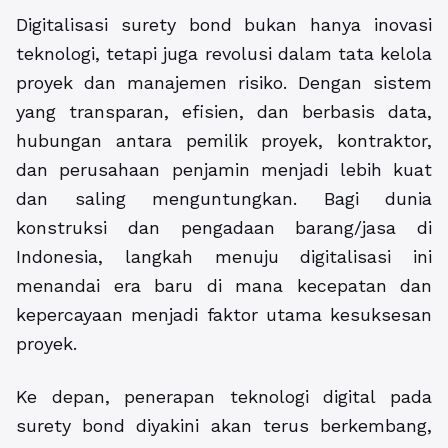
Digitalisasi surety bond bukan hanya inovasi
teknologi, tetapi juga revolusi dalam tata kelola
proyek dan manajemen risiko. Dengan sistem
yang transparan, efisien, dan berbasis data,
hubungan antara pemilik proyek, kontraktor,
dan perusahaan penjamin menjadi lebih kuat
dan saling menguntungkan. Bagi dunia
konstruksi dan pengadaan barang/jasa di
Indonesia, langkah menuju digitalisasi ini
menandai era baru di mana kecepatan dan
kepercayaan menjadi faktor utama kesuksesan
proyek.
Ke depan, penerapan teknologi digital pada
surety bond diyakini akan terus berkembang,