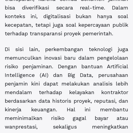
bisa diverifikasi secara real-time. Dalam
konteks ini, digitalisasi bukan hanya soal
kecepatan, tetapi juga soal kepercayaan publik
terhadap transparansi proyek pemerintah.
Di sisi lain, perkembangan teknologi juga
memunculkan inovasi baru dalam pengelolaan
risiko penjaminan. Dengan bantuan Artificial
Intelligence (AI) dan Big Data, perusahaan
penjamin kini dapat melakukan analisis lebih
mendalam terhadap kelayakan kontraktor
berdasarkan data historis proyek, reputasi, dan
kinerja keuangan. Hal ini membantu
meminimalkan risiko gagal bayar atau
wanprestasi, sekaligus meningkatkan