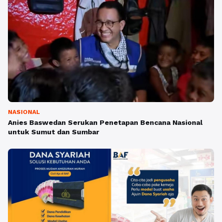
NASIONAL
Anies Baswedan Serukan Penetapan Bencana Nasional
untuk Sumut dan Sumbar