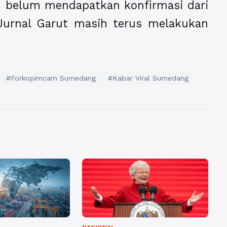
tu belum mendapatkan konfirmasi dari
 Jurnal Garut masih terus melakukan
#Forkopimcam Sumedang
#Kabar Viral Sumedang