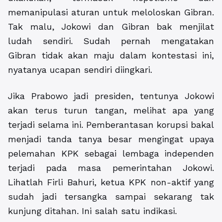
memanipulasi aturan untuk meloloskan Gibran.
Tak malu, Jokowi dan Gibran bak menjilat
ludah sendiri. Sudah pernah mengatakan
Gibran tidak akan maju dalam kontestasi ini,
nyatanya ucapan sendiri diingkari.
Jika Prabowo jadi presiden, tentunya Jokowi
akan terus turun tangan, melihat apa yang
terjadi selama ini. Pemberantasan korupsi bakal
menjadi tanda tanya besar mengingat upaya
pelemahan KPK sebagai lembaga independen
terjadi pada masa pemerintahan Jokowi.
Lihatlah Firli Bahuri, ketua KPK non-aktif yang
sudah jadi tersangka sampai sekarang tak
kunjung ditahan. Ini salah satu indikasi.