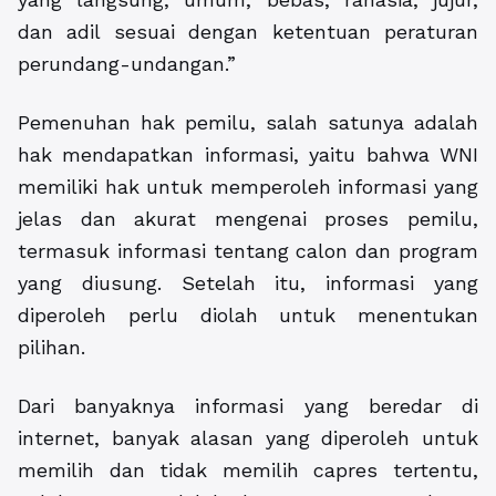
dan adil sesuai dengan ketentuan peraturan
perundang-undangan.”
Pemenuhan hak pemilu, salah satunya adalah
hak mendapatkan informasi, yaitu bahwa WNI
memiliki hak untuk memperoleh informasi yang
jelas dan akurat mengenai proses pemilu,
termasuk informasi tentang calon dan program
yang diusung. Setelah itu, informasi yang
diperoleh perlu diolah untuk menentukan
pilihan.
Dari banyaknya informasi yang beredar di
internet, banyak alasan yang diperoleh untuk
memilih dan tidak memilih capres tertentu,