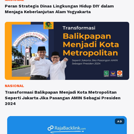
Peran Strategis Dinas Lingkungan Hidup DIY dalam
Menjaga Keberlanjutan Alam Yogyakarta
NASIONAL
Transformasi Balikpapan Menjadi Kota Metropolitan
Seperti Jakarta Jika Pasangan AMIN Sebagai Presiden
2024
AD