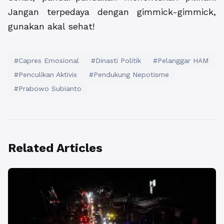
Jangan terpedaya dengan gimmick-gimmick,
gunakan akal sehat!
#Capres Emosional
#Dinasti Politik
#Pelanggar HAM
#Penculikan Aktivis
#Pendukung Nepotisme
#Prabowo Subianto
Related Articles