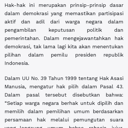
Hak-hak ini merupakan prinsip-prinsip dasar
dalam demokrasi yang memastikan partisipasi
aktif dan adil dari warga negara dalam
pengambilan keputusan politik dan
pemerintahan. Dalam mengejawantahkan hak
demokrasi, tak lama lagi kita akan menentukan
pilihan dalam pemilu presiden republik
Indonesia.
Dalam UU No. 39 Tahun 1999 tentang Hak Asasi
Manusia, mengatur hak pilih dalam Pasal 43.
Dalam pasal tersebut disebutkan bahwa:
“Setiap warga negara berhak untuk dipilih dan
memilih dalam pemilihan umum berdasarkan
persamaan hak melalui pemungutan suara
yang langsung, umum, bebas, rahasia, jujur,