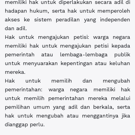
memiliki hak untuk diperlakukan secara adil di
hadapan hukum, serta hak untuk memperoleh
akses ke sistem peradilan yang independen
dan adil.
Hak untuk mengajukan petisi: warga negara
memiliki hak untuk mengajukan petisi kepada
pemerintah atau lembaga-lembaga publik
untuk menyuarakan kepentingan atau keluhan
mereka.
Hak untuk memilih dan mengubah
pemerintahan: warga negara memiliki hak
untuk memilih pemerintahan mereka melalui
pemilihan umum yang adil dan berkala, serta
hak untuk mengubah atau menggantinya jika
dianggap perlu.