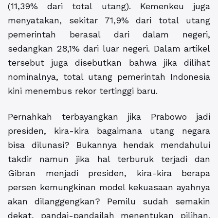
(11,39% dari total utang). Kemenkeu juga
menyatakan, sekitar 71,9% dari total utang
pemerintah berasal dari dalam negeri,
sedangkan 28,1% dari luar negeri. Dalam artikel
tersebut juga disebutkan bahwa jika dilihat
nominalnya, total utang pemerintah Indonesia
kini menembus rekor tertinggi baru.
Pernahkah terbayangkan jika Prabowo jadi
presiden, kira-kira bagaimana utang negara
bisa dilunasi? Bukannya hendak mendahului
takdir namun jika hal terburuk terjadi dan
Gibran menjadi presiden, kira-kira berapa
persen kemungkinan model kekuasaan ayahnya
akan dilanggengkan? Pemilu sudah semakin
dekat, pandai-pandailah menentukan pilihan.