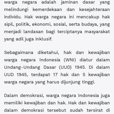
warga negara adalah jaminan dasar yang
melindungi kemerdekaan dan kesejahteraan
individu. Hak warga negara ini mencakup hak
sipil, politik, ekonomi, sosial, serta budaya, yang
menjadi landasan bagi terciptanya masyarakat
yang adil juga inklusif.
Sebagaimana diketahui, hak dan kewajiban
warga negara Indonesia (WNI) diatur dalam
Undang-Undang Dasar (UUD) 1945. Di dalam
UUD 1945, terdapat 17 hak dan 5 kewajiban
warga negara yang harus dijunjung tinggi.
Dalam demokrasi, warga negara Indonesia juga
memiliki kewajiban dan hak. Hak dan kewajiban
dalam demokrasi tersebut sudah tersirat di