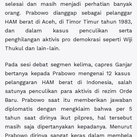
selesai dan masih menjadi perhatian banyak
orang. Prabowo dianggap sebagai pelanggar
HAM berat di Aceh, di Timor Timur tahun 1983,
dan dalam kasus penculikan serta
penghilangan aktivis pro demokrasi seperti Wiji
Thukul dan lain-lain.
Pada sesi debat segmen kelima, capres Ganjar
bertanya kepada Prabowo mengenai 12 kasus
pelanggaran HAM berat di Indonesia, salah
satunya penculikan para aktivis di rezim Orde
Baru. Prabowo saat itu memberikan jawaban
diplomatis dengan mengklaim bahwa per 5
tahun saat dirinya ikut pilpres, hal tersebut
masih saja dipertanyakan kepadanya. Menurut
Prabowo dirinya sangat keras dalam membela