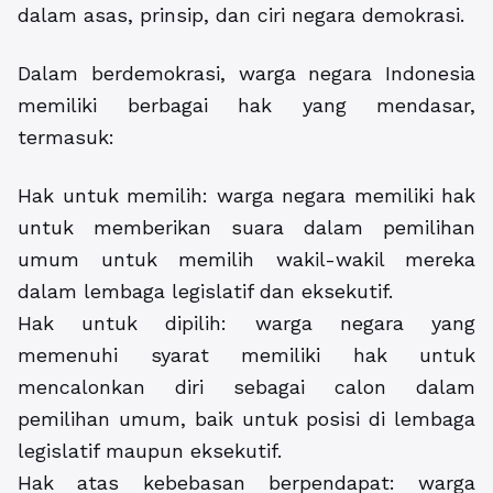
dalam asas, prinsip, dan ciri negara demokrasi.
Dalam berdemokrasi, warga negara Indonesia
memiliki berbagai hak yang mendasar,
termasuk:
Hak untuk memilih: warga negara memiliki hak
untuk memberikan suara dalam pemilihan
umum untuk memilih wakil-wakil mereka
dalam lembaga legislatif dan eksekutif.
Hak untuk dipilih: warga negara yang
memenuhi syarat memiliki hak untuk
mencalonkan diri sebagai calon dalam
pemilihan umum, baik untuk posisi di lembaga
legislatif maupun eksekutif.
Hak atas kebebasan berpendapat: warga