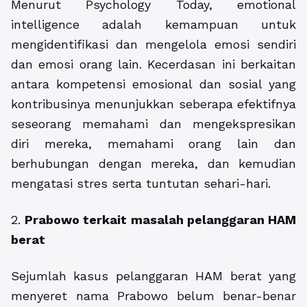
Menurut Psychology Today, emotional
intelligence adalah kemampuan untuk
mengidentifikasi dan mengelola emosi sendiri
dan emosi orang lain. Kecerdasan ini berkaitan
antara kompetensi emosional dan sosial yang
kontribusinya menunjukkan seberapa efektifnya
seseorang memahami dan mengekspresikan
diri mereka, memahami orang lain dan
berhubungan dengan mereka, dan kemudian
mengatasi stres serta tuntutan sehari-hari.
2.
Prabowo terkait masalah pelanggaran HAM
berat
Sejumlah kasus pelanggaran HAM berat yang
menyeret nama Prabowo belum benar-benar