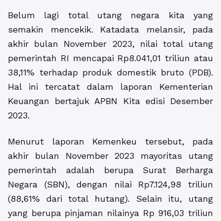
Belum lagi total utang negara kita yang
semakin mencekik. Katadata melansir, pada
akhir bulan November 2023, nilai total utang
pemerintah RI mencapai Rp8.041,01 triliun atau
38,11% terhadap produk domestik bruto (PDB).
Hal ini tercatat dalam laporan Kementerian
Keuangan bertajuk APBN Kita edisi Desember
2023.
Menurut laporan Kemenkeu tersebut, pada
akhir bulan November 2023 mayoritas utang
pemerintah adalah berupa Surat Berharga
Negara (SBN), dengan nilai Rp7.124,98 triliun
(88,61% dari total hutang). Selain itu, utang
yang berupa pinjaman nilainya Rp 916,03 triliun