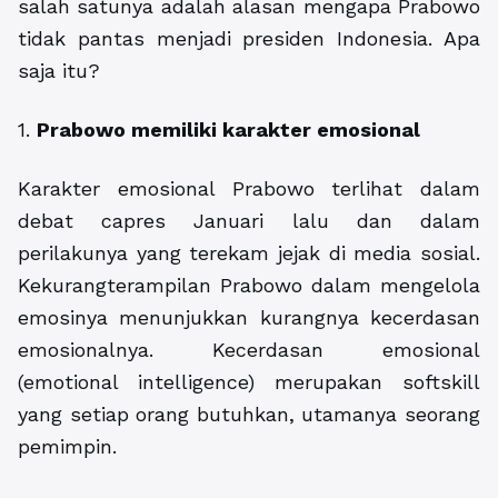
salah satunya adalah alasan mengapa Prabowo
tidak pantas menjadi presiden Indonesia. Apa
saja itu?
1.
Prabowo memiliki karakter emosional
Karakter emosional Prabowo terlihat dalam
debat capres Januari lalu dan dalam
perilakunya yang terekam jejak di media sosial.
Kekurangterampilan Prabowo dalam mengelola
emosinya menunjukkan kurangnya kecerdasan
emosionalnya. Kecerdasan emosional
(emotional intelligence) merupakan softskill
yang setiap orang butuhkan, utamanya seorang
pemimpin.