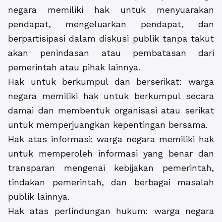
negara memiliki hak untuk menyuarakan
pendapat, mengeluarkan pendapat, dan
berpartisipasi dalam diskusi publik tanpa takut
akan penindasan atau pembatasan dari
pemerintah atau pihak lainnya.
Hak untuk berkumpul dan berserikat: warga
negara memiliki hak untuk berkumpul secara
damai dan membentuk organisasi atau serikat
untuk memperjuangkan kepentingan bersama.
Hak atas informasi: warga negara memiliki hak
untuk memperoleh informasi yang benar dan
transparan mengenai kebijakan pemerintah,
tindakan pemerintah, dan berbagai masalah
publik lainnya.
Hak atas perlindungan hukum: warga negara