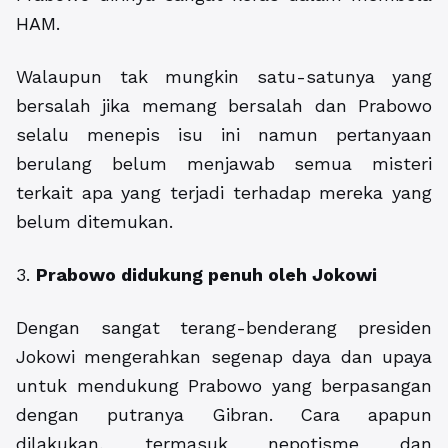
HAM.
Walaupun tak mungkin satu-satunya yang
bersalah jika memang bersalah dan Prabowo
selalu menepis isu ini namun pertanyaan
berulang belum menjawab semua misteri
terkait apa yang terjadi terhadap mereka yang
belum ditemukan.
3.
Prabowo didukung penuh oleh Jokowi
Dengan sangat terang-benderang presiden
Jokowi mengerahkan segenap daya dan upaya
untuk mendukung Prabowo yang berpasangan
dengan putranya Gibran. Cara apapun
dilakukan, termasuk nepotisme dan