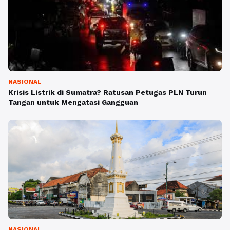
NASIONAL
Krisis Listrik di Sumatra? Ratusan Petugas PLN Turun
Tangan untuk Mengatasi Gangguan
NASIONAL