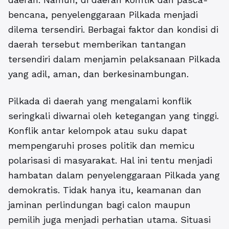
bencana, penyelenggaraan Pilkada menjadi
dilema tersendiri. Berbagai faktor dan kondisi di
daerah tersebut memberikan tantangan
tersendiri dalam menjamin pelaksanaan Pilkada
yang adil, aman, dan berkesinambungan.
Pilkada di daerah yang mengalami konflik
seringkali diwarnai oleh ketegangan yang tinggi.
Konflik antar kelompok atau suku dapat
mempengaruhi proses politik dan memicu
polarisasi di masyarakat. Hal ini tentu menjadi
hambatan dalam penyelenggaraan Pilkada yang
demokratis. Tidak hanya itu, keamanan dan
jaminan perlindungan bagi calon maupun
pemilih juga menjadi perhatian utama. Situasi