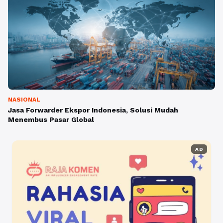
NASIONAL
Jasa Forwarder Ekspor Indonesia, Solusi Mudah
Menembus Pasar Global
AD