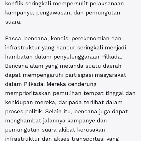
konflik seringkali mempersulit pelaksanaan
kampanye, pengawasan, dan pemungutan
suara.
Pasca-bencana, kondisi perekonomian dan
infrastruktur yang hancur seringkali menjadi
hambatan dalam penyelenggaraan Pilkada.
Bencana alam yang melanda suatu daerah
dapat mempengaruhi partisipasi masyarakat
dalam Pilkada. Mereka cenderung
memprioritaskan pemulihan tempat tinggal dan
kehidupan mereka, daripada terlibat dalam
proses politik. Selain itu, bencana juga dapat
menghambat jalannya kampanye dan
pemungutan suara akibat kerusakan
infrastruktur dan akses transportasi yang