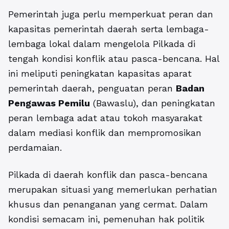
Pemerintah juga perlu memperkuat peran dan
kapasitas pemerintah daerah serta lembaga-
lembaga lokal dalam mengelola Pilkada di
tengah kondisi konflik atau pasca-bencana. Hal
ini meliputi peningkatan kapasitas aparat
pemerintah daerah, penguatan peran
Badan
Pengawas Pemilu
(Bawaslu), dan peningkatan
peran lembaga adat atau tokoh masyarakat
dalam mediasi konflik dan mempromosikan
perdamaian.
Pilkada di daerah konflik dan pasca-bencana
merupakan situasi yang memerlukan perhatian
khusus dan penanganan yang cermat. Dalam
kondisi semacam ini, pemenuhan hak politik