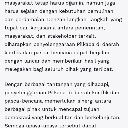
masyarakat tetap harus dijamin, namun juga
harus sejalan dengan kebutuhan pemulihan
dan perdamaian. Dengan langkah-langkah yang
tepat dan kerjasama antara pemerintah,
masyarakat, dan stakeholder terkait,
diharapkan penyelenggaraan Pilkada di daerah
konflik dan pasca-bencana dapat berjalan
dengan lancar dan memberikan hasil yang
melegakan bagi seluruh pihak yang terlibat.
Dengan berbagai tantangan yang dihadapi,
penyelenggaraan Pilkada di daerah konflik dan
pasca-bencana memerlukan sinergi antara
berbagai pihak untuk mencapai tujuan
demokrasi yang berkualitas dan berkelanjutan.
Semoga upaya-upaya tersebut dapat