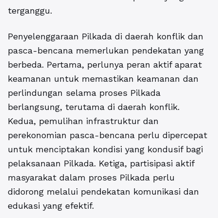
terganggu.
Penyelenggaraan Pilkada di daerah konflik dan
pasca-bencana memerlukan pendekatan yang
berbeda. Pertama, perlunya peran aktif aparat
keamanan untuk memastikan keamanan dan
perlindungan selama proses Pilkada
berlangsung, terutama di daerah konflik.
Kedua, pemulihan infrastruktur dan
perekonomian pasca-bencana perlu dipercepat
untuk menciptakan kondisi yang kondusif bagi
pelaksanaan Pilkada. Ketiga, partisipasi aktif
masyarakat dalam proses Pilkada perlu
didorong melalui pendekatan komunikasi dan
edukasi yang efektif.