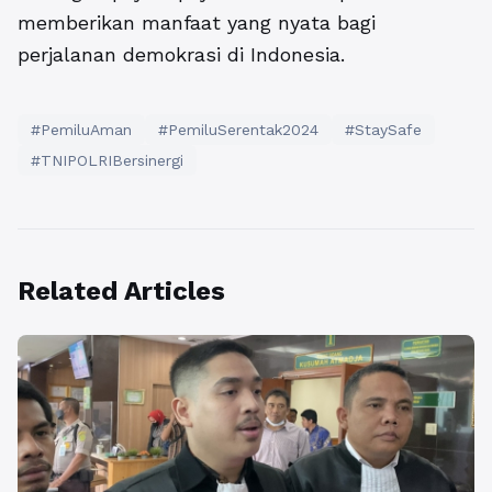
memberikan manfaat yang nyata bagi
perjalanan demokrasi di Indonesia.
#PemiluAman
#PemiluSerentak2024
#StaySafe
#TNIPOLRIBersinergi
Related Articles