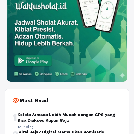
visibility
Most Read
1
Kelola Armada Lebih Mudah dengan GPS yang
Bisa Diakses Kapan Saja
Teknologi
Viral Jejak Digital Memalukan Komisaris