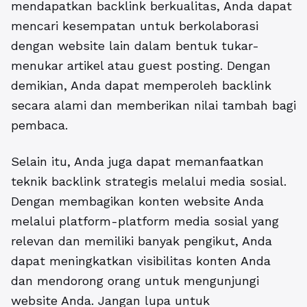
mendapatkan backlink berkualitas, Anda dapat
mencari kesempatan untuk berkolaborasi
dengan website lain dalam bentuk tukar-
menukar artikel atau guest posting. Dengan
demikian, Anda dapat memperoleh backlink
secara alami dan memberikan nilai tambah bagi
pembaca.
Selain itu, Anda juga dapat memanfaatkan
teknik backlink strategis melalui media sosial.
Dengan membagikan konten website Anda
melalui platform-platform media sosial yang
relevan dan memiliki banyak pengikut, Anda
dapat meningkatkan visibilitas konten Anda
dan mendorong orang untuk mengunjungi
website Anda. Jangan lupa untuk