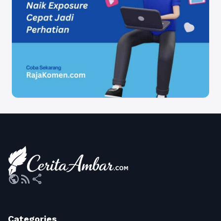
public
rss_feed
share
Categories