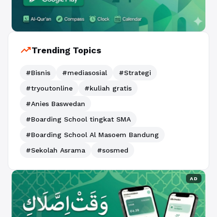
trending_up
Trending Topics
#Bisnis
#mediasosial
#Strategi
#tryoutonline
#kuliah gratis
#Anies Baswedan
#Boarding School tingkat SMA
#Boarding School Al Masoem Bandung
#Sekolah Asrama
#sosmed
AD