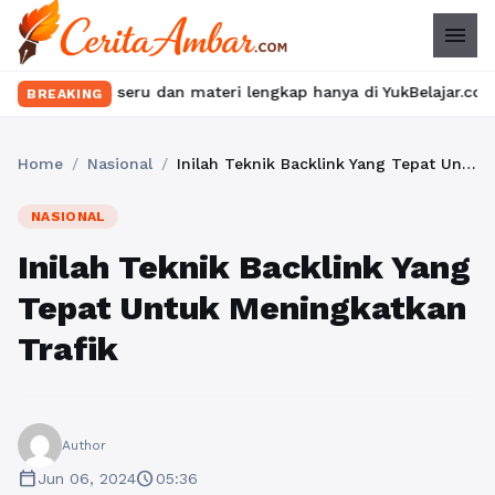
menu
 seru dan materi lengkap hanya di YukBelajar.com. Mulai langkah
BREAKING
Home
/
Nasional
/
Inilah Teknik Backlink Yang Tepat Untuk Meningkatkan Trafik
NASIONAL
Inilah Teknik Backlink Yang
Tepat Untuk Meningkatkan
Trafik
Author
calendar_today
schedule
Jun 06, 2024
05:36