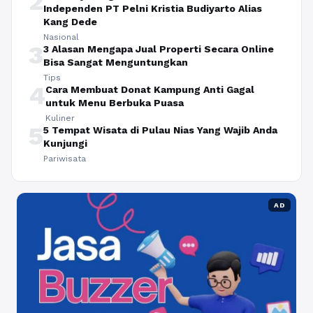
2
Independen PT Pelni Kristia Budiyarto Alias
Kang Dede
Nasional
3
3 Alasan Mengapa Jual Properti Secara Online
Bisa Sangat Menguntungkan
Tips
4
Cara Membuat Donat Kampung Anti Gagal
untuk Menu Berbuka Puasa
Kuliner
5
5 Tempat Wisata di Pulau Nias Yang Wajib Anda
Kunjungi
Pariwisata
AD