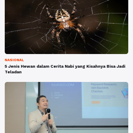
NASIONAL
5 Jenis Hewan dalam Cerita Nabi yang Kisahnya Bisa Jadi
Teladan