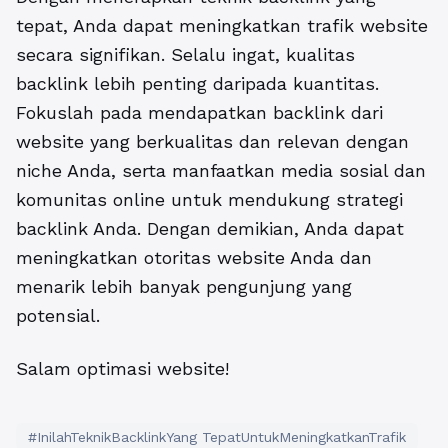
tepat, Anda dapat meningkatkan trafik website
secara signifikan. Selalu ingat, kualitas
backlink lebih penting daripada kuantitas.
Fokuslah pada mendapatkan backlink dari
website yang berkualitas dan relevan dengan
niche Anda, serta manfaatkan media sosial dan
komunitas online untuk mendukung strategi
backlink Anda. Dengan demikian, Anda dapat
meningkatkan otoritas website Anda dan
menarik lebih banyak pengunjung yang
potensial.
Salam optimasi website!
#InilahTeknikBacklinkYang TepatUntukMeningkatkanTrafik