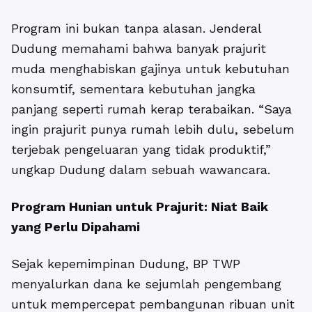
Program ini bukan tanpa alasan. Jenderal
Dudung memahami bahwa banyak prajurit
muda menghabiskan gajinya untuk kebutuhan
konsumtif, sementara kebutuhan jangka
panjang seperti rumah kerap terabaikan. “Saya
ingin prajurit punya rumah lebih dulu, sebelum
terjebak pengeluaran yang tidak produktif,”
ungkap Dudung dalam sebuah wawancara.
Program Hunian untuk Prajurit: Niat Baik
yang Perlu Dipahami
Sejak kepemimpinan Dudung, BP TWP
menyalurkan dana ke sejumlah pengembang
untuk mempercepat pembangunan ribuan unit