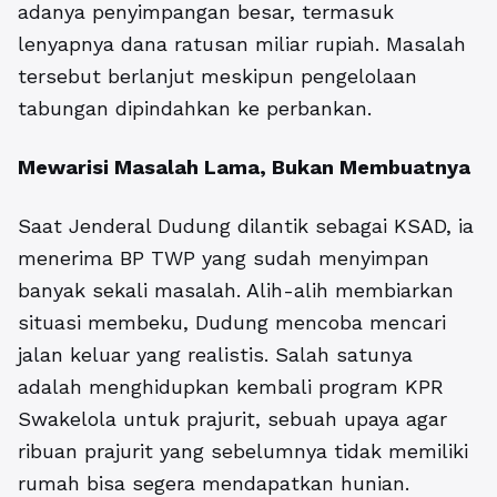
adanya penyimpangan besar, termasuk
lenyapnya dana ratusan miliar rupiah. Masalah
tersebut berlanjut meskipun pengelolaan
tabungan dipindahkan ke perbankan.
Mewarisi Masalah Lama, Bukan Membuatnya
Saat Jenderal Dudung dilantik sebagai KSAD, ia
menerima BP TWP yang sudah menyimpan
banyak sekali masalah. Alih-alih membiarkan
situasi membeku, Dudung mencoba mencari
jalan keluar yang realistis. Salah satunya
adalah menghidupkan kembali program KPR
Swakelola untuk prajurit, sebuah upaya agar
ribuan prajurit yang sebelumnya tidak memiliki
rumah bisa segera mendapatkan hunian.