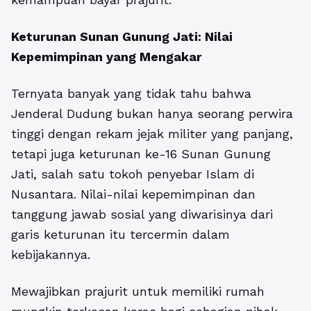
Keturunan Sunan Gunung Jati: Nilai
Kepemimpinan yang Mengakar
Ternyata banyak yang tidak tahu bahwa
Jenderal Dudung bukan hanya seorang perwira
tinggi dengan rekam jejak militer yang panjang,
tetapi juga keturunan ke-16 Sunan Gunung
Jati, salah satu tokoh penyebar Islam di
Nusantara. Nilai-nilai kepemimpinan dan
tanggung jawab sosial yang diwarisinya dari
garis keturunan itu tercermin dalam
kebijakannya.
Mewajibkan prajurit untuk memiliki rumah