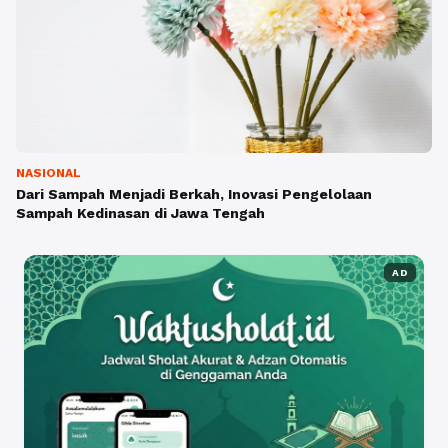
NASIONAL
Dari Sampah Menjadi Berkah, Inovasi Pengelolaan
Sampah Kedinasan di Jawa Tengah
AD