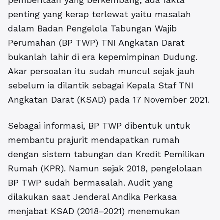
penting yang kerap terlewat yaitu masalah
dalam Badan Pengelola Tabungan Wajib
Perumahan (BP TWP) TNI Angkatan Darat
bukanlah lahir di era kepemimpinan Dudung.
Akar persoalan itu sudah muncul sejak jauh
sebelum ia dilantik sebagai Kepala Staf TNI
Angkatan Darat (KSAD) pada 17 November 2021.
Sebagai informasi, BP TWP dibentuk untuk
membantu prajurit mendapatkan rumah
dengan sistem tabungan dan Kredit Pemilikan
Rumah (KPR). Namun sejak 2018, pengelolaan
BP TWP sudah bermasalah. Audit yang
dilakukan saat Jenderal Andika Perkasa
menjabat KSAD (2018–2021) menemukan