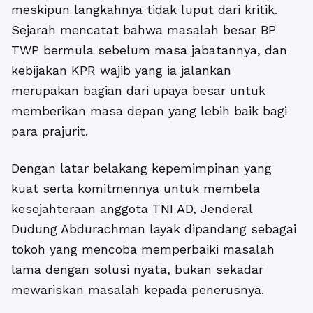
meskipun langkahnya tidak luput dari kritik.
Sejarah mencatat bahwa masalah besar BP
TWP bermula sebelum masa jabatannya, dan
kebijakan KPR wajib yang ia jalankan
merupakan bagian dari upaya besar untuk
memberikan masa depan yang lebih baik bagi
para prajurit.
Dengan latar belakang kepemimpinan yang
kuat serta komitmennya untuk membela
kesejahteraan anggota TNI AD, Jenderal
Dudung Abdurachman layak dipandang sebagai
tokoh yang mencoba memperbaiki masalah
lama dengan solusi nyata, bukan sekadar
mewariskan masalah kepada penerusnya.