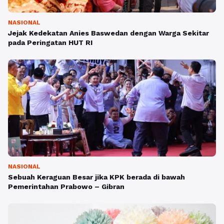
NASIONAL
Jejak Kedekatan Anies Baswedan dengan Warga Sekitar
pada Peringatan HUT RI
NASIONAL
Sebuah Keraguan Besar jika KPK berada di bawah
Pemerintahan Prabowo – Gibran