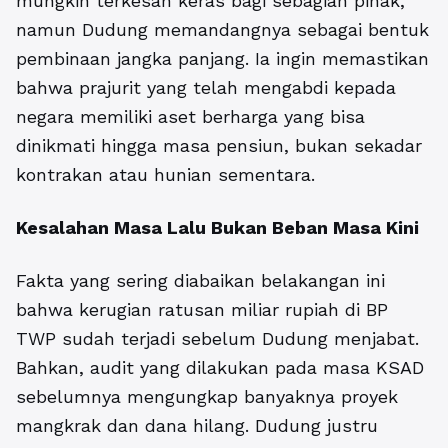
mungkin terkesan keras bagi sebagian pihak,
namun Dudung memandangnya sebagai bentuk
pembinaan jangka panjang. Ia ingin memastikan
bahwa prajurit yang telah mengabdi kepada
negara memiliki aset berharga yang bisa
dinikmati hingga masa pensiun, bukan sekadar
kontrakan atau hunian sementara.
Kesalahan Masa Lalu Bukan Beban Masa Kini
Fakta yang sering diabaikan belakangan ini
bahwa kerugian ratusan miliar rupiah di BP
TWP sudah terjadi sebelum Dudung menjabat.
Bahkan, audit yang dilakukan pada masa KSAD
sebelumnya mengungkap banyaknya proyek
mangkrak dan dana hilang. Dudung justru