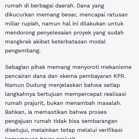
rumah di berbagai daerah. Dana yang
dikucurkan memang besar, mencapai ratusan
miliar rupiah, namun hal ini dilakukan untuk
mendorong penyelesaian proyek yang sudah
mangkrak akibat keterbatasan modal
pengembang.
Sebagian pihak memang menyoroti mekanisme
pencairan dana dan skema pembayaran KPR.
Namun Dudung menjelaskan bahwa setiap
langkahnya bertujuan mempercepat realisasi
rumah prajurit, bukan menambah masalah.
Bahkan, ia memastikan bahwa proses
pengajuan rumah tidak bisa sembarangan
disetujui, melainkan tetap melalui verifikasi
kemampuan bayar prajurit.