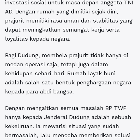
investasi sosial untuk masa depan anggota TNI
AD. Dengan rumah yang dimiliki sejak dini,
prajurit memiliki rasa aman dan stabilitas yang
dapat meningkatkan semangat kerja serta
loyalitas kepada negara.
Bagi Dudung, membela prajurit tidak hanya di
medan operasi saja, tetapi juga dalam
kehidupan sehari-hari. Rumah layak huni
adalah salah satu bentuk penghargaan negara
kepada para abdi bangsa.
Dengan mengaitkan semua masalah BP TWP
hanya kepada Jenderal Dudung adalah sebuah
kekeliruan. Ia mewarisi situasi yang sudah
bermasalah, lalu mencoba memberikan solusi