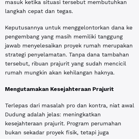
masuk ketika situasi tersebut membutuhkan
langkah cepat dan tegas.
Keputusannya untuk menggelontorkan dana ke
pengembang yang masih memiliki tanggung
jawab menyelesaikan proyek rumah merupakan
strategi penyelamatan. Tanpa dana tambahan
tersebut, ribuan prajurit yang sudah mencicil
rumah mungkin akan kehilangan haknya.
Mengutamakan Kesejahteraan Prajurit
Terlepas dari masalah pro dan kontra, niat awal
Dudung adalah jelas: meningkatkan
kesejahteraan prajurit. Program perumahan
bukan sekadar proyek fisik, tetapi juga