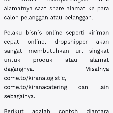
alamatnya saat share alamat ke para
calon pelanggan atau pelanggan.
Pelaku bisnis online seperti kiriman
cepat online, dropshipper akan
sangat membutuhkan url singkat
untuk produk atau alamat
dagangnya. Misalnya
come.to/kiranalogistic,
come.to/kiranacatering dan lain
sebagainya.
Berikut adalah contoh diantara