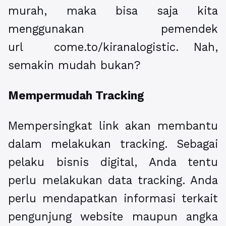
murah, maka bisa saja kita
menggunakan pemendek
url come.to/kiranalogistic. Nah,
semakin mudah bukan?
Mempermudah Tracking
Mempersingkat link akan membantu
dalam melakukan tracking. Sebagai
pelaku bisnis digital, Anda tentu
perlu melakukan data tracking. Anda
perlu mendapatkan informasi terkait
pengunjung website maupun angka