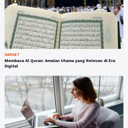
GADGET
Membaca Al Quran: Amalan Utama yang Relevan di Era
Digital