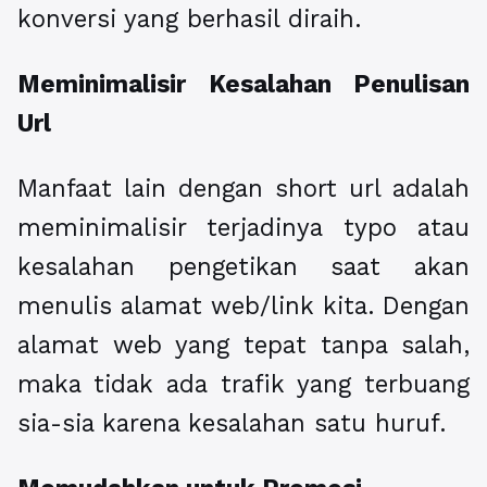
konversi yang berhasil diraih.
Meminimalisir Kesalahan Penulisan
Url
Manfaat lain dengan
short url
adalah
meminimalisir terjadinya typo atau
kesalahan pengetikan saat akan
menulis alamat web/link kita. Dengan
alamat web yang tepat tanpa salah,
maka tidak ada trafik yang terbuang
sia-sia karena kesalahan satu huruf.