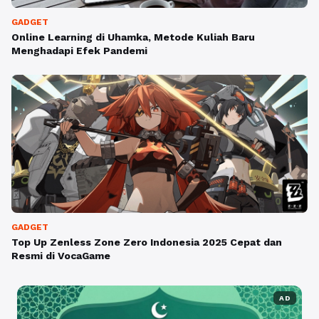
GADGET
Online Learning di Uhamka, Metode Kuliah Baru
Menghadapi Efek Pandemi
GADGET
Top Up Zenless Zone Zero Indonesia 2025 Cepat dan
Resmi di VocaGame
AD