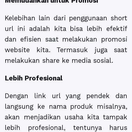
Memudahkan untuk Promosi
Kelebihan lain dari penggunaan short
url ini adalah kita bisa lebih efektif
dan efisien saat melakukan promosi
website kita. Termasuk juga saat
melakukan share ke media sosial.
Lebih Profesional
Dengan link url yang pendek dan
langsung ke nama produk misalnya,
akan menjadikan usaha kita tampak
lebih profesional, tentunya harus