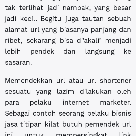
tak terlihat jadi nampak, yang besar
jadi kecil. Begitu juga tautan sebuah
alamat url yang biasanya panjang dan
ribet, sekarang bisa di’akali’ menjadi
lebih pendek dan langsung ke
sasaran.
Memendekkan url atau url shortener
sesuatu yang lazim dilakukan oleh
para pelaku internet marketer.
Sebagai contoh seorang pelaku bisnis
jasa titipan kilat butuh pemendek url
ini untuk mempersingkat link