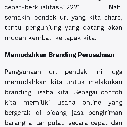
cepat-berkualitas-32221. Nah,
semakin pendek url yang kita share,
tentu pengunjung yang datang akan
mudah kembali ke lapak kita.
Memudahkan Branding Perusahaan
Penggunaan url pendek ini juga
memudahkan kita untuk melakukan
branding usaha kita. Sebagai contoh
kita memiliki usaha online yang
bergerak di bidang jasa pengiriman
barang antar pulau secara cepat dan