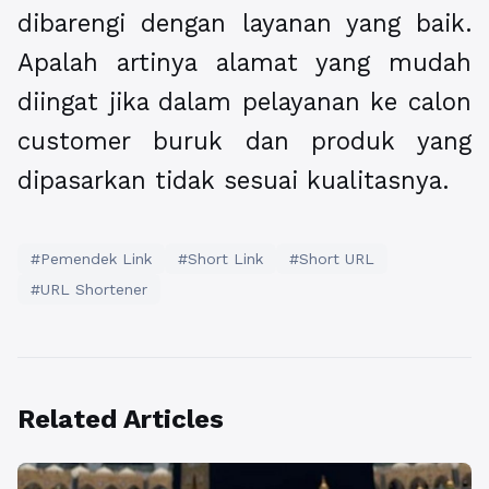
dibarengi dengan layanan yang baik.
Apalah artinya alamat yang mudah
diingat jika dalam pelayanan ke calon
customer buruk dan produk yang
dipasarkan tidak sesuai kualitasnya.
#Pemendek Link
#Short Link
#Short URL
#URL Shortener
Related Articles