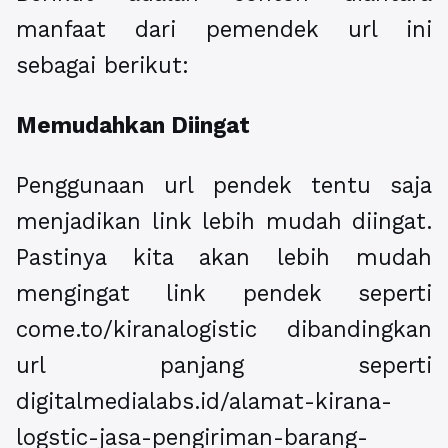
manfaat dari pemendek url ini
sebagai berikut:
Memudahkan Diingat
Penggunaan url pendek tentu saja
menjadikan link lebih mudah diingat.
Pastinya kita akan lebih mudah
mengingat link pendek seperti
come.to/kiranalogistic dibandingkan
url panjang seperti
digitalmedialabs.id/alamat-kirana-
logstic-jasa-pengiriman-barang-