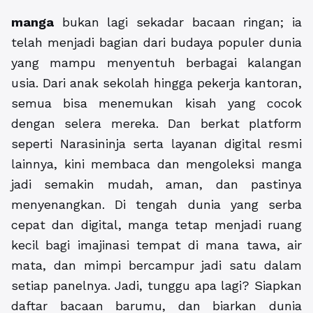
manga
bukan lagi sekadar bacaan ringan; ia
telah menjadi bagian dari budaya populer dunia
yang mampu menyentuh berbagai kalangan
usia. Dari anak sekolah hingga pekerja kantoran,
semua bisa menemukan kisah yang cocok
dengan selera mereka. Dan berkat platform
seperti Narasininja serta layanan digital resmi
lainnya, kini membaca dan mengoleksi manga
jadi semakin mudah, aman, dan pastinya
menyenangkan. Di tengah dunia yang serba
cepat dan digital, manga tetap menjadi ruang
kecil bagi imajinasi tempat di mana tawa, air
mata, dan mimpi bercampur jadi satu dalam
setiap panelnya. Jadi, tunggu apa lagi? Siapkan
daftar bacaan barumu, dan biarkan dunia