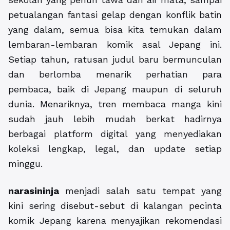
petualangan fantasi gelap dengan konflik batin
yang dalam, semua bisa kita temukan dalam
lembaran-lembaran komik asal Jepang ini.
Setiap tahun, ratusan judul baru bermunculan
dan berlomba menarik perhatian para
pembaca, baik di Jepang maupun di seluruh
dunia. Menariknya, tren membaca manga kini
sudah jauh lebih mudah berkat hadirnya
berbagai platform digital yang menyediakan
koleksi lengkap, legal, dan update setiap
minggu.
narasininja
menjadi salah satu tempat yang
kini sering disebut-sebut di kalangan pecinta
komik Jepang karena menyajikan rekomendasi