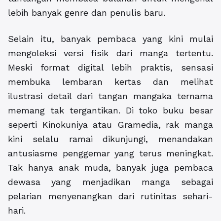
lebih banyak genre dan penulis baru.
Selain itu, banyak pembaca yang kini mulai
mengoleksi versi fisik dari manga tertentu.
Meski format digital lebih praktis, sensasi
membuka lembaran kertas dan melihat
ilustrasi detail dari tangan mangaka ternama
memang tak tergantikan. Di toko buku besar
seperti Kinokuniya atau Gramedia, rak manga
kini selalu ramai dikunjungi, menandakan
antusiasme penggemar yang terus meningkat.
Tak hanya anak muda, banyak juga pembaca
dewasa yang menjadikan manga sebagai
pelarian menyenangkan dari rutinitas sehari-
hari.