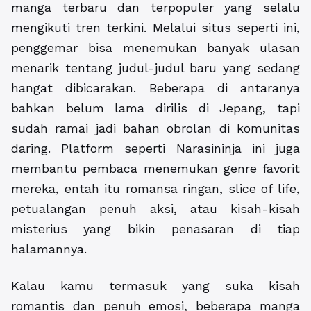
manga terbaru dan terpopuler yang selalu
mengikuti tren terkini. Melalui situs seperti ini,
penggemar bisa menemukan banyak ulasan
menarik tentang judul-judul baru yang sedang
hangat dibicarakan. Beberapa di antaranya
bahkan belum lama dirilis di Jepang, tapi
sudah ramai jadi bahan obrolan di komunitas
daring. Platform seperti Narasininja ini juga
membantu pembaca menemukan genre favorit
mereka, entah itu romansa ringan, slice of life,
petualangan penuh aksi, atau kisah-kisah
misterius yang bikin penasaran di tiap
halamannya.
Kalau kamu termasuk yang suka kisah
romantis dan penuh emosi, beberapa manga