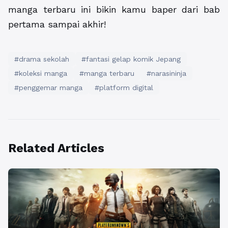
manga terbaru ini bikin kamu baper dari bab
pertama sampai akhir!
#drama sekolah
#fantasi gelap komik Jepang
#koleksi manga
#manga terbaru
#narasininja
#penggemar manga
#platform digital
Related Articles