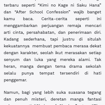
terbaru seperti “Kimi no Kage ni Saku Hana”
dan “After School Confession” wajib banget
kamu baca. Cerita-cerita seperti ini
menggambarkan perjuangan remaja mencari
arti cinta, persahabatan, dan penerimaan diri.
Kadang sederhana, tapi justru di situlah
kekuatannya membuat pembaca merasa dekat
dengan karakter, seolah ikut merasakan setiap
senyum dan luka yang mereka alami. Tak
heran, manga dengan tema drama sekolah
selalu punya tempat tersendiri di hati
penggemar.
Namun, bagi yang lebih suka suasana tegang
dan penuh misteri, deretan manga fantasi