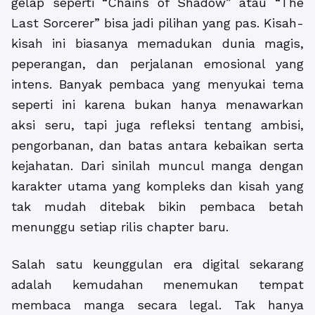
gelap seperti “Chains of Shadow” atau “The
Last Sorcerer” bisa jadi pilihan yang pas. Kisah-
kisah ini biasanya memadukan dunia magis,
peperangan, dan perjalanan emosional yang
intens. Banyak pembaca yang menyukai tema
seperti ini karena bukan hanya menawarkan
aksi seru, tapi juga refleksi tentang ambisi,
pengorbanan, dan batas antara kebaikan serta
kejahatan. Dari sinilah muncul manga dengan
karakter utama yang kompleks dan kisah yang
tak mudah ditebak bikin pembaca betah
menunggu setiap rilis chapter baru.
Salah satu keunggulan era digital sekarang
adalah kemudahan menemukan tempat
membaca manga secara legal. Tak hanya