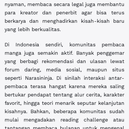
nyaman, membaca secara legal juga membantu
para kreator dan penerbit agar bisa terus
berkarya dan menghadirkan kisah-kisah baru
yang lebih berkualitas.
Di Indonesia sendiri, komunitas pembaca
manga juga semakin aktif. Banyak penggemar
yang berbagi rekomendasi dan ulasan lewat
forum daring, media sosial, maupun situs
seperti Narasininja. Di sinilah interaksi antar-
pembaca terasa hangat karena mereka saling
bertukar pendapat tentang alur cerita, karakter
favorit, hingga teori menarik seputar kelanjutan
kisahnya. Bahkan, beberapa komunitas sudah
mulai mengadakan reading challenge atau
tantangan membaca bulanan untuk mengenal