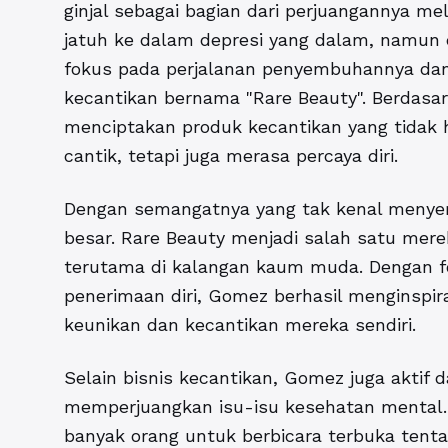
ginjal sebagai bagian dari perjuangannya 
jatuh ke dalam depresi yang dalam, namun 
fokus pada perjalanan penyembuhannya dan 
kecantikan bernama "Rare Beauty". Berdasar
menciptakan produk kecantikan yang tidak
cantik, tetapi juga merasa percaya diri.
Dengan semangatnya yang tak kenal menyer
besar. Rare Beauty menjadi salah satu mere
terutama di kalangan kaum muda. Dengan f
penerimaan diri, Gomez berhasil menginspi
keunikan dan kecantikan mereka sendiri.
Selain bisnis kecantikan, Gomez juga aktif 
memperjuangkan isu-isu kesehatan mental. 
banyak orang untuk berbicara terbuka ten