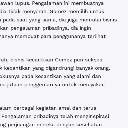
melawan lupus. Pengalaman ini membuatnya
dia tidak menyerah. Gomez memilih untuk
pada saat yang sama, dia juga memulai bisnis
kan pengalaman pribadinya, dia ingin
 hanya membuat para penggunanya terlihat
ah, bisnis kecantikan Gomez pun sukses
k kecantikan yang digandrungi banyak orang,
okusnya pada kecantikan yang alami dan
rasi jutaan penggemarnya untuk merayakan
dalam berbagai kegiatan amal dan terus
Pengalaman pribadinya telah menginspirasi
tang perjuangan mereka dengan kesehatan