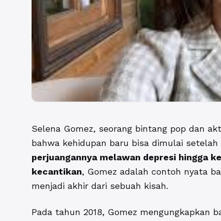
Selena Gomez, seorang bintang pop dan akt
bahwa kehidupan baru bisa dimulai setelah
perjuangannya melawan depresi hingga k
kecantikan
, Gomez adalah contoh nyata ba
menjadi akhir dari sebuah kisah.
Pada tahun 2018, Gomez mengungkapkan bahw