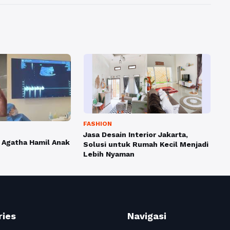
FASHION
Jasa Desain Interior Jakarta,
e Agatha Hamil Anak
Solusi untuk Rumah Kecil Menjadi
Lebih Nyaman
ries
Navigasi