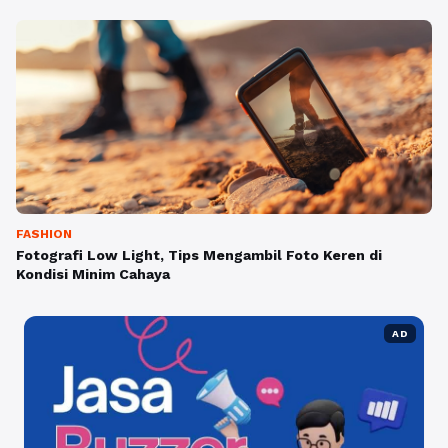
FASHION
Fotografi Low Light, Tips Mengambil Foto Keren di
Kondisi Minim Cahaya
AD