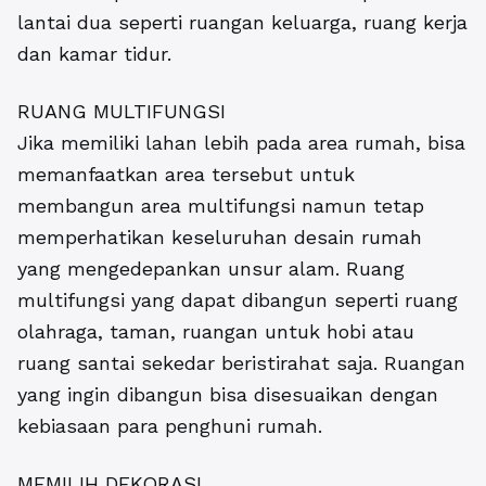
lantai dua seperti ruangan keluarga, ruang kerja
dan kamar tidur.
RUANG MULTIFUNGSI
Jika memiliki lahan lebih pada area rumah, bisa
memanfaatkan area tersebut untuk
membangun area multifungsi namun tetap
memperhatikan keseluruhan desain rumah
yang mengedepankan unsur alam. Ruang
multifungsi yang dapat dibangun seperti ruang
olahraga, taman, ruangan untuk hobi atau
ruang santai sekedar beristirahat saja. Ruangan
yang ingin dibangun bisa disesuaikan dengan
kebiasaan para penghuni rumah.
MEMILIH DEKORASI