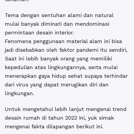
Tema dengan sentuhan alami dan natural
mulai banyak diminati dan mendominasi
permintaan desain interior.
Fenomena penggunaan material alam ini bisa
jadi disebabkan oleh faktor pandemi itu sendiri,
Saat ini lebih banyak orang yang memiliki
kepedulian atas lingkungannya, serta mulai
menerapkan gaya hidup sehat supaya terhindar
dari virus yang dapat merugikan diri dan
lingkungan.
Untuk mengetahui lebih lanjut mengenai trend
desain rumah di tahun 2022 ini, yuk simak
mengenai fakta dilapangan berikut ini.