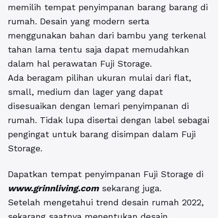
memilih tempat penyimpanan barang barang di
rumah. Desain yang modern serta
menggunakan bahan dari bambu yang terkenal
tahan lama tentu saja dapat memudahkan
dalam hal perawatan Fuji Storage.
Ada beragam pilihan ukuran mulai dari flat,
small, medium dan lager yang dapat
disesuaikan dengan lemari penyimpanan di
rumah. Tidak lupa disertai dengan label sebagai
pengingat untuk barang disimpan dalam Fuji
Storage.
Dapatkan tempat penyimpanan Fuji Storage di
www.grinnliving.com
sekarang juga.
Setelah mengetahui trend desain rumah 2022,
sekarang saatnya menentukan desain