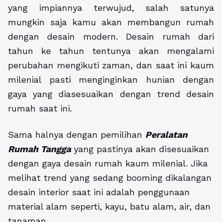
yang impiannya terwujud, salah satunya
mungkin saja kamu akan membangun rumah
dengan desain modern. Desain rumah dari
tahun ke tahun tentunya akan mengalami
perubahan mengikuti zaman, dan saat ini kaum
milenial pasti menginginkan hunian dengan
gaya yang diasesuaikan dengan trend desain
rumah saat ini.
Sama halnya dengan pemilihan
Peralatan
Rumah Tangga
yang pastinya akan disesuaikan
dengan gaya desain rumah kaum milenial. Jika
melihat trend yang sedang booming dikalangan
desain interior saat ini adalah penggunaan
material alam seperti, kayu, batu alam, air, dan
tanaman.