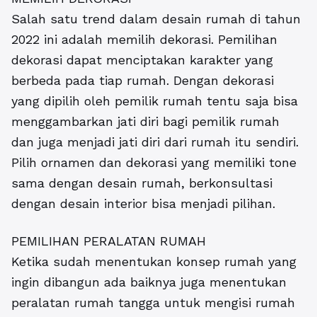
Salah satu trend dalam desain rumah di tahun
2022 ini adalah memilih dekorasi. Pemilihan
dekorasi dapat menciptakan karakter yang
berbeda pada tiap rumah. Dengan dekorasi
yang dipilih oleh pemilik rumah tentu saja bisa
menggambarkan jati diri bagi pemilik rumah
dan juga menjadi jati diri dari rumah itu sendiri.
Pilih ornamen dan dekorasi yang memiliki tone
sama dengan desain rumah, berkonsultasi
dengan desain interior bisa menjadi pilihan.
PEMILIHAN PERALATAN RUMAH
Ketika sudah menentukan konsep rumah yang
ingin dibangun ada baiknya juga menentukan
peralatan rumah tangga untuk mengisi rumah