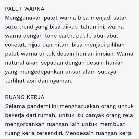
PALET WARNA
Menggunakan palet warna bisa menjadi salah
satu trend yang bisa diikuti tahun ini, warna
warna dengan tone earth, putih, abu-abu,
cokelat, hijau dan hitam bisa menjadi pilihan
palet warna untuk desain hunian impian. Warna
natural akan sepadan dengan desain hunian
yang mengedepankan unsur alam supaya
terlihat asri dan nyaman.
RUANG KERJA
Selama pandemi ini mengharuskan orang untuk
bekerja dari rumah, untuk itu banyak orang rela
mengorbankan ruangan lain untuk membuat
ruang kerja tersendiri. Mendesain ruangan kerja