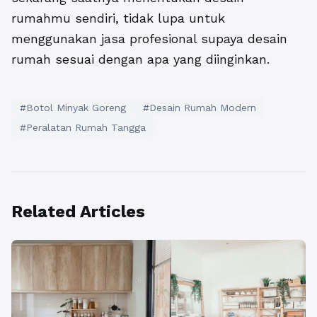
rumahmu sendiri, tidak lupa untuk
menggunakan jasa profesional supaya desain
rumah sesuai dengan apa yang diinginkan.
#Botol Minyak Goreng
#Desain Rumah Modern
#Peralatan Rumah Tangga
Related Articles