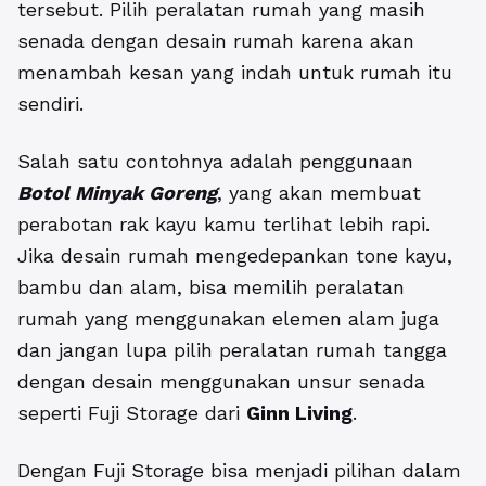
tersebut. Pilih peralatan rumah yang masih
senada dengan desain rumah karena akan
menambah kesan yang indah untuk rumah itu
sendiri.
Salah satu contohnya adalah penggunaan
Botol Minyak Goreng
, yang akan membuat
perabotan rak kayu kamu terlihat lebih rapi.
Jika desain rumah mengedepankan tone kayu,
bambu dan alam, bisa memilih peralatan
rumah yang menggunakan elemen alam juga
dan jangan lupa pilih peralatan rumah tangga
dengan desain menggunakan unsur senada
seperti Fuji Storage dari
Ginn Living
.
Dengan Fuji Storage bisa menjadi pilihan dalam