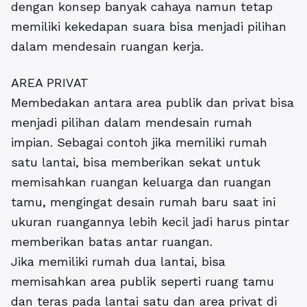
dengan konsep banyak cahaya namun tetap
memiliki kekedapan suara bisa menjadi pilihan
dalam mendesain ruangan kerja.
AREA PRIVAT
Membedakan antara area publik dan privat bisa
menjadi pilihan dalam mendesain rumah
impian. Sebagai contoh jika memiliki rumah
satu lantai, bisa memberikan sekat untuk
memisahkan ruangan keluarga dan ruangan
tamu, mengingat desain rumah baru saat ini
ukuran ruangannya lebih kecil jadi harus pintar
memberikan batas antar ruangan.
Jika memiliki rumah dua lantai, bisa
memisahkan area publik seperti ruang tamu
dan teras pada lantai satu dan area privat di