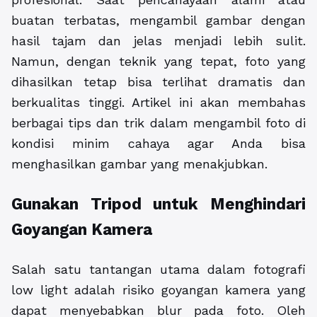
buatan terbatas, mengambil gambar dengan
hasil tajam dan jelas menjadi lebih sulit.
Namun, dengan teknik yang tepat, foto yang
dihasilkan tetap bisa terlihat dramatis dan
berkualitas tinggi. Artikel ini akan membahas
berbagai tips dan trik dalam mengambil foto di
kondisi minim cahaya agar Anda bisa
menghasilkan gambar yang menakjubkan.
Gunakan Tripod untuk Menghindari
Goyangan Kamera
Salah satu tantangan utama dalam fotografi
low light adalah risiko goyangan kamera yang
dapat menyebabkan blur pada foto. Oleh