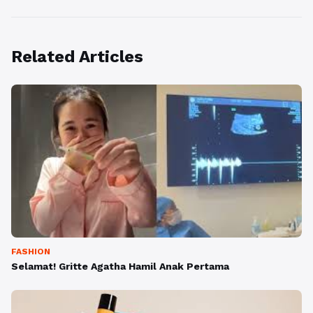
Related Articles
FASHION
Selamat! Gritte Agatha Hamil Anak Pertama