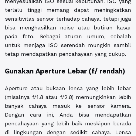
menyesuaikan ISO sesuai kebutuhan. ISO yang
terlalu tinggi memang dapat meningkatkan
sensitivitas sensor terhadap cahaya, tetapi juga
bisa menghasilkan noise atau butiran kasar
pada foto. Sebagai aturan umum, cobalah
untuk menjaga ISO serendah mungkin sambil
tetap mendapatkan pencahayaan yang cukup.
Gunakan Aperture Lebar (f/ rendah)
Aperture atau bukaan lensa yang lebih lebar
(misalnya f/1.8 atau f/2.8) memungkinkan lebih
banyak cahaya masuk ke sensor kamera.
Dengan cara ini, Anda bisa mendapatkan
pencahayaan yang lebih baik meskipun berada
di lingkungan dengan sedikit cahaya. Lensa