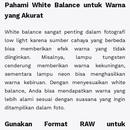
Pahami White Balance untuk Warna
yang Akurat
White balance sangat penting dalam fotografi
low light karena sumber cahaya yang berbeda
bisa memberikan efek warna yang tidak
diinginkan. Misalnya, lampu tungsten
cenderung memberikan warna kekuningan,
sementara lampu neon bisa menghasilkan
warna kebiruan. Dengan menyesuaikan white
balance, Anda bisa mendapatkan warna yang
lebih alami sesuai dengan suasana yang ingin
ditampilkan dalam foto.
Gunakan Format RAW untuk