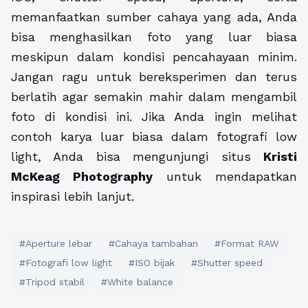
memanfaatkan sumber cahaya yang ada, Anda
bisa menghasilkan foto yang luar biasa
meskipun dalam kondisi pencahayaan minim.
Jangan ragu untuk bereksperimen dan terus
berlatih agar semakin mahir dalam mengambil
foto di kondisi ini. Jika Anda ingin melihat
contoh karya luar biasa dalam fotografi low
light, Anda bisa mengunjungi situs
Kristi
McKeag Photography
untuk mendapatkan
inspirasi lebih lanjut.
#Aperture lebar
#Cahaya tambahan
#Format RAW
#Fotografi low light
#ISO bijak
#Shutter speed
#Tripod stabil
#White balance