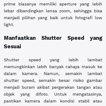
prime biasanya memiliki aperture yang lebih
lebar dibandingkan lensa zoom, sehingga bisa
menjadi pilihan yang baik untuk fotografi low
light.
Manfaatkan Shutter Speed yang
Sesuai
Shutter speed yang lebih lambat
memungkinkan lebih banyak cahaya masuk ke
dalam kamera. Namun, semakin lambat
shutter speed, semakin besar risiko gambar
menjadi buram akibat pergerakan tangan atau
objek yang difoto. Untuk mengatasinya,
pastikan kamera dalam kondisi stabil atau