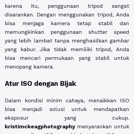
karena itu, penggunaan tripod sangat
disarankan. Dengan menggunakan tripod, Anda
bisa menjaga kamera tetap stabil dan
memungkinkan penggunaan shutter speed
yang lebih lambat tanpa menghasilkan gambar
yang kabur. Jika tidak memiliki tripod, Anda
bisa mencari permukaan yang stabil untuk
menopang kamera.
Atur ISO dengan Bijak
Dalam kondisi minim cahaya, menaikkan ISO
bisa menjadi solusi untuk mendapatkan
eksposur yang cukup.
kristimckeagphotography
menyarankan untuk