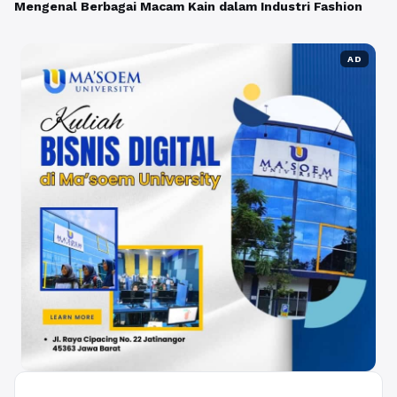
Mengenal Berbagai Macam Kain dalam Industri Fashion
AD