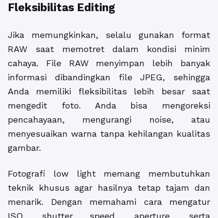
Fleksibilitas Editing
Jika memungkinkan, selalu gunakan format
RAW saat memotret dalam kondisi minim
cahaya. File RAW menyimpan lebih banyak
informasi dibandingkan file JPEG, sehingga
Anda memiliki fleksibilitas lebih besar saat
mengedit foto. Anda bisa mengoreksi
pencahayaan, mengurangi noise, atau
menyesuaikan warna tanpa kehilangan kualitas
gambar.
Fotografi low light memang membutuhkan
teknik khusus agar hasilnya tetap tajam dan
menarik. Dengan memahami cara mengatur
ISO, shutter speed, aperture, serta