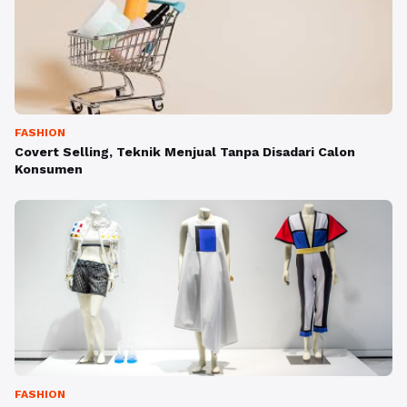
FASHION
Covert Selling, Teknik Menjual Tanpa Disadari Calon
Konsumen
FASHION