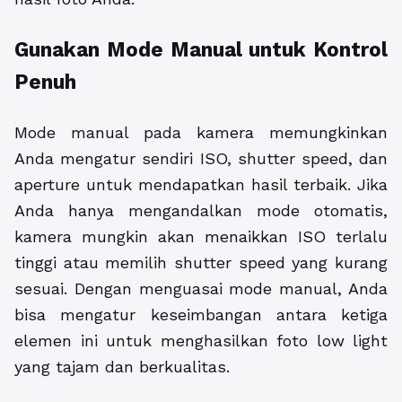
Gunakan Mode Manual untuk Kontrol
Penuh
Mode manual pada kamera memungkinkan
Anda mengatur sendiri ISO, shutter speed, dan
aperture untuk mendapatkan hasil terbaik. Jika
Anda hanya mengandalkan mode otomatis,
kamera mungkin akan menaikkan ISO terlalu
tinggi atau memilih shutter speed yang kurang
sesuai. Dengan menguasai mode manual, Anda
bisa mengatur keseimbangan antara ketiga
elemen ini untuk menghasilkan foto low light
yang tajam dan berkualitas.