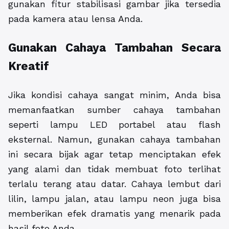
gunakan fitur stabilisasi gambar jika tersedia
pada kamera atau lensa Anda.
Gunakan Cahaya Tambahan Secara
Kreatif
Jika kondisi cahaya sangat minim, Anda bisa
memanfaatkan sumber cahaya tambahan
seperti lampu LED portabel atau flash
eksternal. Namun, gunakan cahaya tambahan
ini secara bijak agar tetap menciptakan efek
yang alami dan tidak membuat foto terlihat
terlalu terang atau datar. Cahaya lembut dari
lilin, lampu jalan, atau lampu neon juga bisa
memberikan efek dramatis yang menarik pada
hasil foto Anda.