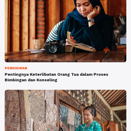
PENDIDIKAN
Pentingnya Keterlibatan Orang Tua dalam Proses
Bimbingan dan Konseling