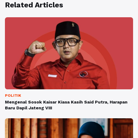
Related Articles
POLITIK
Mengenal Sosok Kaisar Kiasa Kasih Said Putra, Harapan
Baru Dapil Jateng VIII