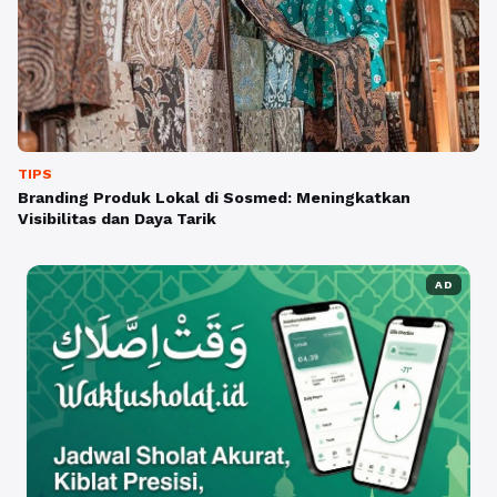
TIPS
Branding Produk Lokal di Sosmed: Meningkatkan
Visibilitas dan Daya Tarik
AD